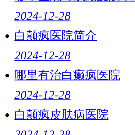
2024-12-28
白颠疯医院简介
2024-12-28
哪里有治白癫疯医院
2024-12-28
白颠疯皮肤病医院
2024-12-28