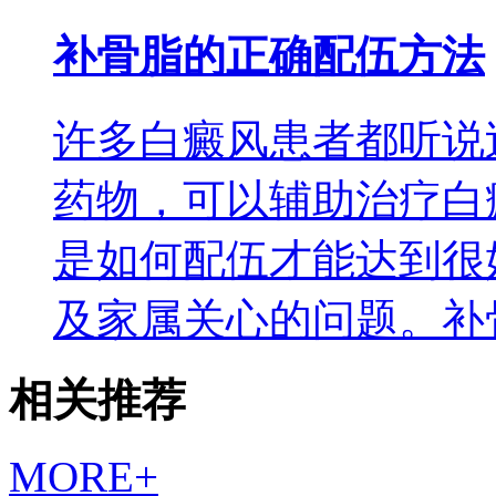
补骨脂的正确配伍方法
许多白癜风患者都听说
药物，可以辅助治疗白
是如何配伍才能达到很
及家属关心的问题。补
相关推荐
MORE+