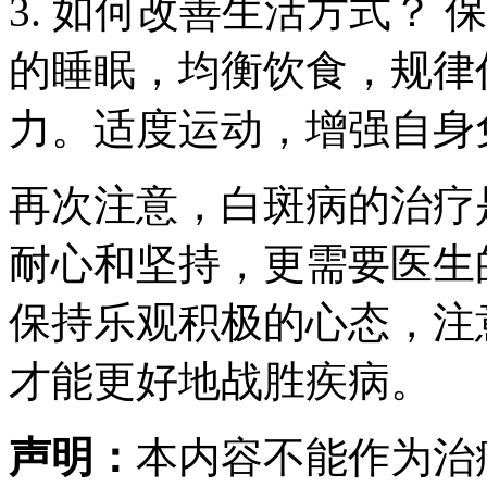
3. 如何改善生活方式？
的睡眠，均衡饮食，规律
力。适度运动，增强自身
再次注意，白斑病的治疗
耐心和坚持，更需要医生
保持乐观积极的心态，注
才能更好地战胜疾病。
声明：
本内容不能作为治