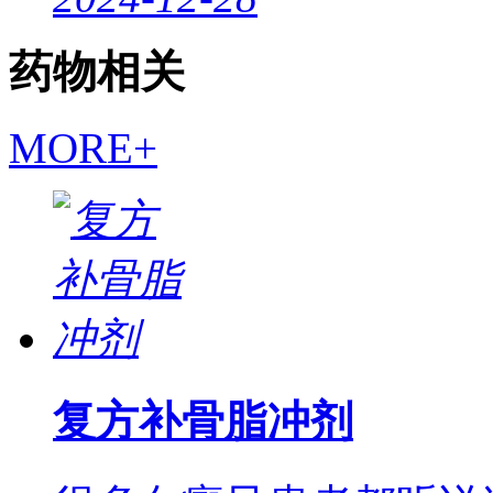
药物相关
MORE+
复方补骨脂冲剂