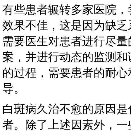
有些患者辗转多家医院，
效果不佳，这是因为缺乏
需要医生对患者进行尽量
案，并进行动态的监测和
的过程，需要患者的耐心
导。
白斑病久治不愈的原因是
者。除了上述因素外，一