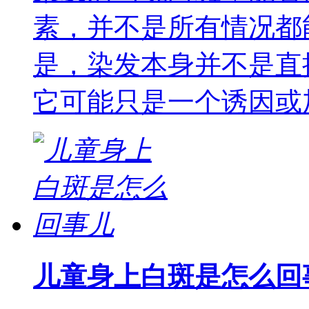
素，并不是所有情况都
是，染发本身并不是直
它可能只是一个诱因或
儿童身上白斑是怎么回