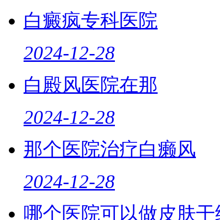
白癜疯专科医院
2024-12-28
白殿风医院在那
2024-12-28
那个医院治疗白癞风
2024-12-28
哪个医院可以做皮肤干