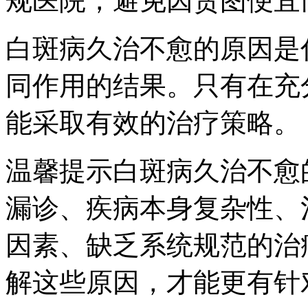
规医院，避免因贪图便宜
白斑病久治不愈的原因是
同作用的结果。只有在充
能采取有效的治疗策略。
温馨提示白斑病久治不愈
漏诊、疾病本身复杂性、
因素、缺乏系统规范的治
解这些原因，才能更有针