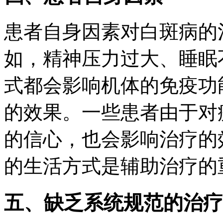
患者自身因素对白斑病的
如，精神压力过大、睡眠
式都会影响机体的免疫功
的效果。一些患者由于对
的信心，也会影响治疗的
的生活方式是辅助治疗的
五、缺乏系统规范的治疗