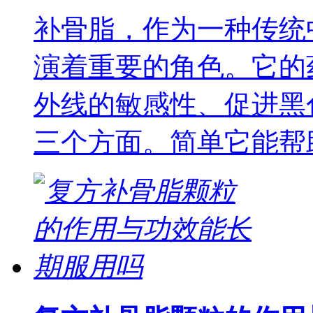
补骨脂，作为一种传统
演着重要的角色。它的
外线的敏感性、促进黑
三个方面。简单它能帮