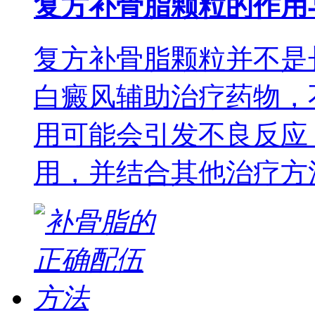
复方补骨脂颗粒的作用
复方补骨脂颗粒并不是
白癜风辅助治疗药物，
用可能会引发不良反应
用，并结合其他治疗方