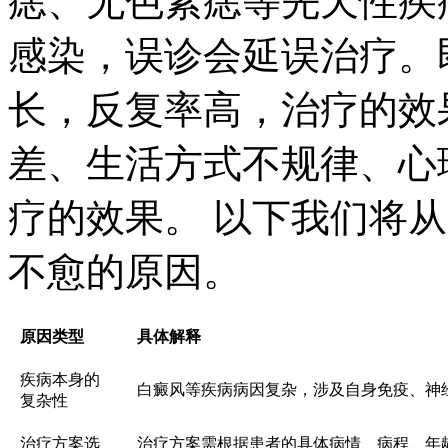
痣、无色素痣等先天性疾
感染，误诊会延误治疗。
长，反复率高，治疗的效
差、生活方式不规律、心
疗的效果。 以下我们将
不愈的原因。
原因类型
具体解释
疾病本身的
白癜风等疾病病因复杂，涉及自身免疫、神
复杂性
治疗方案选
治疗方案需根据患者的具体病情、病程、年