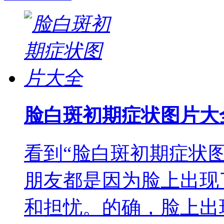
脸白斑初期症状图片大
看到“脸白斑初期症状
朋友都是因为脸上出现
和担忧。的确，脸上出