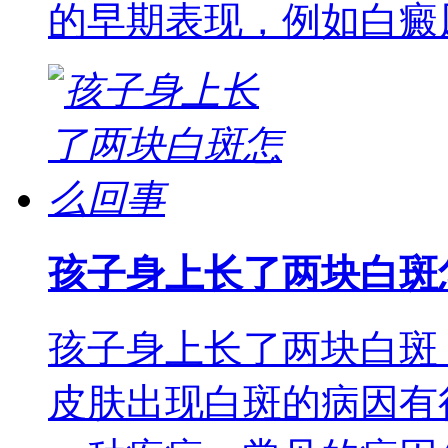
的早期表现，例如白癜
孩子身上长了两块白斑
孩子身上长了两块白斑
皮肤出现白斑的病因有