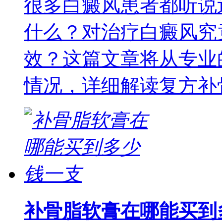
很多白癜风患者都听说
什么？对治疗白癜风究
效？这篇文章将从专业
情况，详细解读复方补
补骨脂软膏在哪能买到