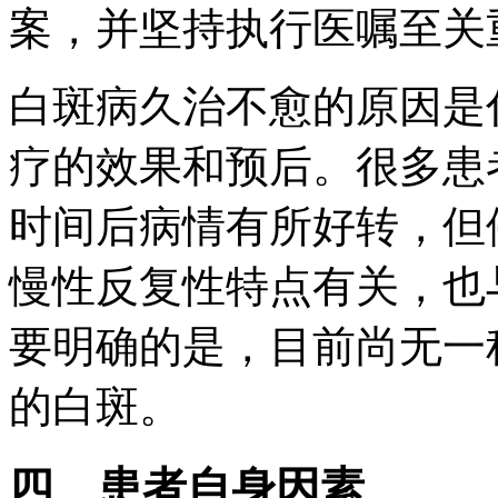
案，并坚持执行医嘱至关
白斑病久治不愈的原因是
疗的效果和预后。很多患
时间后病情有所好转，但
慢性反复性特点有关，也
要明确的是，目前尚无一
的白斑。
四、患者自身因素