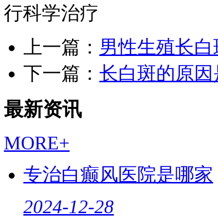
行科学治疗
上一篇：
男性生殖长白
下一篇：
长白斑的原因
最新资讯
MORE+
专治白癫风医院是哪家
2024-12-28