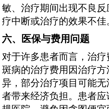
敏、治疗期间出现不良反
疗中断或治疗的效果不佳
六、医保与费用问题
对于许多患者而言，治疗
斑病的治疗费用因治疗方
异，部分治疗项目可能无
者带来经济负担。患者应