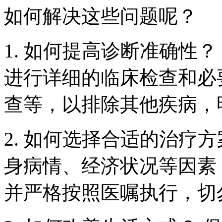
如何解决这些问题呢？
1. 如何提高诊断准确性
进行详细的临床检查和必
查等，以排除其他疾病，
2. 如何选择合适的治疗
身病情、经济状况等因素
并严格按照医嘱执行，切