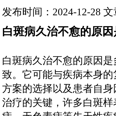
发布时间：2024-12-28
文
白斑病久治不愈的原因
白斑病久治不愈的原因是
致。它可能与疾病本身的
方案的选择以及患者自身
治疗的关键，许多白斑样