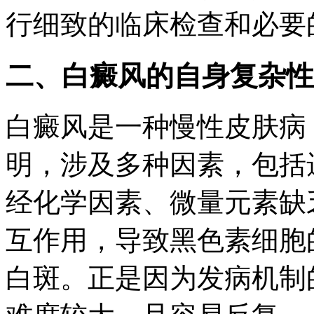
行细致的临床检查和必要
二、白癜风的自身复杂性
白癜风是一种慢性皮肤病
明，涉及多种因素，包括
经化学因素、微量元素缺
互作用，导致黑色素细胞
白斑。正是因为发病机制