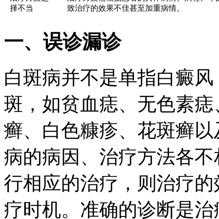
择不当
致治疗的效果不佳甚至加重病情。
一、误诊漏诊
白斑病并不是单指白癜风
斑，如贫血痣、无色素痣
癣、白色糠疹、花斑癣以
病的病因、治疗方法各不
行相应的治疗，则治疗的
疗时机。准确的诊断是治