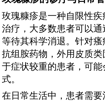
玫瑰糠疹是一种自限性疾
治疗，大多数患者可以通
等待其科学消退。针对瘙
抗组胺药物，外用皮质类
于症状较重的患者，可能
式。
在日常生活中，患者需要