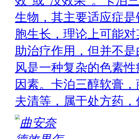
效”或“没效果”。卡泊
生物，其主要适应症是
胞生长，理论上可能对
助治疗作用，但并不是
风是一种复杂的色素性
因素。卡泊三醇软膏，
夫清等，属于处方药，