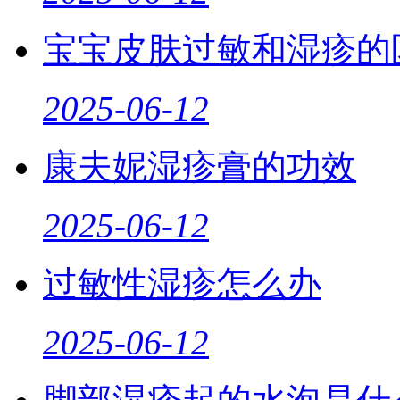
宝宝皮肤过敏和湿疹的
2025-06-12
康夫妮湿疹膏的功效
2025-06-12
过敏性湿疹怎么办
2025-06-12