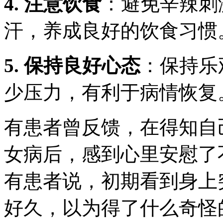
4. 注意饮食
：避免辛辣刺
汗，养成良好的饮食习惯
5. 保持良好心态
：保持乐
少压力，有利于病情恢复
有患者曾反馈，在得知自
女病
后，感到心里安慰了
有患者说，初期看到身上
好久，以为得了什么奇怪