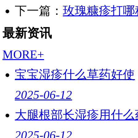
下一篇：
玫瑰糠疹打哪
最新资讯
MORE+
宝宝湿疹什么草药好使
2025-06-12
大腿根部长湿疹用什么
2025-06-12