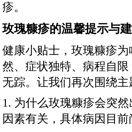
疹。
玫瑰糠疹的温馨提示与建
健康小贴士，
玫瑰糠疹为
然、症状独特、病程自限
无踪。让我们再次围绕主
1. 为什么玫瑰糠疹会突
因素有关，具体病因目前