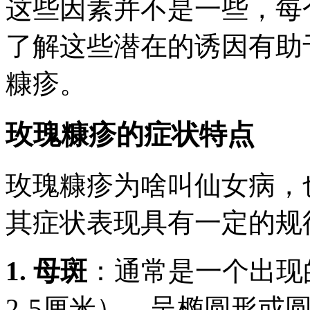
这些因素并不是一些，每
了解这些潜在的诱因有助
糠疹。
玫瑰糠疹的症状特点
玫瑰糠疹为啥叫仙女病
，
其症状表现具有一定的规
1. 母斑
：通常是一个出现
2-5厘米），呈椭圆形或