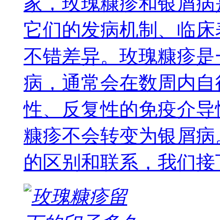
家，玫瑰糠疹和银屑病
它们的发病机制、临床
不错差异。玫瑰糠疹是
病，通常会在数周内自
性、反复性的免疫介导
糠疹不会转变为银屑病
的区别和联系，我们接