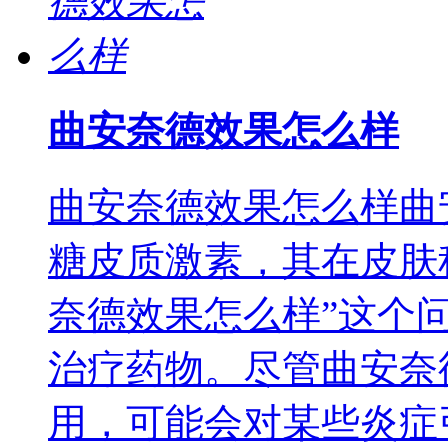
曲安奈德效果怎么样
曲安奈德效果怎么样曲
糖皮质激素，其在皮肤
奈德效果怎么样”这个
治疗药物。尽管曲安奈
用，可能会对某些炎症