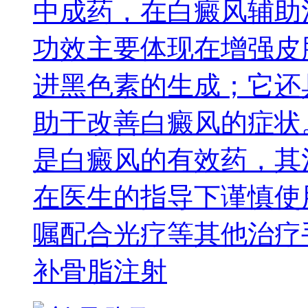
中成药，在白癜风辅助
功效主要体现在增强皮
进黑色素的生成；它还
助于改善白癜风的症状
是白癜风的有效药，其
在医生的指导下谨慎使
嘱配合光疗等其他治疗
补骨脂注射