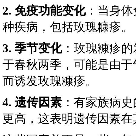
2. 免疫功能变化
：当身体
种疾病，包括玫瑰糠疹。
3. 季节变化
：玫瑰糠疹的
于春秋两季，可能是由于
而诱发玫瑰糠疹。
4. 遗传因素
：有家族病史
更高，这表明遗传因素在