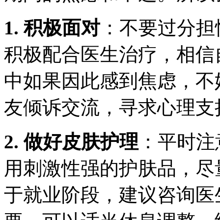
1. 积极面对
：不要过分担
积极配合医生治疗，相信
中如果因此感到焦虑，不
友倾诉交流，寻求心理支
2. 做好皮肤护理
：平时注
用刺激性强的护肤品，尽
于就业阶段，建议咨询医