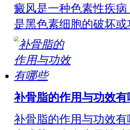
癜风是一种色素性疾病
是黑色素细胞的破坏或
补骨脂的作用与功效有
补骨脂的作用与功效有