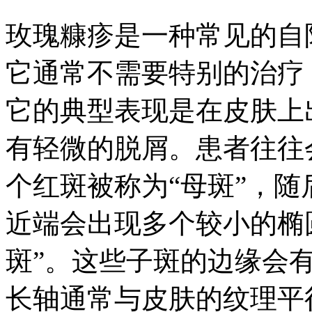
玫瑰糠疹是一种常见的自
它通常不需要特别的治疗
它的典型表现是在皮肤上
有轻微的脱屑。患者往往
个红斑被称为“母斑”，
近端会出现多个较小的椭
斑”。这些子斑的边缘会
长轴通常与皮肤的纹理平