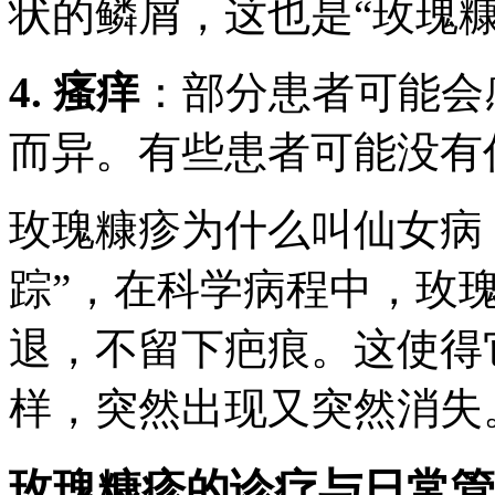
状的鳞屑，这也是“玫瑰
4. 瘙痒
：部分患者可能会
而异。有些患者可能没有
玫瑰糠疹为什么叫仙女病
踪”，在科学病程中，玫瑰
退，不留下疤痕。这使得
样，突然出现又突然消失
玫瑰糠疹的诊疗与日常管