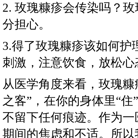
2. 玫瑰糠疹会传染吗？
分担心。
3.得了玫瑰糠疹该如何
刺激，注意饮食，放松心
从医学角度来看，玫瑰糠
之客”，在你的身体里“住
不留下任何痕迹。作为一
期间的焦虑和不适。所以