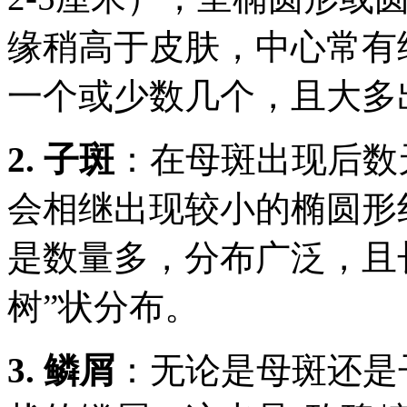
缘稍高于皮肤，中心常有
一个或少数几个，且大多
2. 子斑
：在母斑出现后数
会相继出现较小的椭圆形
是数量多，分布广泛，且
树”状分布。
3. 鳞屑
：无论是母斑还是