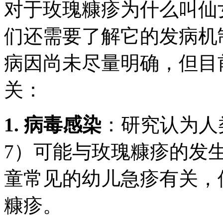
对于
玫瑰糠疹为什么叫仙
们还需要了解它的发病机
病因尚未尽量明确，但目
关：
1. 病毒感染
：研究认为人类
7）可能与玫瑰糠疹的发
童常见的幼儿急疹有关，
糠疹。