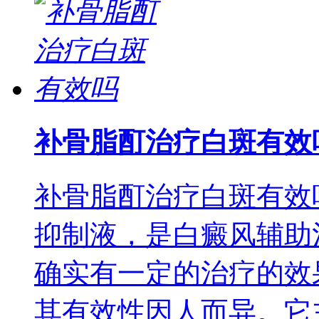
补骨脂酊治疗白斑有效
补骨脂酊治疗白斑有效
抑制液，是白癜风辅助
确实有一定的治疗的效
其有效性因人而异。它