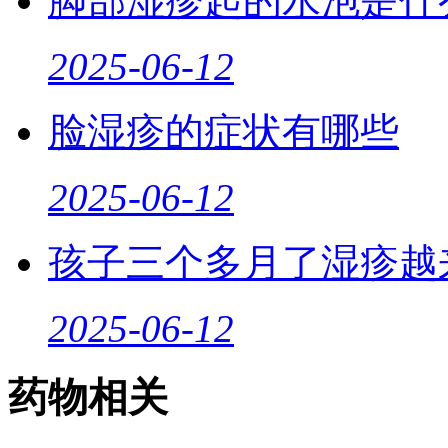
脚部湿疹起的水泡是什
2025-06-12
脸湿疹的症状有哪些
2025-06-12
孩子三个多月了湿疹越
2025-06-12
药物相关