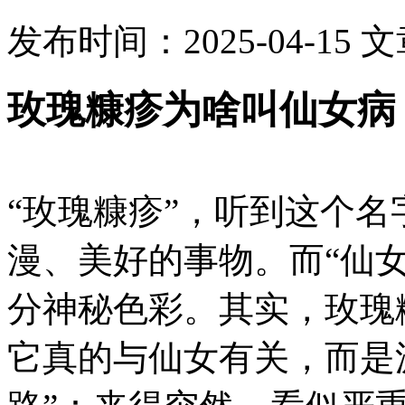
发布时间：2025-04-15
文
玫瑰糠疹为啥叫仙女病
“玫瑰糠疹”，听到这个
漫、美好的事物。而“仙
分神秘色彩。其实，玫瑰
它真的与仙女有关，而是