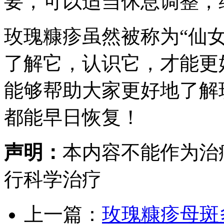
要，可以适当休息调整，
玫瑰糠疹虽然被称为“仙
了解它，认识它，才能更
能够帮助大家更好地了解
都能早日恢复！
声明：
本内容不能作为治
行科学治疗
上一篇：
玫瑰糠疹母斑