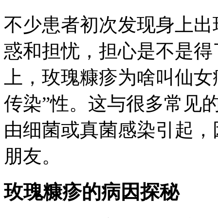
不少患者初次发现身上出
惑和担忧，担心是不是得
上，
玫瑰糠疹为啥叫仙女
传染”性。这与很多常见
由细菌或真菌感染引起，
朋友。
玫瑰糠疹的病因探秘