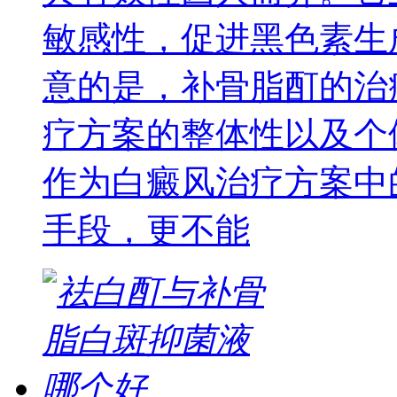
敏感性，促进黑色素生
意的是，补骨脂酊的治
疗方案的整体性以及个
作为白癜风治疗方案中
手段，更不能