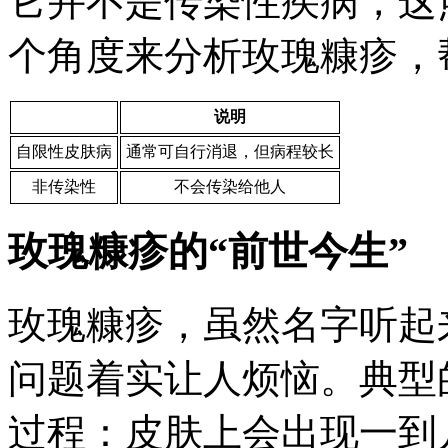
它并不是传染性疾病，这
个角度来分析玫瑰糠疹，
说明
自限性皮肤病
通常可自行消退，但病程较长
非传染性
不会传染给他人
玫瑰糠疹的“前世今生”
玫瑰糠疹，虽然名字听起
问题着实让人烦恼。典型
过程：皮肤上会出现一到