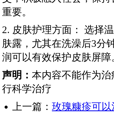
重要。
2. 皮肤护理方面： 选
肤露，尤其在洗澡后3分
润可以有效保护皮肤屏障
声明：
本内容不能作为治
行科学治疗
上一篇：
玫瑰糠疹可以