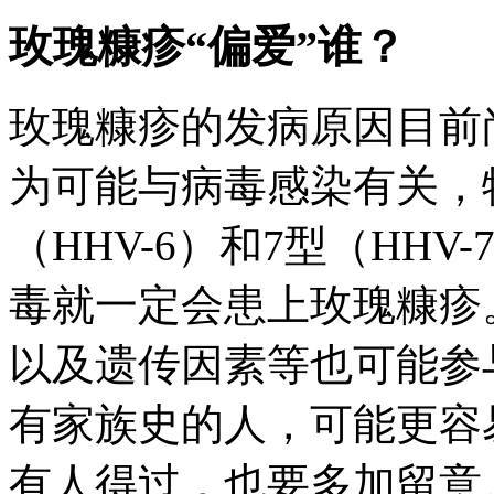
玫瑰糠疹“偏爱”谁？
玫瑰糠疹的发病原因目前
为可能与病毒感染有关，
（HHV-6）和7型（HH
毒就一定会患上玫瑰糠疹
以及遗传因素等也可能参
有家族史的人，可能更容
有人得过，也要多加留意