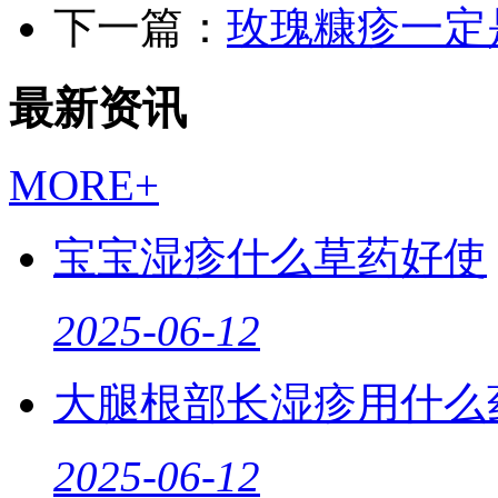
下一篇：
玫瑰糠疹一定
最新资讯
MORE+
宝宝湿疹什么草药好使
2025-06-12
大腿根部长湿疹用什么
2025-06-12