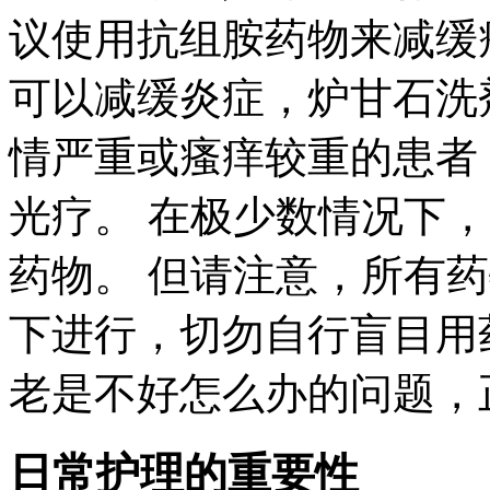
议使用抗组胺药物来减缓
可以减缓炎症，炉甘石洗
情严重或瘙痒较重的患者
光疗。 在极少数情况下
药物。 但请注意，所有
下进行，切勿自行盲目用
老是不好怎么办的问题，
日常护理的重要性