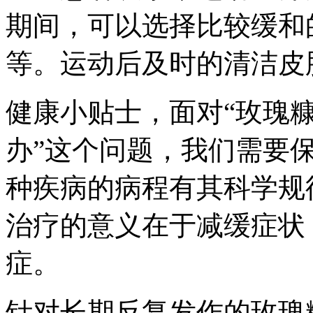
期间，可以选择比较缓和
等。运动后及时的清洁皮
健康小贴士，面对“玫瑰
办”这个问题，我们需要
种疾病的病程有其科学规
治疗的意义在于减缓症状
症。
针对长期反复发作的玫瑰