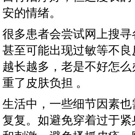
安的情绪。
很多患者会尝试网上搜寻
甚至可能出现过敏等不良
越长越多，老是不好怎么
重了皮肤负担 。
生活中，一些细节因素也
复复。如避免穿着过于紧