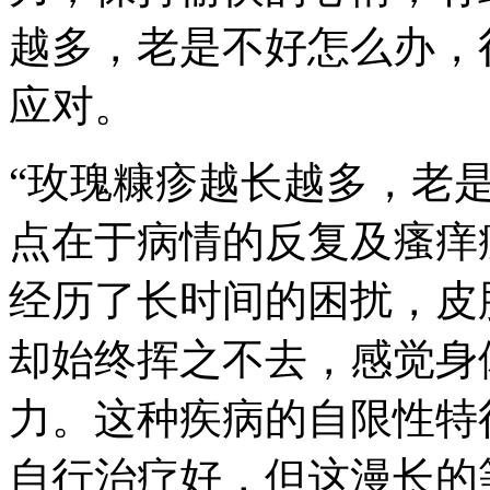
越多，老是不好怎么办，
应对。
“玫瑰糠疹越长越多，老是
点在于病情的反复及瘙痒
经历了长时间的困扰，皮
却始终挥之不去，感觉身
力。这种疾病的自限性特
自行治疗好，但这漫长的