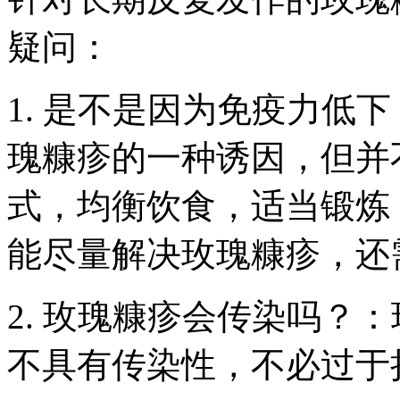
疑问：
1. 是不是因为免疫力低
瑰糠疹的一种诱因，但并
式，均衡饮食，适当锻炼
能尽量解决玫瑰糠疹，还
2. 玫瑰糠疹会传染吗？
不具有传染性，不必过于