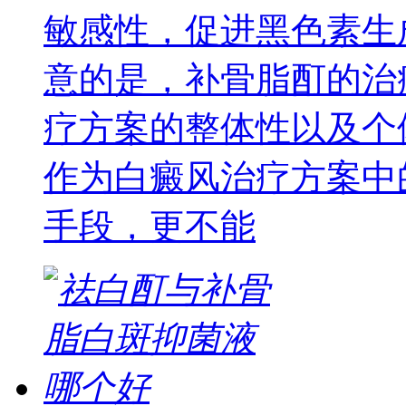
敏感性，促进黑色素生
意的是，补骨脂酊的治
疗方案的整体性以及个
作为白癜风治疗方案中
手段，更不能