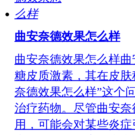
曲安奈德效果怎么样
曲安奈德效果怎么样曲
糖皮质激素，其在皮肤
奈德效果怎么样”这个
治疗药物。尽管曲安奈
用，可能会对某些炎症