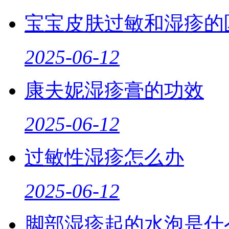
宝宝皮肤过敏和湿疹的
2025-06-12
康夫妮湿疹膏的功效
2025-06-12
过敏性湿疹怎么办
2025-06-12
脚部湿疹起的水泡是什