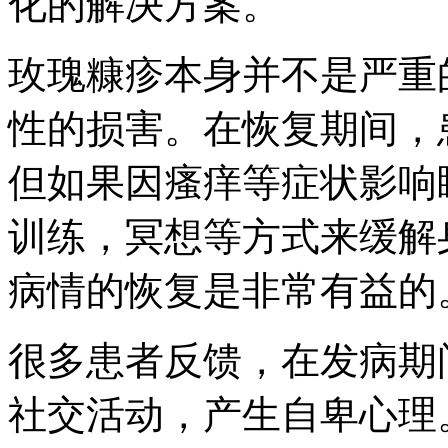
化的解决方案。
玫瑰糠疹本身并不是严重
性的损害。在恢复期间，
但如果因瘙痒等症状影响
训练，冥想等方式来缓解
病情的恢复是非常有益的
很多患者反馈，在发病期
社交活动，产生自卑心理