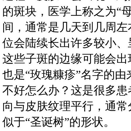
的斑块，医学上称之为“
间，通常是几天到几周左
位会陆续长出许多较小、
这些子斑的边缘可能会出
也是“玫瑰糠疹”名字的
不好怎么办？这是很多患
向与皮肤纹理平行，通常
似于“圣诞树”的形状。