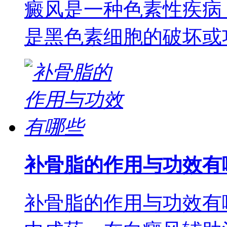
癜风是一种色素性疾病
是黑色素细胞的破坏或
补骨脂的作用与功效有
补骨脂的作用与功效有