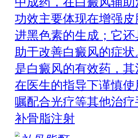
中成药，在白癜风辅助
功效主要体现在增强皮
进黑色素的生成；它还
助于改善白癜风的症状
是白癜风的有效药，其
在医生的指导下谨慎使
嘱配合光疗等其他治疗
补骨脂注射