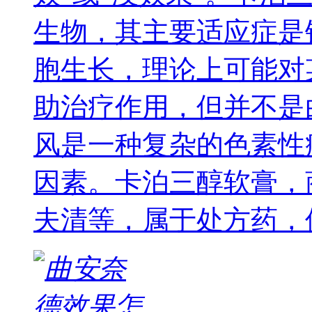
生物，其主要适应症是
胞生长，理论上可能对
助治疗作用，但并不是
风是一种复杂的色素性
因素。卡泊三醇软膏，
夫清等，属于处方药，