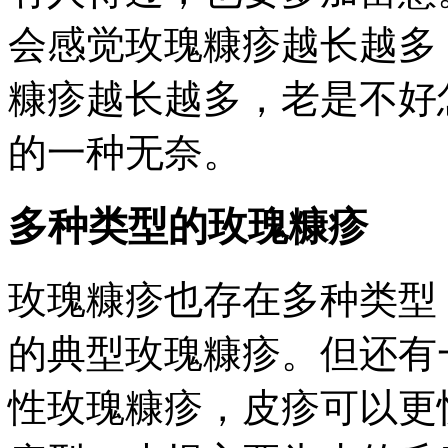
会感觉玫瑰糠疹越长越多
糠疹越长越多，老是不好
的一种无奈。
多种类型的玫瑰糠疹
玫瑰糠疹也存在多种类型
的典型玫瑰糠疹。但还有
性玫瑰糠疹，皮疹可以更