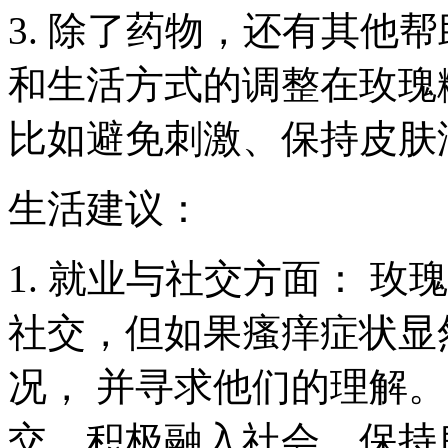
3. 除了药物，还有其他
和生活方式的调整在玫瑰
比如避免刺激、保持皮肤
生活建议：
1. 就业与社交方面： 
社交，但如果瘙痒症状显
况， 并寻求他们的理解
交，积极融入社会，保持