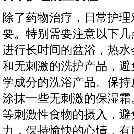
除了药物治疗，日常护理
要。特别需要注意以下几
进行长时间的盆浴，热水
和无刺激的洗护产品，避
学成分的洗浴产品。保持
涂抹一些无刺激的保湿霜
等刺激性食物的摄入，避
力，保持愉快的心情，有