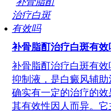
补骨脂酊治疗白斑有效
补骨脂酊治疗白斑有效
抑制液，是白癜风辅助
确实有一定的治疗的效
其有效性因人而异。它