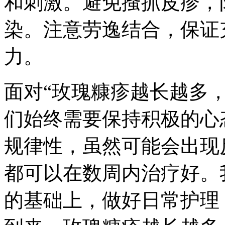
和刺激。避免搔抓皮疹，
染。注意劳逸结合，保证
力。
面对“玫瑰糠疹越长越多
们始终需要保持积极的心
规律性，虽然可能会出现
都可以在数周内治疗好。
的基础上，做好日常护理