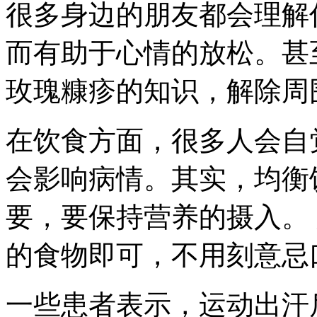
很多身边的朋友都会理解
而有助于心情的放松。甚
玫瑰糠疹的知识，解除周
在饮食方面，很多人会自
会影响病情。其实，均衡
要，要保持营养的摄入。
的食物即可，不用刻意忌
一些患者表示，运动出汗