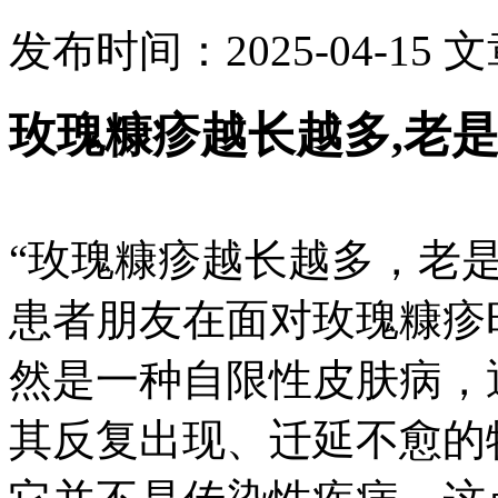
发布时间：2025-04-15
文
玫瑰糠疹越长越多,老
“玫瑰糠疹越长越多，老
患者朋友在面对玫瑰糠疹
然是一种自限性皮肤病，通
其反复出现、迁延不愈的