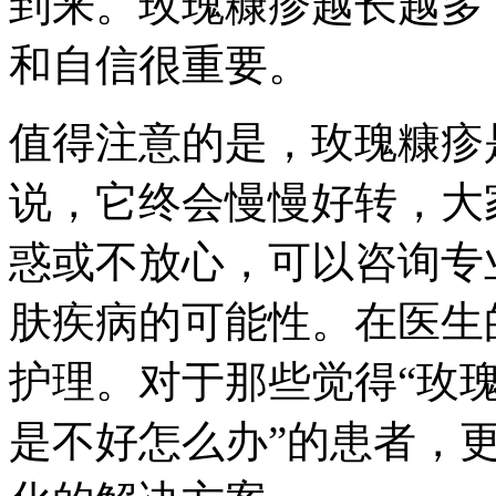
到来。玫瑰糠疹越长越多
和自信很重要。
值得注意的是，玫瑰糠疹
说，它终会慢慢好转，大
惑或不放心，可以咨询专
肤疾病的可能性。在医生
护理。对于那些觉得“玫
是不好怎么办”的患者，