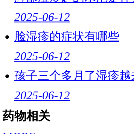
2025-06-12
脸湿疹的症状有哪些
2025-06-12
孩子三个多月了湿疹越
2025-06-12
药物相关