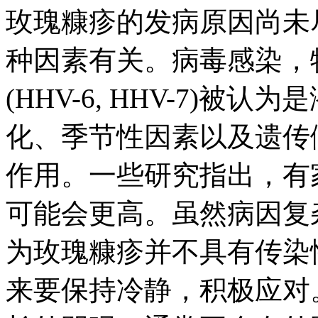
玫瑰糠疹的发病原因尚未
种因素有关。病毒感染，
(HHV-6, HHV-7)
化、季节性因素以及遗传
作用。一些研究指出，有
可能会更高。虽然病因复
为玫瑰糠疹并不具有传染
来要保持冷静，积极应对