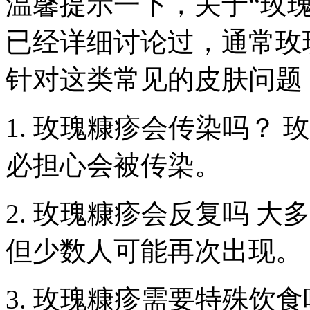
温馨提示一下，关于“玫
已经详细讨论过，通常玫
针对这类常见的皮肤问题
1. 玫瑰糠疹会传染吗？
必担心会被传染。
2. 玫瑰糠疹会反复吗 
但少数人可能再次出现。
3. 玫瑰糠疹需要特殊饮