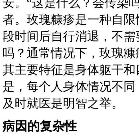
安。“这是什么？会传染
者。玫瑰糠疹是一种自限
段时间后自行消退，不需
吗？通常情况下，玫瑰糠
其主要特征是身体躯干和
是，每个人身体情况不同
及时就医是明智之举。
病因的复杂性