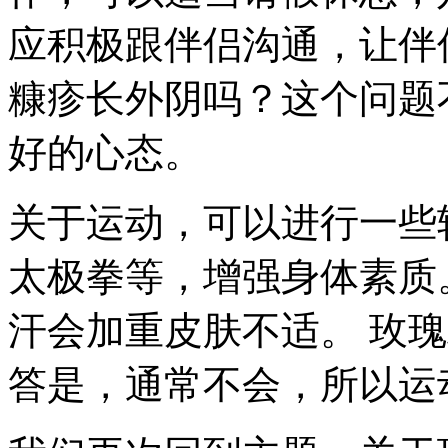
应积极跟伴侣沟通，让伴
糠疹长外阴吗？这个问题
好的心态。
关于运动，可以进行一些
太极拳等，增强身体素质
汗会加重皮肤不适。 玫
答是，通常不会，所以运