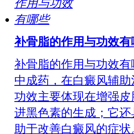
补骨脂的作用与功效有
补骨脂的作用与功效有
中成药，在白癜风辅助
功效主要体现在增强皮
进黑色素的生成；它还
助于改善白癜风的症状