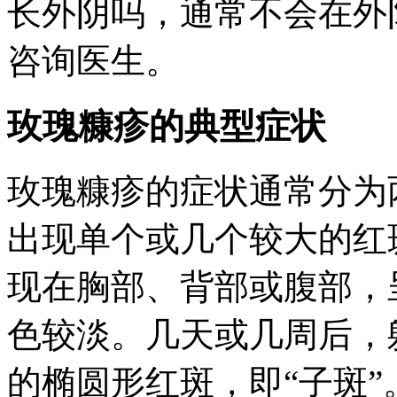
长外阴吗，通常不会在外
咨询医生。
玫瑰糠疹的典型症状
玫瑰糠疹的症状通常分为
出现单个或几个较大的红
现在胸部、背部或腹部，
色较淡。几天或几周后，
的椭圆形红斑，即“子斑