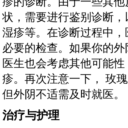
疹的诊断。由于一些其他
状，需要进行鉴别诊断，
湿疹等。在诊断过程中，
必要的检查。如果你的外
医生也会考虑其他可能性
疹。再次注意一下， 玫
但外阴不适需及时就医。
治疗与护理