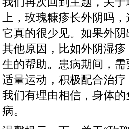
我们再次回到主题，关于
上，玫瑰糠疹长外阴吗，
它真的很少见。如果外阴
其他原因，比如外阴湿疹
生的帮助。患病期间，需
适量运动，积极配合治疗
我们有理由相信，身体的
病。