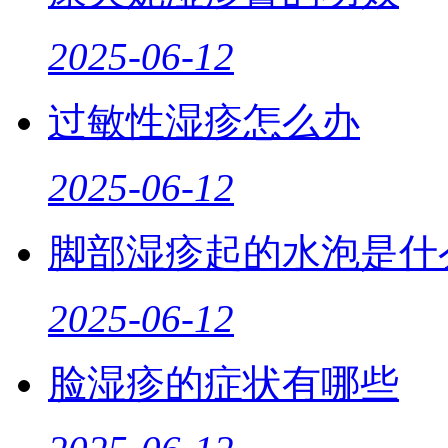
2025-06-12
过敏性湿疹怎么办
2025-06-12
脚部湿疹起的水泡是什
2025-06-12
脸湿疹的症状有哪些