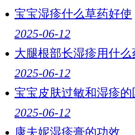
宝宝湿疹什么草药好使
2025-06-12
大腿根部长湿疹用什么
2025-06-12
宝宝皮肤过敏和湿疹的
2025-06-12
康夫妮湿疹膏的功效