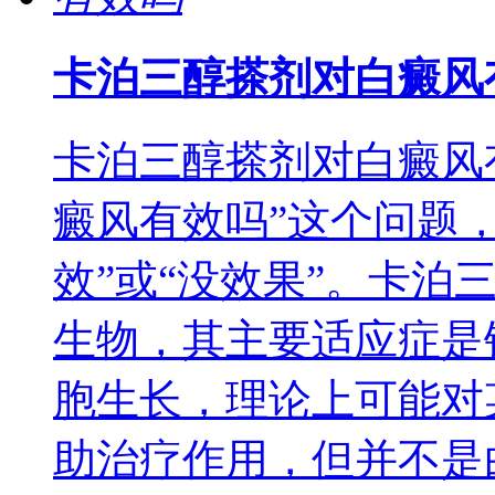
卡泊三醇搽剂对白癜风
卡泊三醇搽剂对白癜风
癜风有效吗”这个问题
效”或“没效果”。卡泊
生物，其主要适应症是
胞生长，理论上可能对
助治疗作用，但并不是