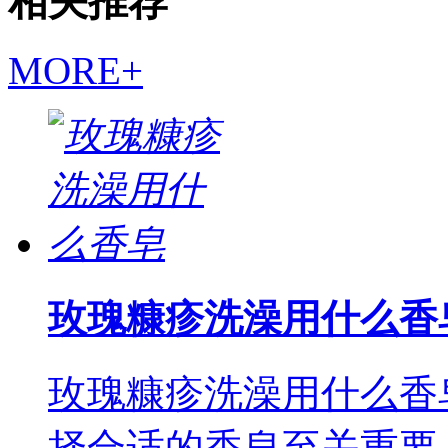
相关推荐
MORE+
玫瑰糠疹洗澡用什么香
玫瑰糠疹洗澡用什么香
择合适的香皂至关重要