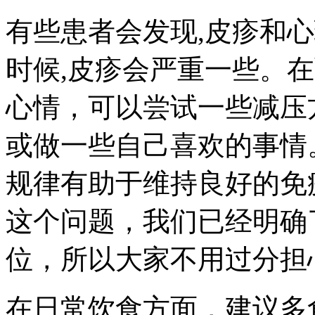
有些患者会发现,皮疹和
时候,皮疹会严重一些。
心情，可以尝试一些减压
或做一些自己喜欢的事情
规律有助于维持良好的免
这个问题，我们已经明确
位，所以大家不用过分担
在日常饮食方面，建议多