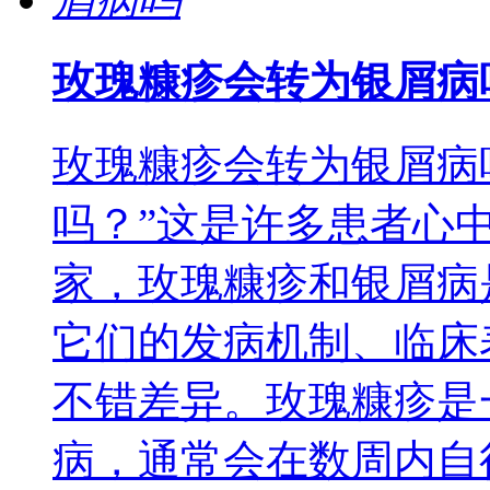
玫瑰糠疹会转为银屑病
玫瑰糠疹会转为银屑病
吗？”这是许多患者心
家，玫瑰糠疹和银屑病
它们的发病机制、临床
不错差异。玫瑰糠疹是
病，通常会在数周内自