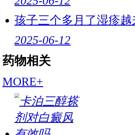
2025-06-12
孩子三个多月了湿疹越
2025-06-12
药物相关
MORE+