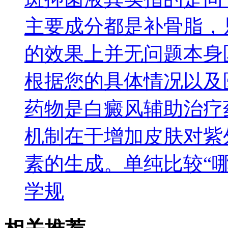
主要成分都是补骨脂，
的效果上并无问题本身
根据您的具体情况以及
药物是白癜风辅助治疗
机制在于增加皮肤对紫
素的生成。单纯比较“
学规