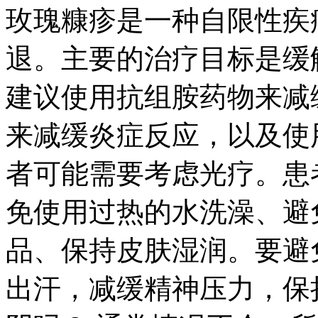
玫瑰糠疹是一种自限性疾
退。主要的治疗目标是缓
建议使用抗组胺药物来减
来减缓炎症反应，以及使
者可能需要考虑光疗。患
免使用过热的水洗澡、避
品、保持皮肤湿润。要避
出汗，减缓精神压力，保