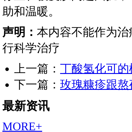
助和温暖。
声明：
本内容不能作为治
行科学治疗
上一篇：
丁酸氢化可的
下一篇：
玫瑰糠疹跟熬
最新资讯
MORE+