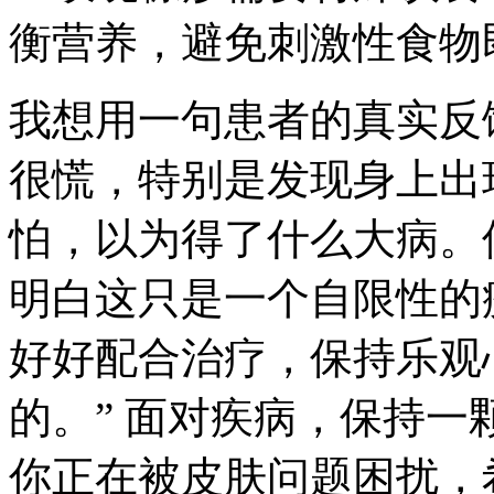
衡营养，避免刺激性食物
我想用一句患者的真实反
很慌，特别是发现身上出
怕，以为得了什么大病。
明白这只是一个自限性的
好好配合治疗，保持乐观
的。” 面对疾病，保持
你正在被皮肤问题困扰，