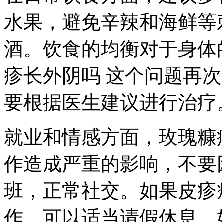
水果，避免辛辣和海鲜等
酒。饮食的均衡对于身体
疹长外阴吗 这个问题再
要根据医生建议进行治疗
就业和情感方面，玫瑰糠
作造成严重的影响，不要
班，正常社交。如果皮疹
作，可以适当请假休息，