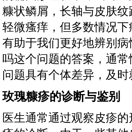
糠状鳞屑，长轴与皮肤纹
轻微瘙痒，但多数情况下
有助于我们更好地辨别病
吗这个问题的答案，通常
问题具有个体差异，及时
玫瑰糠疹的诊断与鉴别
医生通常通过观察皮疹的