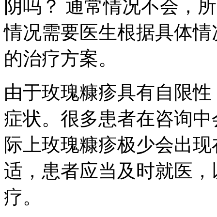
阴吗？ 通常情况不会，
情况需要医生根据具体情
的治疗方案。
由于玫瑰糠疹具有自限性
症状。很多患者在咨询中
际上玫瑰糠疹极少会出现
适，患者应当及时就医，
疗。