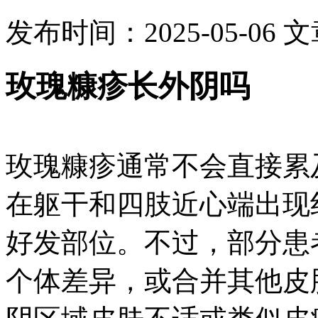
发布时间：2025-05-06
文
玫瑰糠疹长外阴吗
玫瑰糠疹通常不会直接累
在躯干和四肢近心端出现
好发部位。不过，部分患
个体差异，或合并其他皮