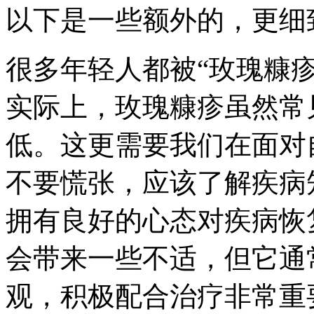
以下是一些额外的，更细
很多年轻人都被“玫瑰糠
实际上，玫瑰糠疹虽然常
低。这更需要我们在面对
不要慌张，应该了解疾病
拥有良好的心态对疾病恢
会带来一些不适，但它通
观，积极配合治疗非常重