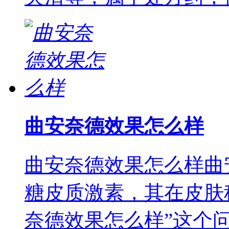
曲安奈德效果怎么样
曲安奈德效果怎么样曲
糖皮质激素，其在皮肤
奈德效果怎么样”这个