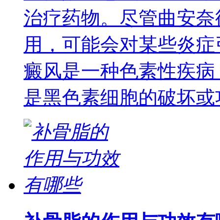
治疗药物。尽管曲安奈
用，可能会对某些炎症
癜风是一种色素性疾病
是黑色素细胞的破坏或