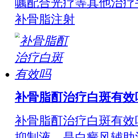
嘱配合光疗等其他治疗
补骨脂注射
补骨脂酊治疗白斑有效
补骨脂酊治疗白斑有效
抑制液，是白癜风辅助