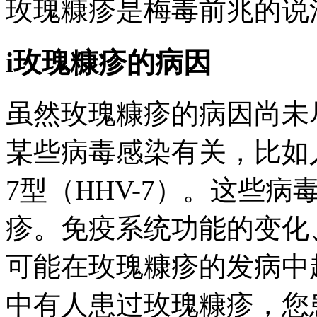
玫瑰糠疹是梅毒前兆的说
i玫瑰糠疹的病因
虽然玫瑰糠疹的病因尚未
某些病毒感染有关，比如人
7型（HHV-7）。这些
疹。免疫系统功能的变化
可能在玫瑰糠疹的发病中
中有人患过玫瑰糠疹，您