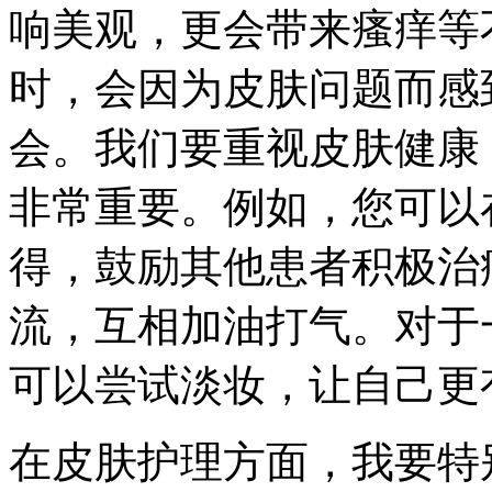
响美观，更会带来瘙痒等
时，会因为皮肤问题而感
会。我们要重视皮肤健康
非常重要。例如，您可以
得，鼓励其他患者积极治
流，互相加油打气。对于
可以尝试淡妆，让自己更
在皮肤护理方面，我要特