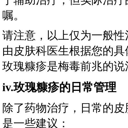
嘱。
请注意，以上仅为一般性
由皮肤科医生根据您的具
玫瑰糠疹是梅毒前兆的说
iv.玫瑰糠疹的日常管理
除了药物治疗，日常的皮
是一些建议：