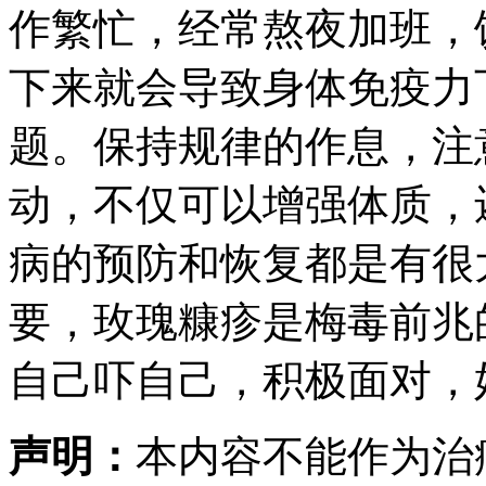
作繁忙，经常熬夜加班，
下来就会导致身体免疫力
题。保持规律的作息，注
动，不仅可以增强体质，
病的预防和恢复都是有很
要，玫瑰糠疹是梅毒前兆
自己吓自己，积极面对，
声明：
本内容不能作为治