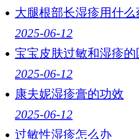
大腿根部长湿疹用什么
2025-06-12
宝宝皮肤过敏和湿疹的
2025-06-12
康夫妮湿疹膏的功效
2025-06-12
过敏性湿疹怎么办