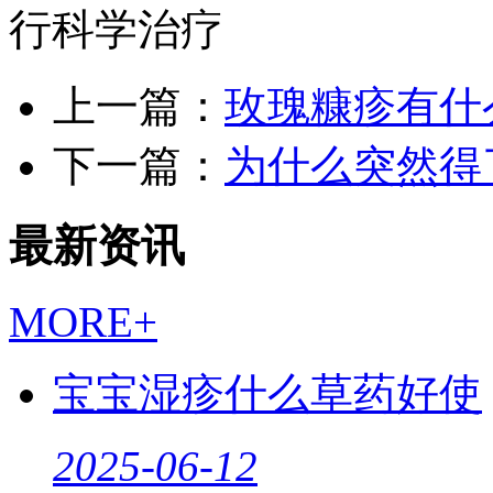
行科学治疗
上一篇：
玫瑰糠疹有什
下一篇：
为什么突然得
最新资讯
MORE+
宝宝湿疹什么草药好使
2025-06-12