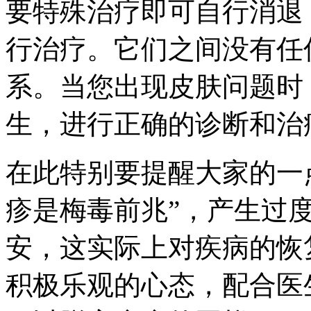
要特殊治疗即可自行消退
行治疗。它们之间没有任
系。当您出现皮肤问题时
生，进行正确的诊断和治
在此特别要提醒大家的一
疹是梅毒前兆”，产生过
安，这实际上对疾病的恢
积极乐观的心态，配合医