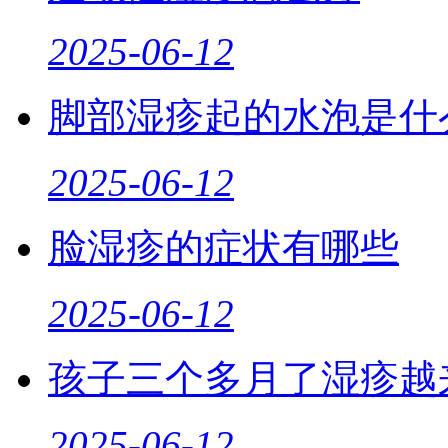
2025-06-12
脚部湿疹起的水泡是什
2025-06-12
脸湿疹的症状有哪些
2025-06-12
孩子三个多月了湿疹越
2025-06-12