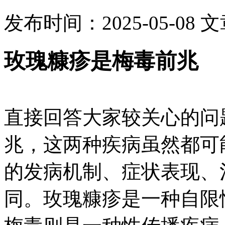
发布时间：2025-05-08
文
玫瑰糠疹是梅毒前兆
直接回答大家较关心的问
兆，这两种疾病虽然都可
的发病机制、症状表现、
同。玫瑰糠疹是一种自限