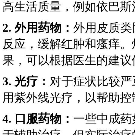
高生活质量，例如依巴斯
2. 外用药物：
外用皮质类
反应，缓解红肿和瘙痒。
果，可以根据医生的建议
3. 光疗：
对于症状比较严
用紫外线光疗，以帮助控
4. 口服药物：
一些中成药
于辅助治疗，但实际治疗