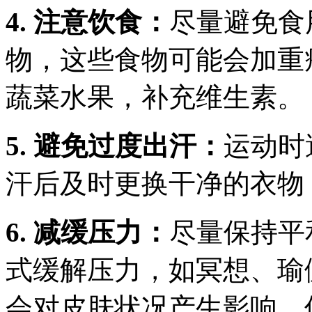
4. 注意饮食：
尽量避免食
物，这些食物可能会加重
蔬菜水果，补充维生素。
5. 避免过度出汗：
运动时
汗后及时更换干净的衣物
6. 减缓压力：
尽量保持平
式缓解压力，如冥想、瑜
会对皮肤状况产生影响，