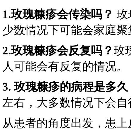
1.玫瑰糠疹会传染吗？
玫
少数情况下可能会家庭聚
2.玫瑰糠疹会反复吗？
玫
人可能会有反复的情况。
3. 玫瑰糠疹的病程是多久
左右，大多数情况下会自
从患者的角度出发，患上