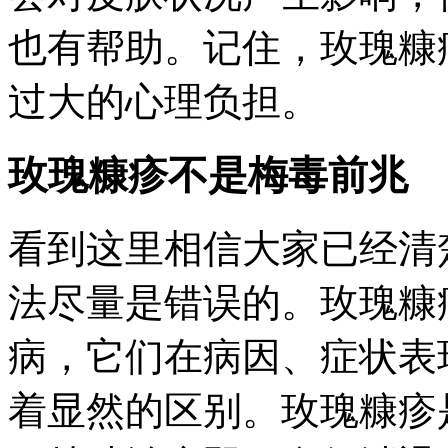
也有帮助。记住，玫瑰糠
过大的心理负担。
玫瑰糠疹不是梅毒前兆
看到这里相信大家已经清
法尽量是错误的。玫瑰糠
病，它们在病因、症状表
着显然的区别。玫瑰糠疹