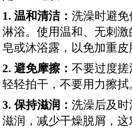
1. 温和清洁：
洗澡时避免
淋浴。使用温和、无刺激
皂或沐浴露，以免加重皮
2. 避免摩擦：
不要过度搓
轻轻拍干，不要用力擦拭
3. 保持滋润：
洗澡后及时
滋润，减少干燥脱屑，这