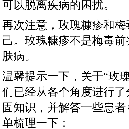
可以脱离疾病的困扰。
再次注意，玫瑰糠疹和梅
己。玫瑰糠疹不是梅毒前
肤病。
温馨提示一下，关于“玫
们已经从各个角度进行了
固知识，并解答一些患者
单梳理一下：