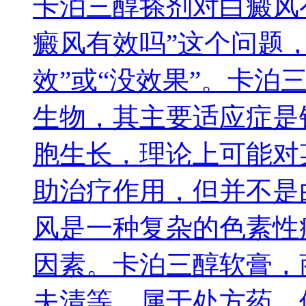
卡泊三醇搽剂对白癜风
癜风有效吗”这个问题
效”或“没效果”。卡泊
生物，其主要适应症是
胞生长，理论上可能对
助治疗作用，但并不是
风是一种复杂的色素性
因素。卡泊三醇软膏，
夫清等，属于处方药，