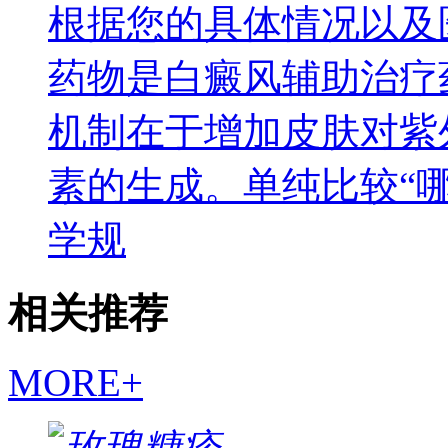
根据您的具体情况以及
药物是白癜风辅助治疗
机制在于增加皮肤对紫
素的生成。单纯比较“
学规
相关推荐
MORE+