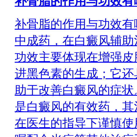
补骨脂的作用与功效有
补骨脂的作用与功效有
中成药，在白癜风辅助
功效主要体现在增强皮
进黑色素的生成；它还
助于改善白癜风的症状
是白癜风的有效药，其
在医生的指导下谨慎使