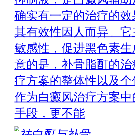
确实有一定的治疗的效
其有效性因人而异。它
敏感性，促进黑色素生
意的是，补骨脂酊的治
疗方案的整体性以及个
作为白癜风治疗方案中
手段，更不能