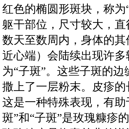
红色的椭圆形斑块，称为
躯干部位，尺寸较大，直径
数天至数周内，身体的其
近心端）会陆续出现许多
为“子斑”。这些子斑的
撒上了一层粉末。皮疹的
这是一种特殊表现，有助
斑”和“子斑”是玫瑰糠疹