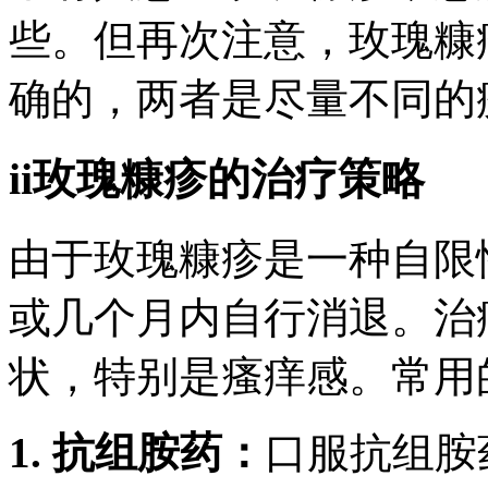
些。但再次注意，玫瑰糠
确的，两者是尽量不同的
ii玫瑰糠疹的治疗策略
由于玫瑰糠疹是一种自限
或几个月内自行消退。治
状，特别是瘙痒感。常用
1. 抗组胺药：
口服抗组胺