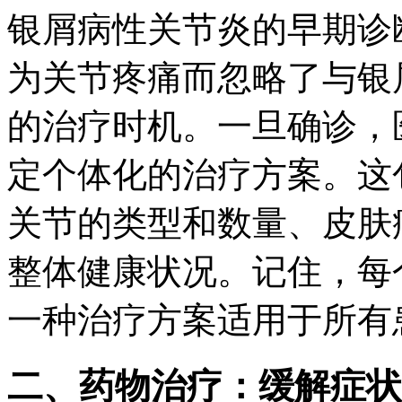
银屑病性关节炎的早期诊
为关节疼痛而忽略了与银
的治疗时机。一旦确诊，
定个体化的治疗方案。这
关节的类型和数量、皮肤
整体健康状况。记住，每
一种治疗方案适用于所有
二、药物治疗：缓解症状