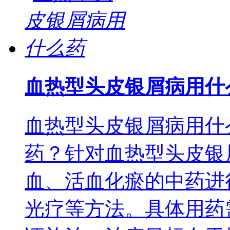
血热型头皮银屑病用什
血热型头皮银屑病用什
药？针对血热型头皮银
血、活血化瘀的中药进
光疗等方法。具体用药