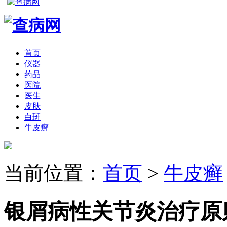
首页
仪器
药品
医院
医生
皮肤
白斑
牛皮癣
当前位置：
首页
>
牛皮癣
银屑病性关节炎治疗原