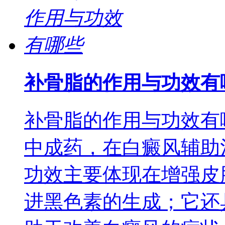
补骨脂的作用与功效有
补骨脂的作用与功效有
中成药，在白癜风辅助
功效主要体现在增强皮
进黑色素的生成；它还