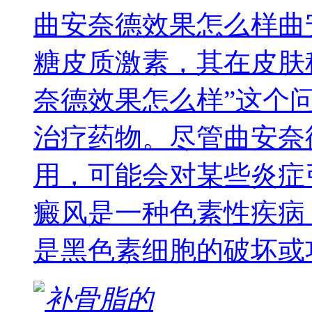
曲安奈德效果怎么样曲
糖皮质激素，其在皮肤
奈德效果怎么样”这个
治疗药物。尽管曲安奈
用，可能会对某些炎症
癜风是一种色素性疾病
是黑色素细胞的破坏或