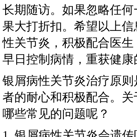
长期随访。如果忽略任何
果大打折扣。希望以上信
性关节炎，积极配合医生
早日控制病情，重获健康
银屑病性关节炎治疗原则
者的耐心和积极配合。关
哪些常见的问题呢？
1. 银屑病性关节炎会遗