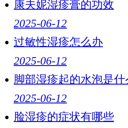
康夫妮湿疹膏的功效
2025-06-12
过敏性湿疹怎么办
2025-06-12
脚部湿疹起的水泡是什
2025-06-12
脸湿疹的症状有哪些