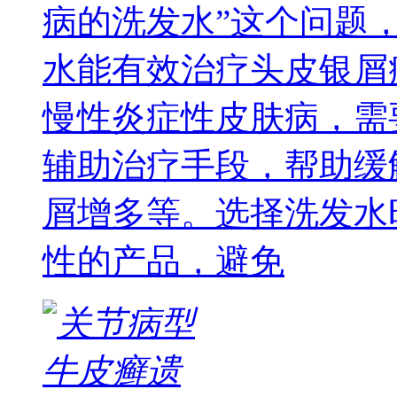
病的洗发水”这个问题
水能有效治疗头皮银屑
慢性炎症性皮肤病，需
辅助治疗手段，帮助缓
屑增多等。选择洗发水
性的产品，避免