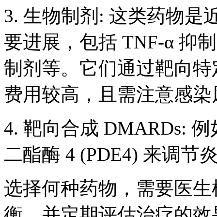
3. 生物制剂: 这类药
要进展，包括 TNF-α 抑制剂
制剂等。它们通过靶向特
费用较高，且需注意感染
4. 靶向合成 DMARDs
二酯酶 4 (PDE4) 来调
选择何种药物，需要医生
衡，并定期评估治疗的效