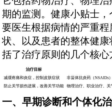
它包括药物治疗、物理治
期的监测。健康小贴士，
要医生根据病情的严重程
状、以及患者的整体健康
括了治疗原则的几个核心
治疗目标
减缓疼痛和炎症，控制皮肤症状
非甾体抗炎药（NSAID
防止关节损伤进展，改善关节功能
物理治疗、职业治疗、关
一、早期诊断和个体化治