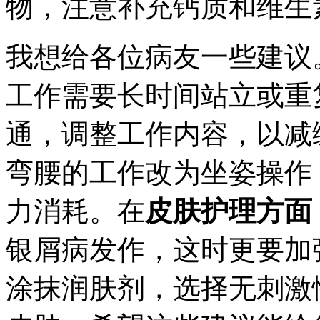
物，注意补充钙质和维生素
我想给各位病友一些建议
工作需要长时间站立或重
通，调整工作内容，以减
弯腰的工作改为坐姿操作
力消耗。在
皮肤护理方面
银屑病发作，这时更要加
涂抹润肤剂，选择无刺激