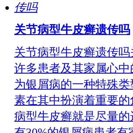
关节病型牛皮癣遗传吗
关节病型牛皮癣遗传吗
许多患者及其家属心中
为银屑病的一种特殊类
素在其中扮演着重要的
病型牛皮癣就是尽量的
有30%的银屑病患者