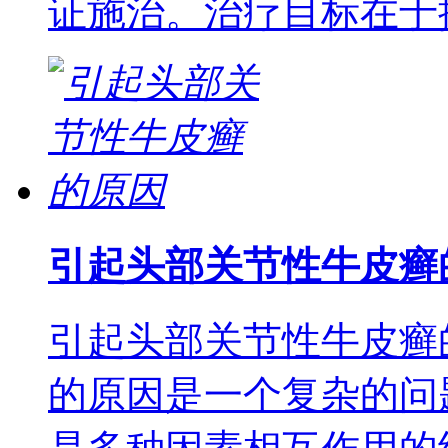
证施治。治疗目标在于
引起头部关节性牛皮癣
引起头部关节性牛皮癣
的原因是一个复杂的问