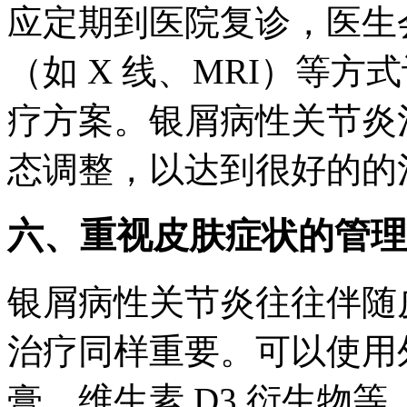
应定期到医院复诊，医生
（如 X 线、MRI）等
疗方案。银屑病性关节炎
态调整，以达到很好的的
六、重视皮肤症状的管理
银屑病性关节炎往往伴随
治疗同样重要。可以使用
膏、维生素 D3 衍生物