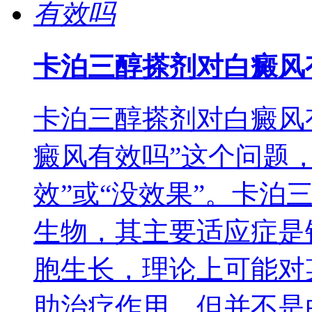
卡泊三醇搽剂对白癜风
卡泊三醇搽剂对白癜风
癜风有效吗”这个问题
效”或“没效果”。卡泊
生物，其主要适应症是
胞生长，理论上可能对
助治疗作用，但并不是