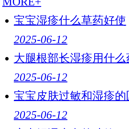
MORE+
宝宝湿疹什么草药好使
2025-06-12
大腿根部长湿疹用什么
2025-06-12
宝宝皮肤过敏和湿疹的
2025-06-12