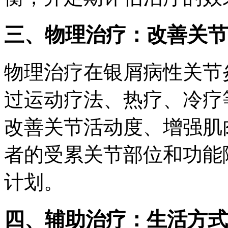
三、物理治疗：改善关节
物理治疗在银屑病性关节
过运动疗法、热疗、冷疗
改善关节活动度、增强肌
者的受累关节部位和功能
计划。
四、辅助治疗：生活方式