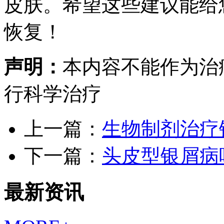
皮肤。希望这些建议能给
恢复！
声明：
本内容不能作为治
行科学治疗
上一篇：
生物制剂治疗
下一篇：
头皮型银屑病
最新资讯