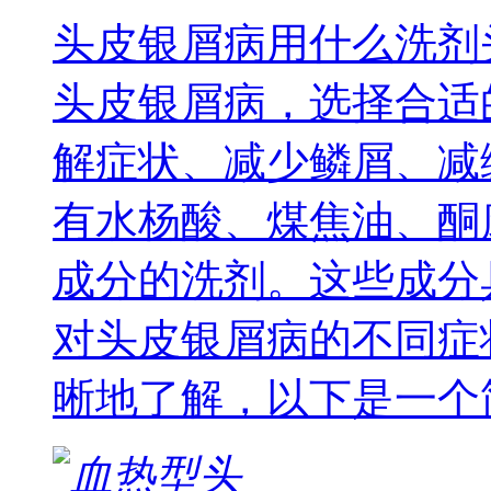
头皮银屑病用什么洗剂
头皮银屑病，选择合适
解症状、减少鳞屑、减
有水杨酸、煤焦油、酮
成分的洗剂。这些成分
对头皮银屑病的不同症
晰地了解，以下是一个