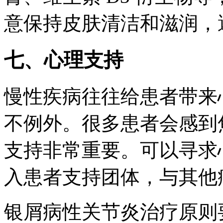
意保持皮肤清洁和滋润，
七、心理支持
慢性疾病往往给患者带来
不例外。很多患者会感到
支持非常重要。可以寻求
入患者支持团体，与其他
银屑病性关节炎治疗原则