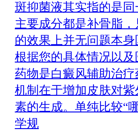
斑抑菌液其实指的是同
主要成分都是补骨脂，
的效果上并无问题本身
根据您的具体情况以及
药物是白癜风辅助治疗
机制在于增加皮肤对紫
素的生成。单纯比较“
学规