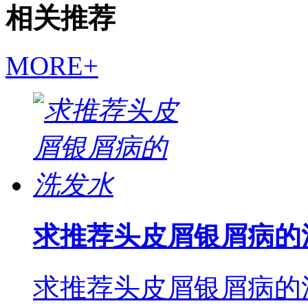
相关推荐
MORE+
求推荐头皮屑银屑病的
求推荐头皮屑银屑病的