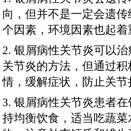
向，但并不是一定会遗传
个因素，环境因素也起着
2. 银屑病性关节炎可以
关节炎的方法，但通过积
情，缓解症状，防止关节
3. 银屑病性关节炎患者
持均衡饮食，适当吃蔬菜