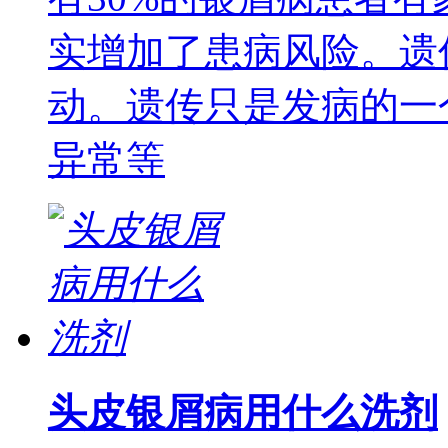
实增加了患病风险。遗传
动。遗传只是发病的一
异常等
头皮银屑病用什么洗剂