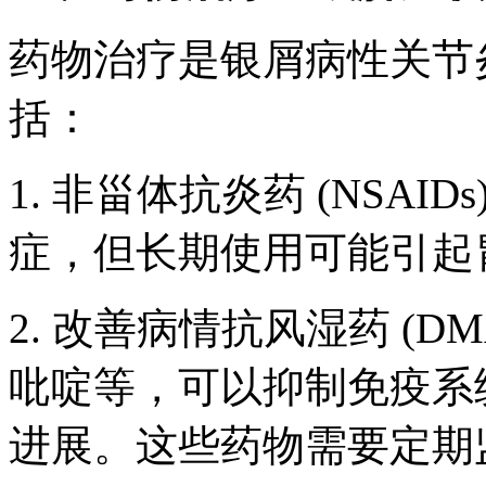
药物治疗是银屑病性关节
括：
1. 非甾体抗炎药 (NSAI
症，但长期使用可能引起
2. 改善病情抗风湿药 (D
吡啶等，可以抑制免疫系
进展。这些药物需要定期