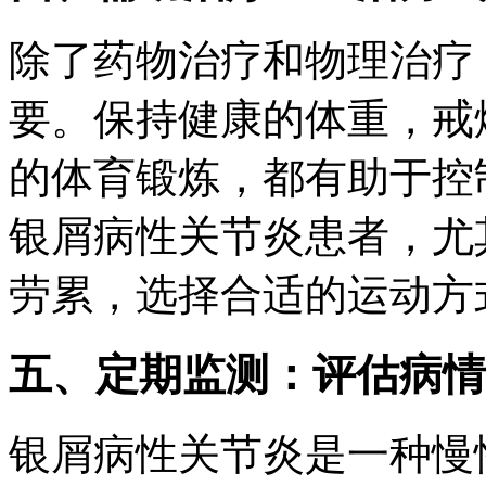
除了药物治疗和物理治疗
要。保持健康的体重，戒
的体育锻炼，都有助于控
银屑病性关节炎患者，尤
劳累，选择合适的运动方
五、定期监测：评估病情
银屑病性关节炎是一种慢