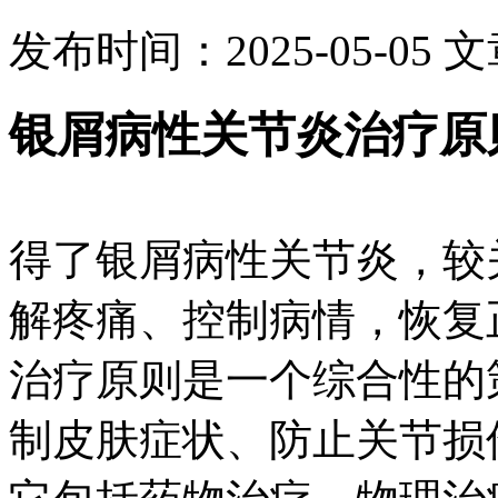
发布时间：2025-05-05
文
银屑病性关节炎治疗原
得了银屑病性关节炎，较
解疼痛、控制病情，恢复
治疗原则是一个综合性的
制皮肤症状、防止关节损