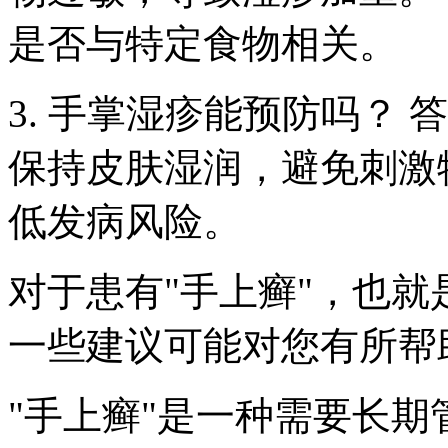
是否与特定食物相关。
3. 手掌湿疹能预防吗？
保持皮肤湿润，避免刺激
低发病风险。
对于患有"手上癣"，也
一些建议可能对您有所帮
"手上癣"是一种需要长