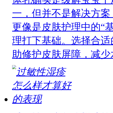
一，但并不是解决方案
更像是皮肤护理中的“
理打下基础。选择合适
助修护皮肤屏障，减少