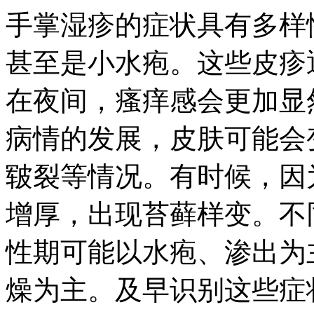
手掌湿疹的症状具有多样
甚至是小水疱。这些皮疹
在夜间，瘙痒感会更加显
病情的发展，皮肤可能会
皲裂等情况。有时候，因
增厚，出现苔藓样变。不
性期可能以水疱、渗出为
燥为主。及早识别这些症