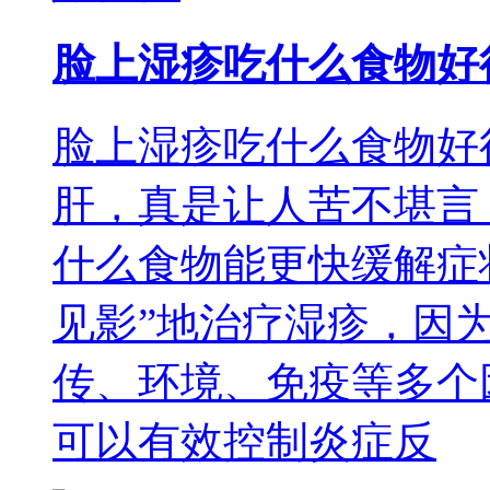
脸上湿疹吃什么食物好
脸上湿疹吃什么食物好
肝，真是让人苦不堪言
什么食物能更快缓解症
见影”地治疗湿疹，因
传、环境、免疫等多个
可以有效控制炎症反