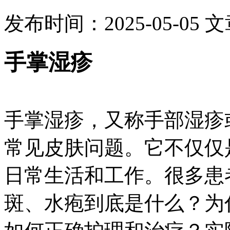
发布时间：2025-05-05
文
手掌湿疹
手掌湿疹，又称手部湿疹
常见皮肤问题。它不仅仅
日常生活和工作。很多患
斑、水疱到底是什么？为