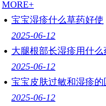
MORE+
宝宝湿疹什么草药好使
2025-06-12
大腿根部长湿疹用什么
2025-06-12
宝宝皮肤过敏和湿疹的
2025-06-12