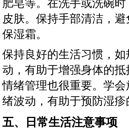
肥皂等。在洗手或洗碗时
皮肤。保持手部清洁，避
保湿霜。
保持良好的生活习惯，如
动，有助于增强身体的抵
情绪管理也很重要。学会
绪波动，有助于预防湿疹
五、日常生活注意事项