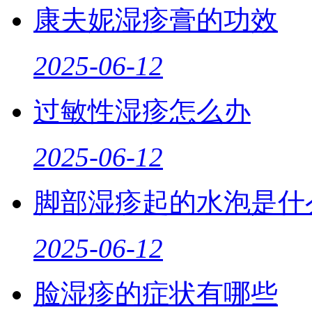
康夫妮湿疹膏的功效
2025-06-12
过敏性湿疹怎么办
2025-06-12
脚部湿疹起的水泡是什
2025-06-12
脸湿疹的症状有哪些