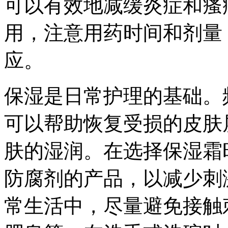
可以有效地减缓炎症和瘙
用，注意用药时间和剂量
应。
保湿是日常护理的基础。
可以帮助恢复受损的皮肤
肤的湿润。在选择保湿霜
防腐剂的产品，以减少刺
常生活中，尽量避免接触