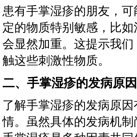
患有手掌湿疹的朋友，可
定的物质特别敏感，比如
会显然加重。这提示我们
触这些刺激性物质。
二、手掌湿疹的发病原因
了解手掌湿疹的发病原因
情。虽然具体的发病机制