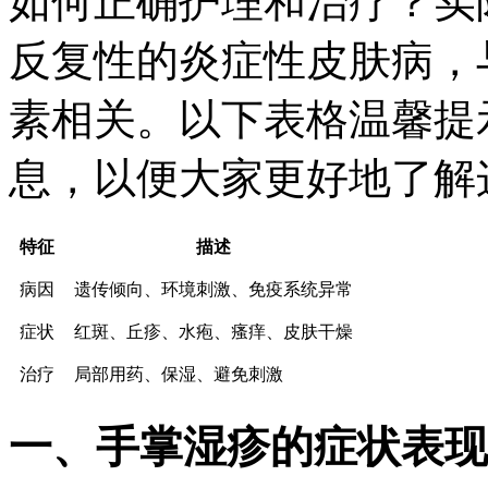
如何正确护理和治疗？实
反复性的炎症性皮肤病，
素相关。以下表格温馨提
息，以便大家更好地了解
特征
描述
病因
遗传倾向、环境刺激、免疫系统异常
症状
红斑、丘疹、水疱、瘙痒、皮肤干燥
治疗
局部用药、保湿、避免刺激
一、手掌湿疹的症状表现