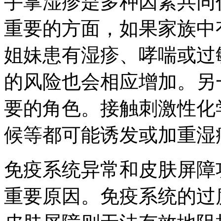
手掌湿疹是多种因素共同
重要的方面，如果家族中
姐妹患有湿疹、哮喘或过
的风险也会相应增加。另
要的角色。接触刺激性化
候等都可能诱发或加重湿
免疫系统异常和皮肤屏障
重要原因。免疫系统的过