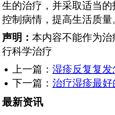
生的治疗，并采取适当的
控制病情，提高生活质量
声明：
本内容不能作为治
行科学治疗
上一篇：
湿疹反复复发
下一篇：
治疗湿疹最好
最新资讯