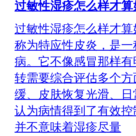
过敏性湿疹怎么样才算
过敏性湿疹怎么样才算
称为特应性皮炎，是一
病。它不像感冒那样有
转需要综合评估多个方
缓、皮肤恢复光滑、日
认为病情得到了有效控
并不意味着湿疹尽量