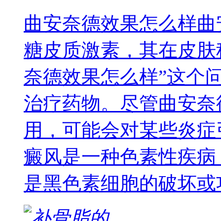
曲安奈德效果怎么样曲
糖皮质激素，其在皮肤
奈德效果怎么样”这个
治疗药物。尽管曲安奈
用，可能会对某些炎症
癜风是一种色素性疾病
是黑色素细胞的破坏或