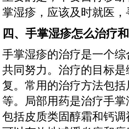
掌湿疹，应该及时就医，
四、手掌湿疹怎么治疗和
手掌湿疹的治疗是一个综
共同努力。治疗的目标是
复。常用的治疗方法包括
等。局部用药是治疗手掌
包括皮质类固醇霜和钙调