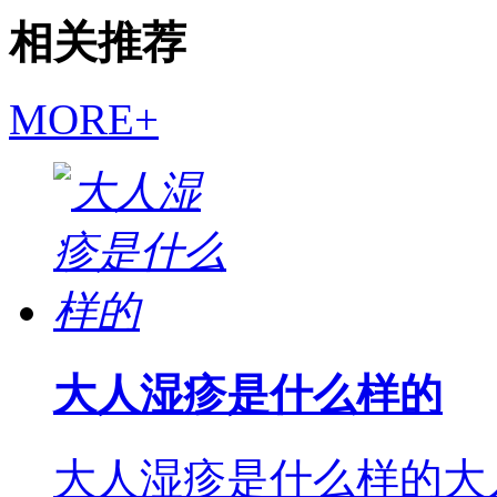
相关推荐
MORE+
大人湿疹是什么样的
大人湿疹是什么样的大