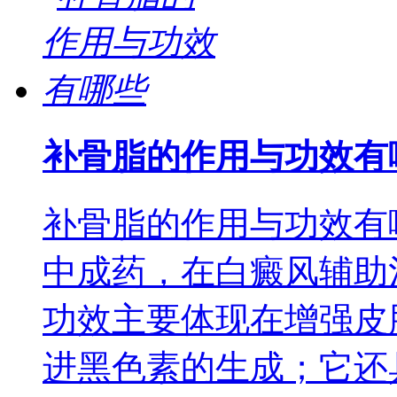
补骨脂的作用与功效有
补骨脂的作用与功效有
中成药，在白癜风辅助
功效主要体现在增强皮
进黑色素的生成；它还