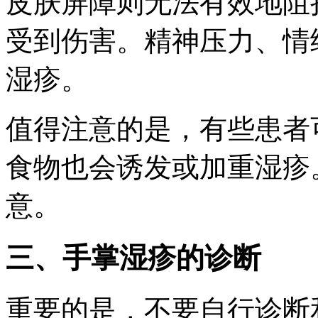
皮肤屏障则无法有效地阻
受到伤害。精神压力、情
湿疹。
值得注意的是，有些患者
食物也会诱发或加重湿疹
意。
三、手掌湿疹的诊断
重要的是，不要自行诊断