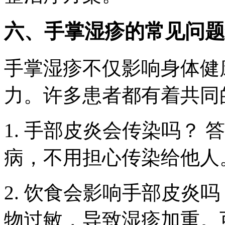
六、手掌湿疹的常见问题
手掌湿疹不仅影响身体健
力。许多患者都有着共同
1. 手部皮炎会传染吗？
病，不用担心传染给他人
2. 饮食会影响手部皮炎
物过敏，导致湿疹加重。