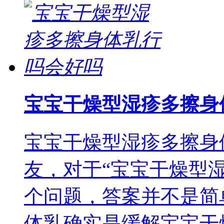
宝宝干燥型湿疹多擦身
宝宝干燥型湿疹多擦身
友，对于“宝宝干燥型
个问题，答案并不是简单
体乳确实是缓解宝宝干