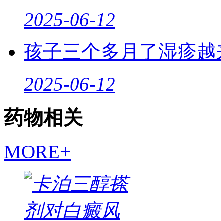
2025-06-12
孩子三个多月了湿疹越
2025-06-12
药物相关
MORE+