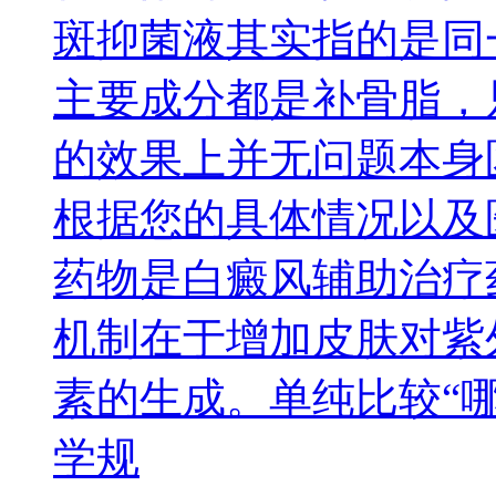
斑抑菌液其实指的是同
主要成分都是补骨脂，
的效果上并无问题本身
根据您的具体情况以及
药物是白癜风辅助治疗
机制在于增加皮肤对紫
素的生成。单纯比较“
学规