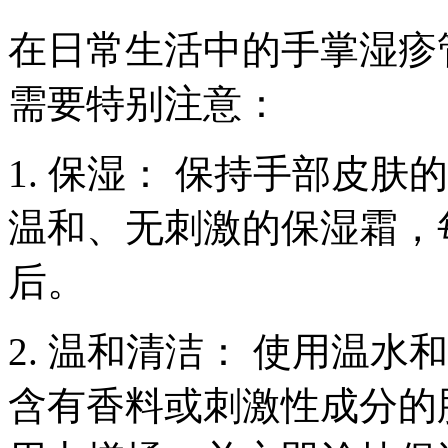
在日常生活中的手掌湿疹
需要特别注意：
1. 保湿： 保持手部皮
温和、无刺激的保湿霜，
后。
2. 温和清洁： 使用温
含有香料或刺激性成分的