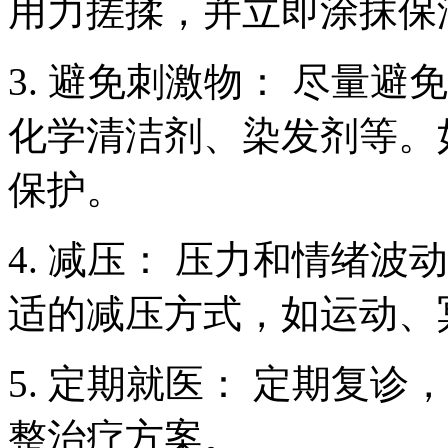
用力搓揉，并立即涂抹保
3. 避免刺激物： 尽量
化学清洁剂、染发剂等。
保护。
4. 减压： 压力和情绪
适的减压方式，如运动、
5. 定期就医： 定期复
整治疗方案。