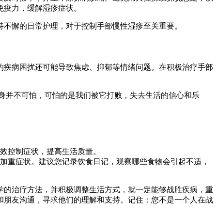
免疫力，缓解湿疹症状。
持不懈的日常护理，对于控制手部慢性湿疹至关重要。
的疾病困扰还可能导致焦虑、抑郁等情绪问题。在积极治疗手部
身并不可怕，可怕的是我们被它打败，失去生活的信心和乐
效控制症状，提高生活质量。
加重症状。建议您记录饮食日记，观察哪些食物会引起不适，
学的治疗方法，并积极调整生活方式，就一定能够战胜疾病，重
和朋友沟通，寻求他们的理解和支持。记住：您不是一个人在战