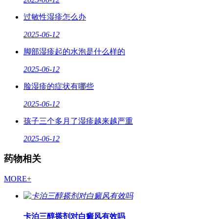
过敏性湿疹怎么办
2025-06-12
脚部湿疹起的水泡是什么样的
2025-06-12
脸湿疹的症状有哪些
2025-06-12
孩子三个多月了湿疹越来越严重
2025-06-12
药物相关
MORE+
卡泊三醇搽剂对白癜风有效吗