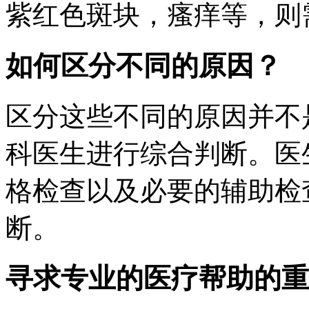
紫红色斑块，瘙痒等，则
如何区分不同的原因？
区分这些不同的原因并不
科医生进行综合判断。医
格检查以及必要的辅助检
断。
寻求专业的医疗帮助的重