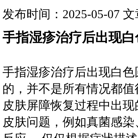
发布时间：2025-05-07
文
手指湿疹治疗后出现白
手指湿疹治疗后出现白色
的，并不是所有情况都值
皮肤屏障恢复过程中出现
皮肤问题，例如真菌感染