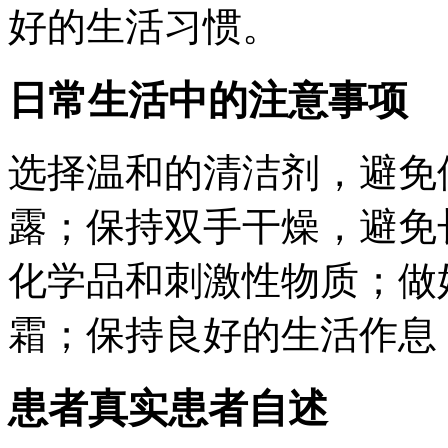
好的生活习惯。
日常生活中的注意事项
选择温和的清洁剂，避免
露；保持双手干燥，避免
化学品和刺激性物质；做
霜；保持良好的生活作息
患者真实患者自述