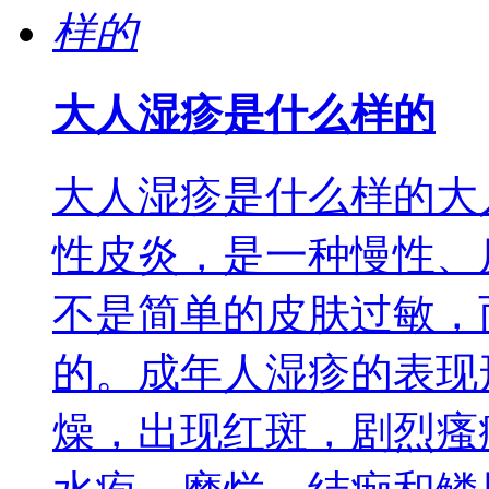
大人湿疹是什么样的
大人湿疹是什么样的大
性皮炎，是一种慢性、
不是简单的皮肤过敏，
的。成年人湿疹的表现
燥，出现红斑，剧烈瘙