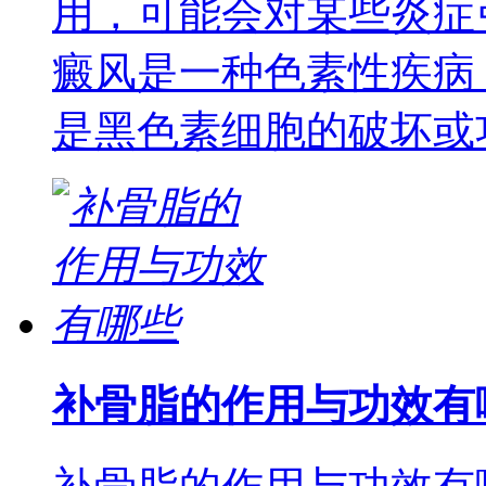
用，可能会对某些炎症
癜风是一种色素性疾病
是黑色素细胞的破坏或
补骨脂的作用与功效有