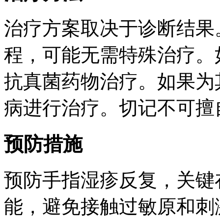
治疗方案取决于诊断结果
程，可能无需特殊治疗。
抗真菌药物治疗。如果为
病进行治疗。切记不可擅
预防措施
预防手指湿疹反复，关键
能，避免接触过敏原和刺