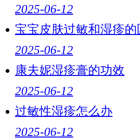
2025-06-12
宝宝皮肤过敏和湿疹的
2025-06-12
康夫妮湿疹膏的功效
2025-06-12
过敏性湿疹怎么办
2025-06-12