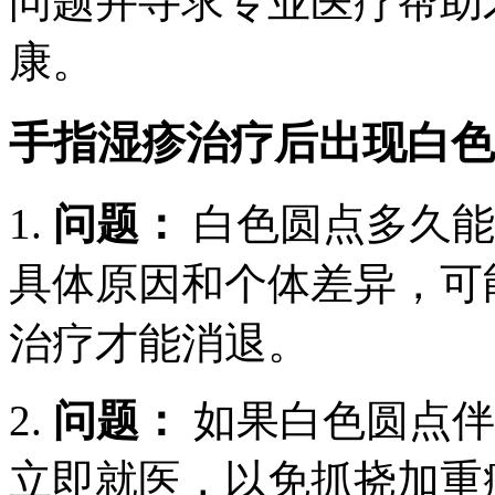
问题并寻求专业医疗帮助
康。
手指湿疹治疗后出现白色
1.
问题：
白色圆点多久
具体原因和个体差异，可
治疗才能消退。
2.
问题：
如果白色圆点伴
立即就医，以免抓挠加重