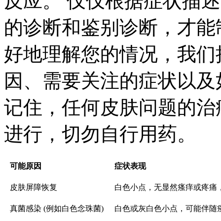
反应。 仅仅根据症状描
的诊断和鉴别诊断，才能
好地理解您的情况，我们
因、需要关注的症状以及
记住，任何皮肤问题的治
进行，切勿自行用药。
可能原因
症状表现
皮肤屏障恢复
白色小点，无显然瘙痒或疼痛
真菌感染 (例如白色念珠菌)
白色或灰白色小点，可能伴随