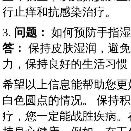
行止痒和抗感染治疗。
3.
问题：
如何预防手指湿
答：
保持皮肤湿润，避免
力，保持良好的生活习惯
希望以上信息能帮助您更
白色圆点的情况。 保持
疗，您一定能战胜疾病。