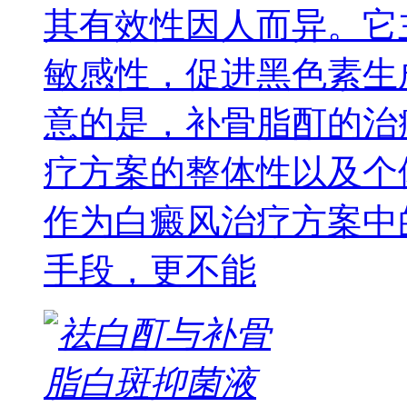
其有效性因人而异。它
敏感性，促进黑色素生
意的是，补骨脂酊的治
疗方案的整体性以及个
作为白癜风治疗方案中
手段，更不能