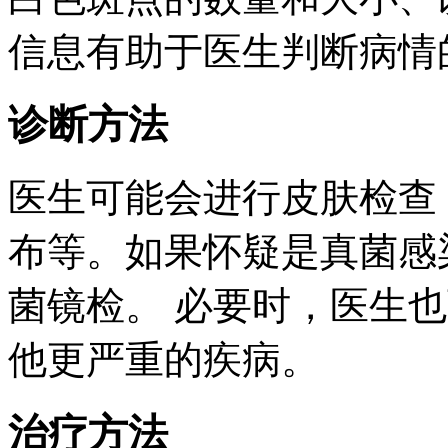
信息有助于医生判断病情
诊断方法
医生可能会进行皮肤检查
布等。如果怀疑是真菌感
菌镜检。 必要时，医生
他更严重的疾病。
治疗方法