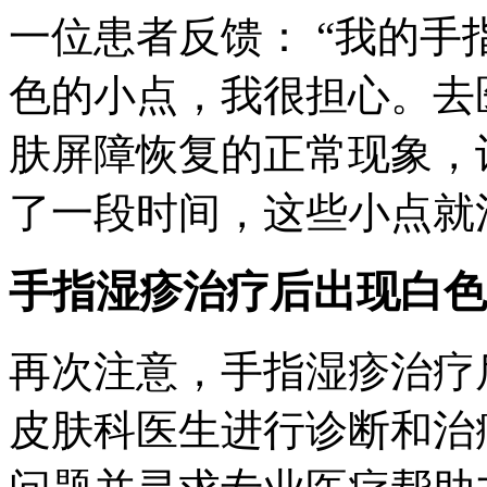
一位患者反馈： “我的
色的小点，我很担心。去
肤屏障恢复的正常现象，
了一段时间，这些小点就
手指湿疹治疗后出现白色
再次注意，手指湿疹治疗
皮肤科医生进行诊断和治