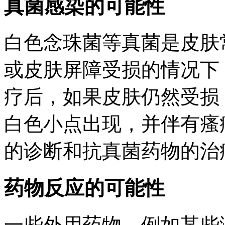
真菌感染的可能性
白色念珠菌等真菌是皮肤
或皮肤屏障受损的情况下
疗后，如果皮肤仍然受损
白色小点出现，并伴有瘙
的诊断和抗真菌药物的治
药物反应的可能性
一些外用药物，例如某些