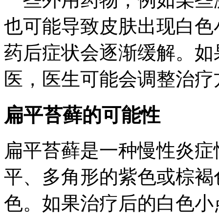
也可能导致皮肤出现白色
药后症状会逐渐缓解。如
医，医生可能会调整治疗
扁平苔藓的可能性
扁平苔藓是一种慢性炎症
平、多角形的紫色或棕褐
色。如果治疗后的白色小