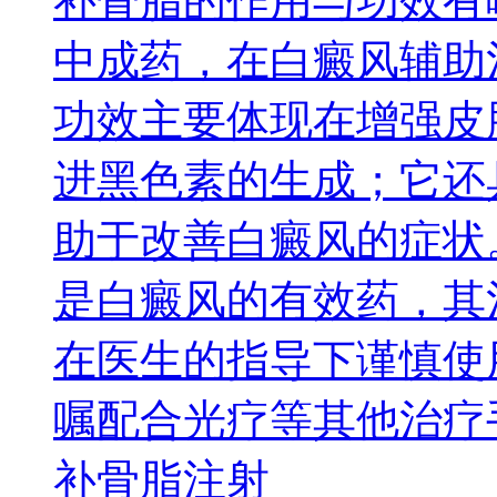
补骨脂的作用与功效有
中成药，在白癜风辅助
功效主要体现在增强皮
进黑色素的生成；它还
助于改善白癜风的症状
是白癜风的有效药，其
在医生的指导下谨慎使
嘱配合光疗等其他治疗
补骨脂注射