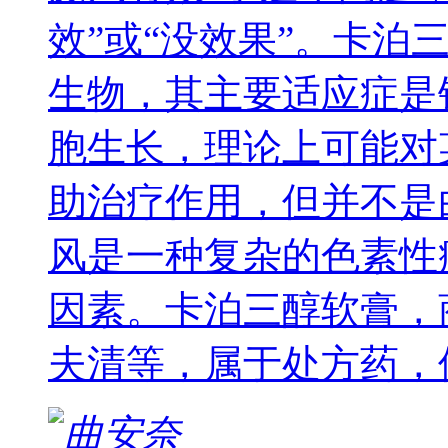
效”或“没效果”。卡泊
生物，其主要适应症是
胞生长，理论上可能对
助治疗作用，但并不是
风是一种复杂的色素性
因素。卡泊三醇软膏，
夫清等，属于处方药，