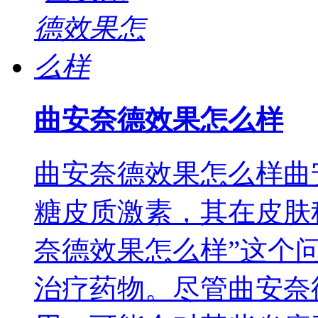
曲安奈德效果怎么样
曲安奈德效果怎么样曲
糖皮质激素，其在皮肤
奈德效果怎么样”这个
治疗药物。尽管曲安奈