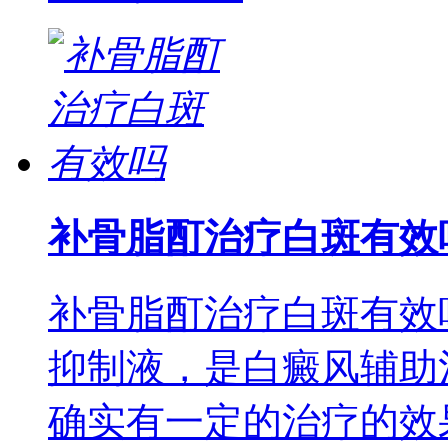
补骨脂酊治疗白斑有效
补骨脂酊治疗白斑有效
抑制液，是白癜风辅助
确实有一定的治疗的效