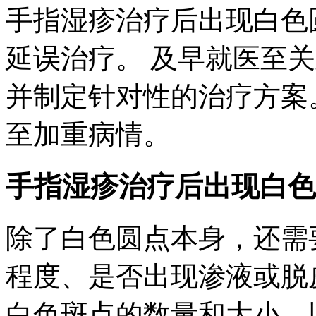
手指湿疹治疗后出现白色
延误治疗。 及早就医至
并制定针对性的治疗方案
至加重病情。
手指湿疹治疗后出现白色
除了白色圆点本身，还需
程度、是否出现渗液或脱
白色斑点的数量和大小、