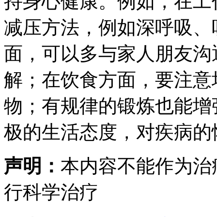
持身心健康。例如，在工
减压方法，例如深呼吸、
面，可以多与家人朋友沟
解；在饮食方面，要注意
物；有规律的锻炼也能增
极的生活态度，对疾病的
声明：
本内容不能作为治
行科学治疗