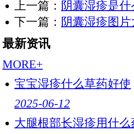
上一篇：
阴囊湿疹是什
下一篇：
阴囊湿疹图片
最新资讯
MORE+
宝宝湿疹什么草药好使
2025-06-12
大腿根部长湿疹用什么