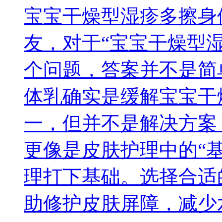
宝宝干燥型湿疹多擦身
友，对于“宝宝干燥型
个问题，答案并不是简单
体乳确实是缓解宝宝干
一，但并不是解决方案
更像是皮肤护理中的“
理打下基础。选择合适
助修护皮肤屏障，减少