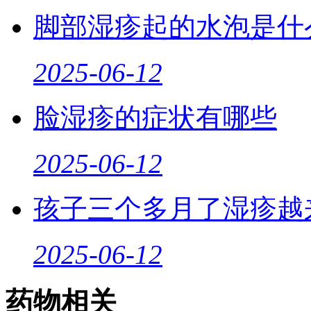
脚部湿疹起的水泡是什
2025-06-12
脸湿疹的症状有哪些
2025-06-12
孩子三个多月了湿疹越
2025-06-12
药物相关