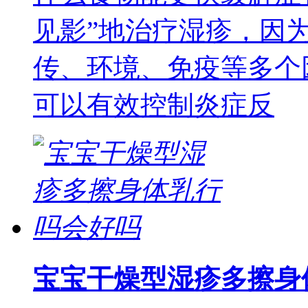
见影”地治疗湿疹，因
传、环境、免疫等多个
可以有效控制炎症反
宝宝干燥型湿疹多擦身