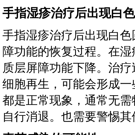
手指湿疹治疗后出现白色
手指湿疹治疗后出现白色
障功能的恢复过程。在湿
质层屏障功能下降。治疗
细胞再生，可能会形成一
都是正常现象，通常无需
自行消退。也需要警惕其