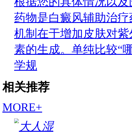
根据您的具体情况以及
药物是白癜风辅助治疗
机制在于增加皮肤对紫
素的生成。单纯比较“
学规
相关推荐
MORE+