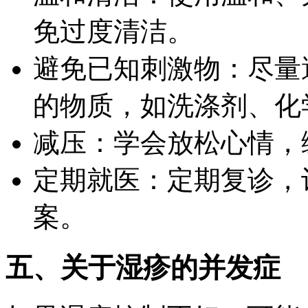
免过度清洁。
避免已知刺激物：尽量
的物质，如洗涤剂、化
减压：学会放松心情，
定期就医：定期复诊，
案。
五、关于湿疹的并发症