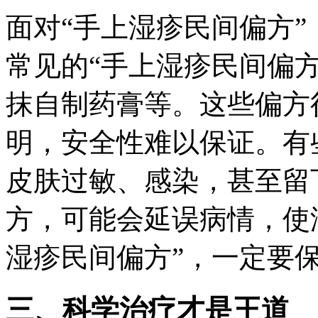
面对“手上湿疹民间偏方
常见的“手上湿疹民间偏
抹自制药膏等。这些偏方
明，安全性难以保证。有
皮肤过敏、感染，甚至留
方，可能会延误病情，使
湿疹民间偏方”，一定要
三、科学治疗才是王道