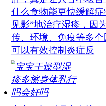
什么食物能更快缓解症
见影”地治疗湿疹，因
传、环境、免疫等多个
可以有效控制炎症反