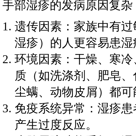
手部湿疹的发病原因复杂
遗传因素：家族中有过
湿疹）的人更容易患湿
环境因素：干燥、寒冷
质（如洗涤剂、肥皂、
尘螨、动物皮屑）都可
免疫系统异常：湿疹患
产生过度反应。