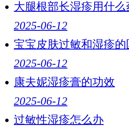
大腿根部长湿疹用什么
2025-06-12
宝宝皮肤过敏和湿疹的
2025-06-12
康夫妮湿疹膏的功效
2025-06-12
过敏性湿疹怎么办