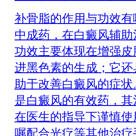
补骨脂的作用与功效有
中成药，在白癜风辅助
功效主要体现在增强皮
进黑色素的生成；它还
助于改善白癜风的症状
是白癜风的有效药，其
在医生的指导下谨慎使
嘱配合光疗等其他治疗