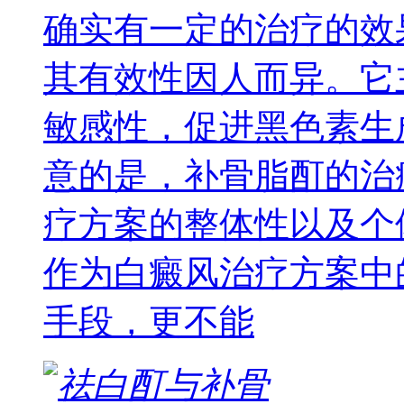
确实有一定的治疗的效
其有效性因人而异。它
敏感性，促进黑色素生
意的是，补骨脂酊的治
疗方案的整体性以及个
作为白癜风治疗方案中
手段，更不能