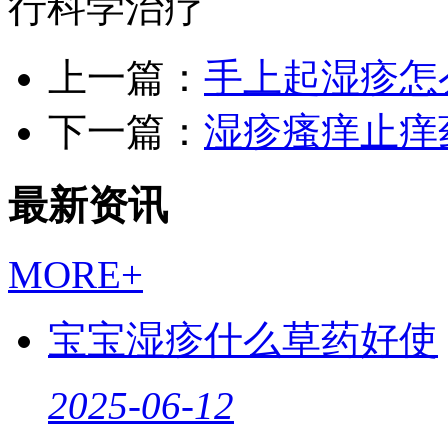
行科学治疗
上一篇：
手上起湿疹怎
下一篇：
湿疹瘙痒止痒
最新资讯
MORE+
宝宝湿疹什么草药好使
2025-06-12