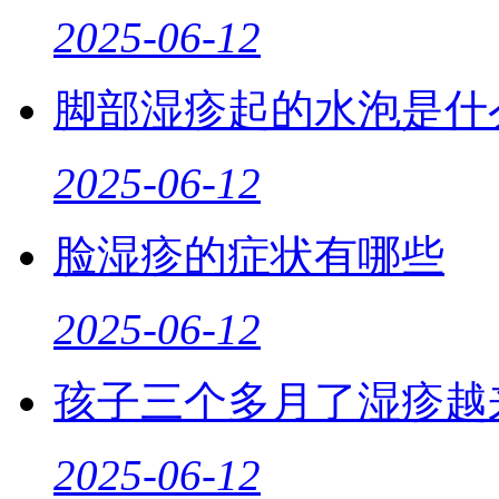
2025-06-12
脚部湿疹起的水泡是什
2025-06-12
脸湿疹的症状有哪些
2025-06-12
孩子三个多月了湿疹越
2025-06-12