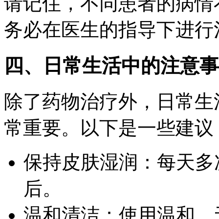
请记住，不同患者的病情
务必在医生的指导下进行
四、日常生活中的注意事
除了药物治疗外，日常生
常重要。以下是一些建议
保持皮肤湿润：每天多
后。
温和清洁：使用温和、