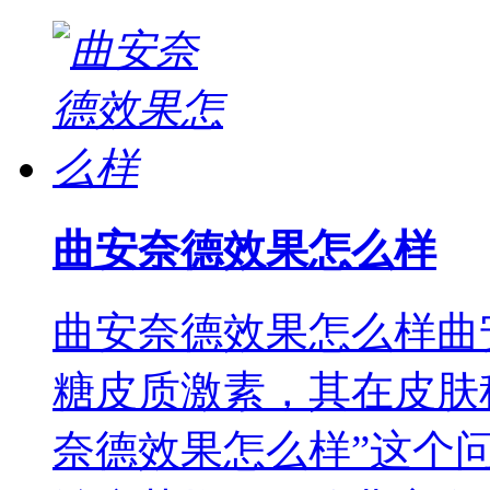
曲安奈德效果怎么样
曲安奈德效果怎么样曲
糖皮质激素，其在皮肤
奈德效果怎么样”这个