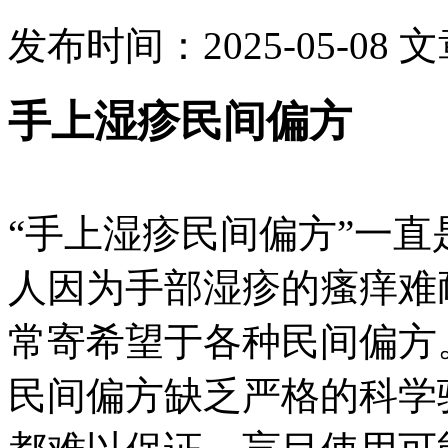
发布时间：2025-05-08
文
手上湿疹民间偏方
“手上湿疹民间偏方”一
人因为手部湿疹的瘙痒难
常寄希望于各种民间偏方
民间偏方缺乏严格的科学