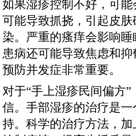
如果湿疹控制不好，可能
可能导致抓挠，引起皮肤
染。严重的瘙痒会影响睡
患病还可能导致焦虑和抑
预防并发症非常重要。
对于“手上湿疹民间偏方
信。手部湿疹的治疗是一
持。科学的治疗方法，加