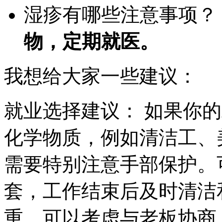
湿疹有哪些注意事项？
物，定期就医。
我想给大家一些建议：
就业选择建议： 如果你
化学物质，例如清洁工、
需要特别注意手部保护。
套，工作结束后及时清洁
重，可以考虑与老板协商