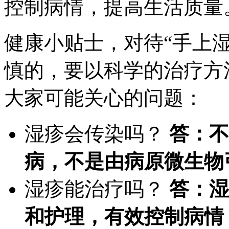
控制病情，提高生活质量
健康小贴士，对待“手上
慎的，要以科学的治疗方
大家可能关心的问题：
湿疹会传染吗？
答：不
病，不是由病原微生物
湿疹能治疗吗？
答：湿
和护理，有效控制病情