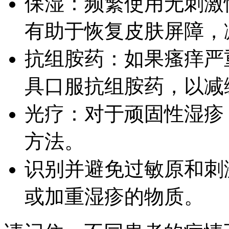
保湿：频繁使用无刺激
有助于恢复皮肤屏障，
抗组胺药：如果瘙痒严
具口服抗组胺药，以减
光疗：对于顽固性湿疹
方法。
识别并避免过敏原和刺
或加重湿疹的物质。