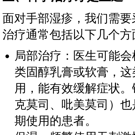
面对手部湿疹，我们需要
治疗通常包括以下几个方
局部治疗：医生可能会
类固醇乳膏或软膏，这
用，能有效缓解症状。
克莫司、吡美莫司）也
期使用的患者。