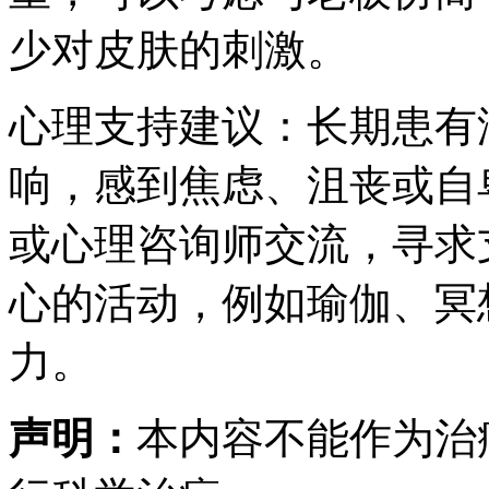
少对皮肤的刺激。
心理支持建议：长期患有
响，感到焦虑、沮丧或自
或心理咨询师交流，寻求
心的活动，例如瑜伽、冥
力。
声明：
本内容不能作为治