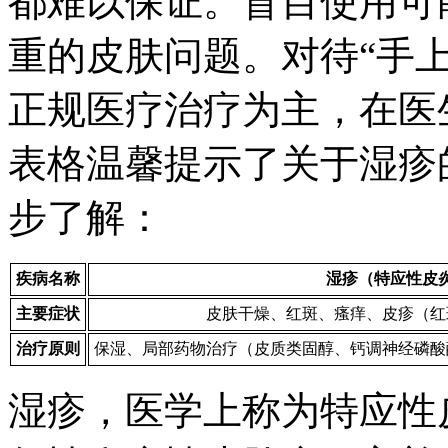
都难以保证。盲目使用可
重的皮肤问题。对待“手
正规医疗治疗为主，在医
表格温馨提示了关于湿疹
步了解：
疾病名称
湿疹（特应性皮
主要症状
皮肤干燥、红斑、瘙痒、皮疹（红
治疗原则
保湿、局部药物治疗（皮质类固醇、钙调神经磷酸
湿疹，医学上称为特应性