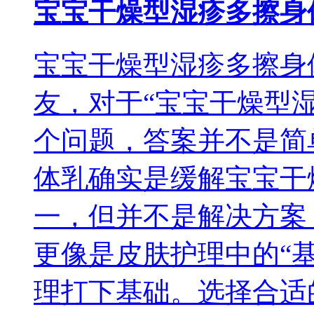
宝宝干燥型湿疹多擦身
宝宝干燥型湿疹多擦身
友，对于“宝宝干燥型
个问题，答案并不是简单
体乳确实是缓解宝宝干
一，但并不是解决方案
更像是皮肤护理中的“
理打下基础。选择合适