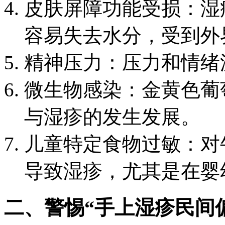
皮肤屏障功能受损：湿
容易失去水分，受到外
精神压力：压力和情绪
微生物感染：金黄色葡
与湿疹的发生发展。
儿童特定食物过敏：对
导致湿疹，尤其是在婴
二、警惕“手上湿疹民间