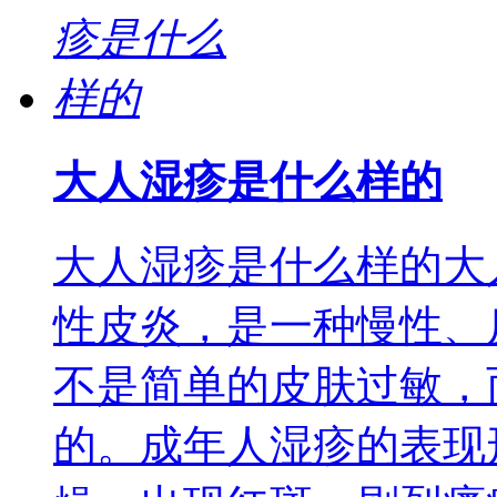
大人湿疹是什么样的
大人湿疹是什么样的大
性皮炎，是一种慢性、
不是简单的皮肤过敏，
的。成年人湿疹的表现