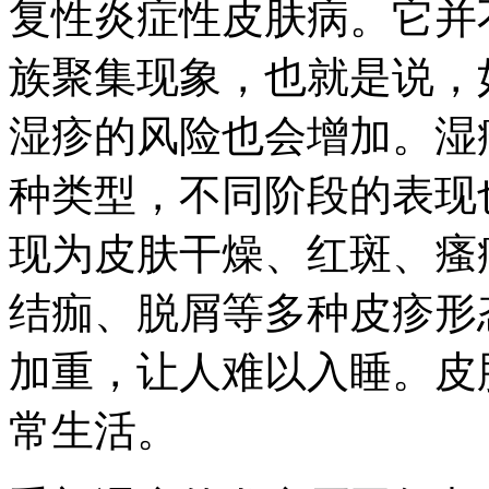
复性炎症性皮肤病。它并
族聚集现象，也就是说，
湿疹的风险也会增加。湿
种类型，不同阶段的表现
现为皮肤干燥、红斑、瘙
结痂、脱屑等多种皮疹形
加重，让人难以入睡。皮
常生活。