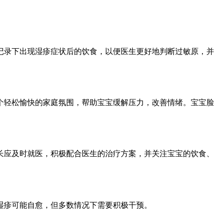
记录下出现湿疹症状后的饮食，以便医生更好地判断过敏原，并
个轻松愉快的家庭氛围，帮助宝宝缓解压力，改善情绪。宝宝脸
长应及时就医，积极配合医生的治疗方案，并关注宝宝的饮食、
湿疹可能自愈，但多数情况下需要积极干预。