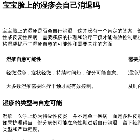
宝宝脸上的湿疹会自己消退吗
宝宝脸上的湿疹是否会自行消退，这并没有一个肯定的答案。
性或反复性疾病，需要积极的护理和治疗干预才能有效控制症
格温馨提示了湿疹自愈的可能性和需要关注的方面：
湿疹自愈可能性
需要
轻微湿疹，症状轻微，持续时间短，部分可能自愈。
湿疹
大多数湿疹需要医疗干预才能有效控制。
及时
湿疹的类型与自愈可能
湿疹，医学上称为特应性皮炎，并不是单一疾病，而是多种皮
如果护理得当，部分病例可能在急性期过后自行消退，留下轻
类型和严重程度。