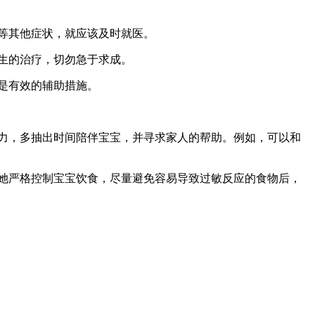
等其他症状，就应该及时就医。
生的治疗，切勿急于求成。
是有效的辅助措施。
力，多抽出时间陪伴宝宝，并寻求家人的帮助。例如，可以和
她严格控制宝宝饮食，尽量避免容易导致过敏反应的食物后，