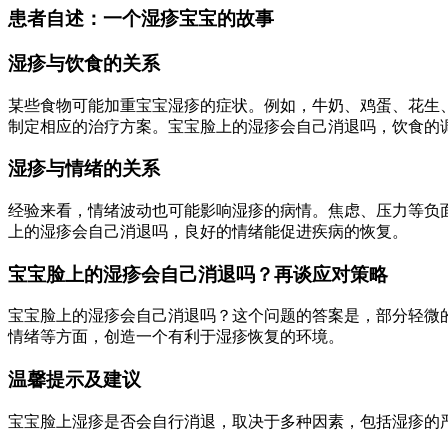
患者自述：一个湿疹宝宝的故事
湿疹与饮食的关系
某些食物可能加重宝宝湿疹的症状。例如，牛奶、鸡蛋、花生
制定相应的治疗方案。宝宝脸上的湿疹会自己消退吗，饮食的
湿疹与情绪的关系
经验来看，情绪波动也可能影响湿疹的病情。焦虑、压力等负
上的湿疹会自己消退吗，良好的情绪能促进疾病的恢复。
宝宝脸上的湿疹会自己消退吗？再谈应对策略
宝宝脸上的湿疹会自己消退吗？这个问题的答案是，部分轻微
情绪等方面，创造一个有利于湿疹恢复的环境。
温馨提示及建议
宝宝脸上湿疹是否会自行消退，取决于多种因素，包括湿疹的