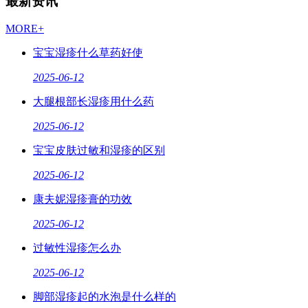
最新资讯
MORE+
宝宝湿疹什么草药好使
2025-06-12
大腿根部长湿疹用什么药
2025-06-12
宝宝皮肤过敏和湿疹的区别
2025-06-12
康夫妮湿疹膏的功效
2025-06-12
过敏性湿疹怎么办
2025-06-12
脚部湿疹起的水泡是什么样的