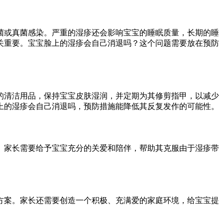
菌或真菌感染。严重的湿疹还会影响宝宝的睡眠质量，长期的睡
关重要。宝宝脸上的湿疹会自己消退吗？这个问题需要放在预防
的清洁用品，保持宝宝皮肤湿润，并定期为其修剪指甲，以减少
上的湿疹会自己消退吗，预防措施能降低其反复发作的可能性。
。家长需要给予宝宝充分的关爱和陪伴，帮助其克服由于湿疹带
方案。家长还需要创造一个积极、充满爱的家庭环境，给宝宝提