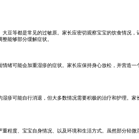
、大豆等都是常见的过敏原。家长应密切观察宝宝的饮食情况，
调整能够部分缓解症状。
面情绪可能会加重湿疹的症状。家长应保持身心放松，并营造一
的湿疹可能自行消退，但大多数情况需要积极的治疗和护理。家
严重程度、宝宝自身情况、以及环境和生活方式。虽然部分轻微