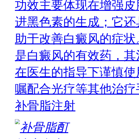
功效主要体现在增强皮
进黑色素的生成；它还
助于改善白癜风的症状
是白癜风的有效药，其
在医生的指导下谨慎使
嘱配合光疗等其他治疗
补骨脂注射