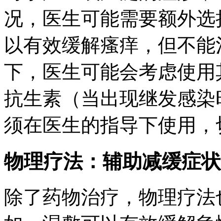
况，医生可能需要额外选
以有效缓解瘙痒，但不能
下，医生可能会考虑使用
抗生素（当出现继发感染
须在医生的指导下使用，
物理疗法：辅助减缓症状
除了药物治疗，物理疗法