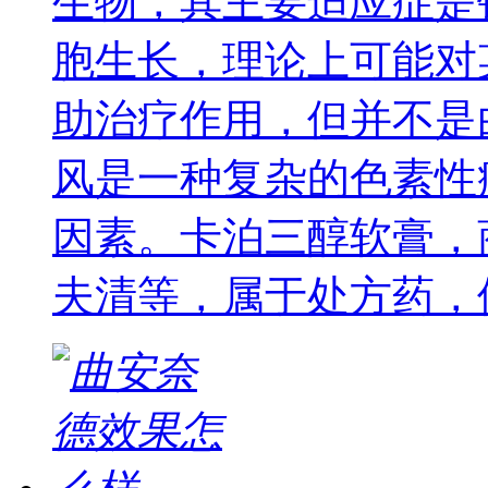
生物，其主要适应症是
胞生长，理论上可能对
助治疗作用，但并不是
风是一种复杂的色素性
因素。卡泊三醇软膏，
夫清等，属于处方药，