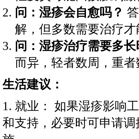
问：湿疹会自愈吗？
答
解，但多数需要治疗才
问：湿疹治疗需要多长
而异，轻者数周，重者
生活建议：
1. 就业： 如果湿疹影
和支持，必要时可申请调