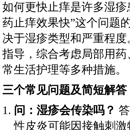
如何更快止痒是许多湿疹
药止痒效果快”这个问题
决于湿疹类型和严重程度
指导，综合考虑局部用药
常生活护理等多种措施。
三个常见问题及简短解答
问：湿疹会传染吗？
答
性皮炎可能因接触刺激