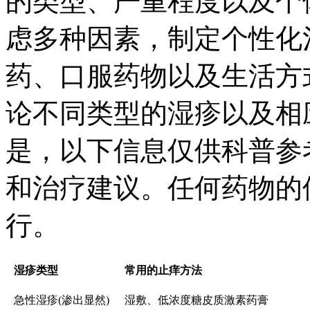
的类型、严重程度以及个
虑多种因素，制定个性化
药、口服药物以及生活方
论不同类型的湿疹以及相
是，以下信息仅供科普参
和治疗建议。任何药物的
行。
湿疹类型
常用的止痒方法
急性湿疹(渗出显然)
湿敷、低浓度糖皮质激素药膏