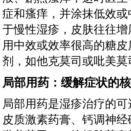
症和瘙痒，并涂抹低效或
于慢性湿疹，皮肤往往增
用中效或效率很高的糖皮
剂，如他克莫司或吡美莫
局部用药：缓解症状的核
局部用药是湿疹治疗的可
皮质激素药膏、钙调神经