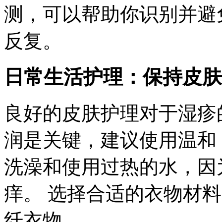
测，可以帮助你识别并避
反复。
日常生活护理：保持皮肤
良好的皮肤护理对于湿疹
润是关键，建议使用温和
洗澡和使用过热的水，因
痒。 选择合适的衣物材
纤衣物。