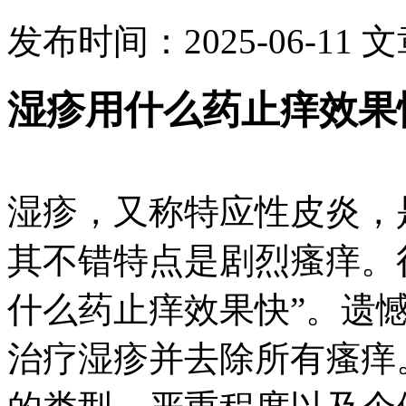
发布时间：2025-06-11
文
湿疹用什么药止痒效果
湿疹，又称特应性皮炎，
其不错特点是剧烈瘙痒。
什么药止痒效果快”。遗
治疗湿疹并去除所有瘙痒