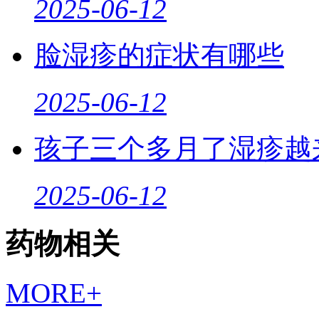
2025-06-12
脸湿疹的症状有哪些
2025-06-12
孩子三个多月了湿疹越
2025-06-12
药物相关
MORE+