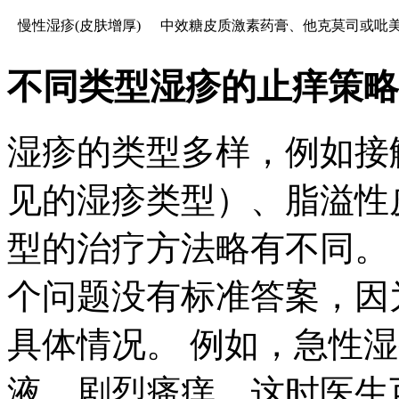
慢性湿疹(皮肤增厚)
中效糖皮质激素药膏、他克莫司或吡
不同类型湿疹的止痒策略
湿疹的类型多样，例如接
见的湿疹类型）、脂溢性
型的治疗方法略有不同。 
个问题没有标准答案，因
具体情况。 例如，急性
液、剧烈瘙痒，这时医生