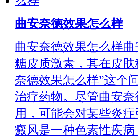
曲安奈德效果怎么样
曲安奈德效果怎么样曲
糖皮质激素，其在皮肤
奈德效果怎么样”这个
治疗药物。尽管曲安奈
用，可能会对某些炎症
癜风是一种色素性疾病