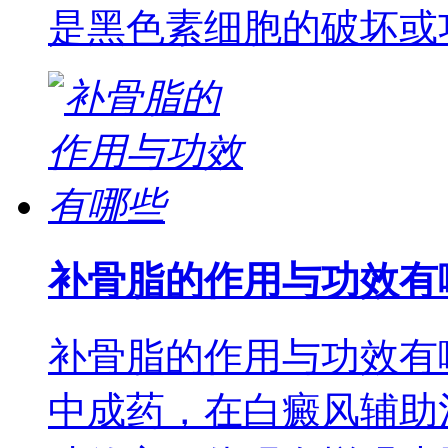
是黑色素细胞的破坏或
补骨脂的作用与功效有
补骨脂的作用与功效有
中成药，在白癜风辅助