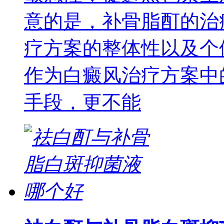
意的是，补骨脂酊的治
疗方案的整体性以及个
作为白癜风治疗方案中
手段，更不能