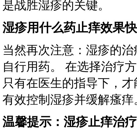
是战胜湿疹的关键。
湿疹用什么药止痒效果快
当然再次注意：湿疹的治
自行用药。 在选择治疗
只有在医生的指导下，才
有效控制湿疹并缓解瘙痒
温馨提示：湿疹止痒治疗