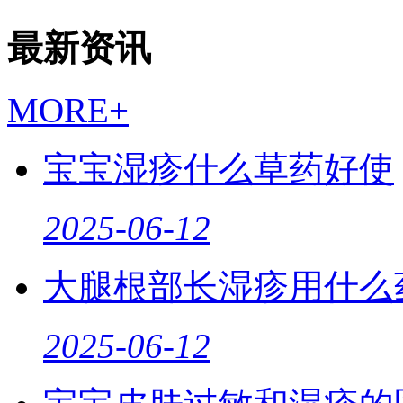
最新资讯
MORE+
宝宝湿疹什么草药好使
2025-06-12
大腿根部长湿疹用什么
2025-06-12