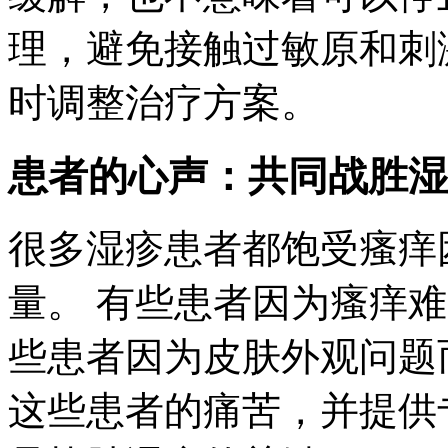
理，避免接触过敏原和刺
时调整治疗方案。
患者的心声：共同战胜湿
很多湿疹患者都饱受瘙痒
量。 有些患者因为瘙痒
些患者因为皮肤外观问题
这些患者的痛苦，并提供