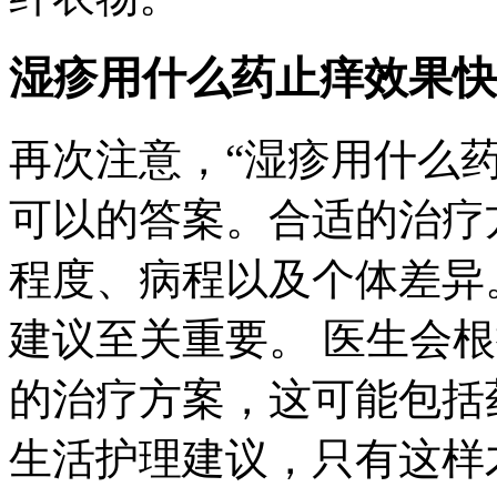
湿疹用什么药止痒效果快
再次注意，“湿疹用什么
可以的答案。合适的治疗
程度、病程以及个体差异
建议至关重要。 医生会
的治疗方案，这可能包括
生活护理建议，只有这样