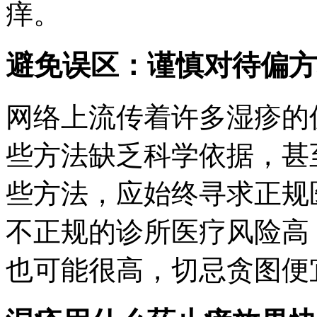
痒。
避免误区：谨慎对待偏方
网络上流传着许多湿疹的
些方法缺乏科学依据，甚
些方法，应始终寻求正规
不正规的诊所医疗风险高
也可能很高，切忌贪图便