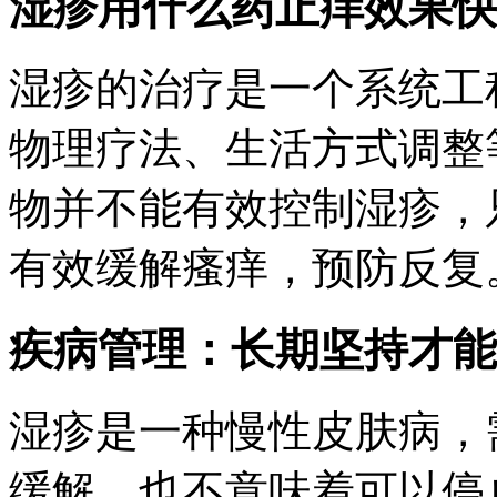
湿疹用什么药止痒效果快
湿疹的治疗是一个系统工
物理疗法、生活方式调整
物并不能有效控制湿疹，
有效缓解瘙痒，预防反复
疾病管理：长期坚持才能
湿疹是一种慢性皮肤病，
缓解，也不意味着可以停