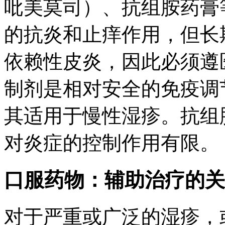
吡美莫司）、抗组胺药膏
的抗炎和止痒作用，但长
依赖性皮炎，因此必须遵
制剂是相对安全的免疫调
其适用于慢性湿疹。抗组
对炎症的控制作用有限。
口服药物：辅助治疗的关
对于严重或广泛的湿疹，