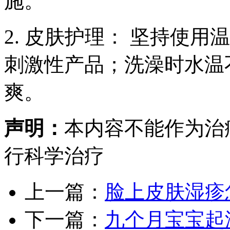
施。
2. 皮肤护理： 坚持使
刺激性产品；洗澡时水温
爽。
声明：
本内容不能作为治
行科学治疗
上一篇：
脸上皮肤湿疹
下一篇：
九个月宝宝起