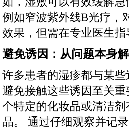
如，湿敷可以有效缓解急
例如窄波紫外线B光疗，
效果，但需在专业医生指
避免诱因：从问题本身解
许多患者的湿疹都与某些
避免接触这些诱因至关重
个特定的化妆品或清洁剂
品。 通过仔细观察并记