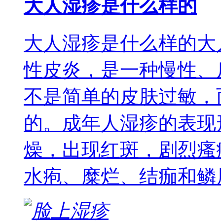
大人湿疹是什么样的
大人湿疹是什么样的大
性皮炎，是一种慢性、
不是简单的皮肤过敏，
的。成年人湿疹的表现
燥，出现红斑，剧烈瘙
水疱、糜烂、结痂和鳞