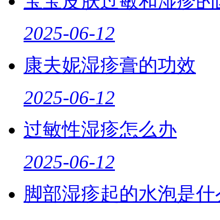
宝宝皮肤过敏和湿疹的
2025-06-12
康夫妮湿疹膏的功效
2025-06-12
过敏性湿疹怎么办
2025-06-12
脚部湿疹起的水泡是什