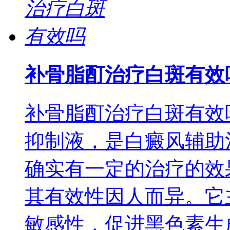
补骨脂酊治疗白斑有效
补骨脂酊治疗白斑有效
抑制液，是白癜风辅助
确实有一定的治疗的效
其有效性因人而异。它
敏感性，促进黑色素生