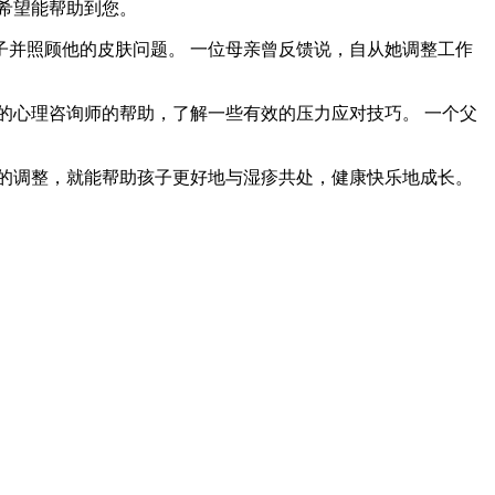
希望能帮助到您。
子并照顾他的皮肤问题。 一位母亲曾反馈说，自从她调整工作
的心理咨询师的帮助，了解一些有效的压力应对技巧。 一个父
的调整，就能帮助孩子更好地与湿疹共处，健康快乐地成长。