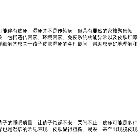
可能伴有皮疹。湿疹并不是传染病，但具有显然的家族聚集倾
关，包括遗传因素、环境因素、免疫系统功能异常以及皮肤屏障
详细解答您关于孩子皮肤湿疹的各种疑问，帮助您更好地理解和
孩子的睡眠质量，让孩子烦躁不安，哭闹不止。皮疹可能是多种
燥也是湿疹的常见表现，皮肤显得粗糙、易裂，甚至出现脱皮现