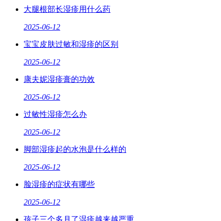
大腿根部长湿疹用什么药
2025-06-12
宝宝皮肤过敏和湿疹的区别
2025-06-12
康夫妮湿疹膏的功效
2025-06-12
过敏性湿疹怎么办
2025-06-12
脚部湿疹起的水泡是什么样的
2025-06-12
脸湿疹的症状有哪些
2025-06-12
孩子三个多月了湿疹越来越严重