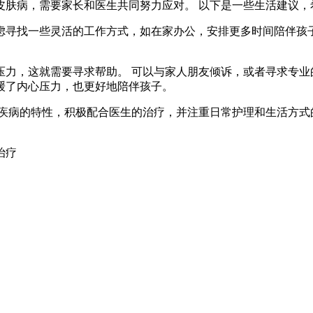
皮肤病，需要家长和医生共同努力应对。 以下是一些生活建议，
虑寻找一些灵活的工作方式，如在家办公，安排更多时间陪伴孩
。
压力，这就需要寻求帮助。 可以与家人朋友倾诉，或者寻求专业
缓了内心压力，也更好地陪伴孩子。
解疾病的特性，积极配合医生的治疗，并注重日常护理和生活方式
治疗