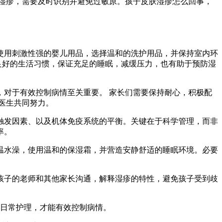
湿疹，需要及时识别并避免过敏原。孩子皮肤湿疹怎么回事，
使用刺激性强的婴儿用品，选择温和的洗护用品，并保持室内环
良好的生活习惯，保证充足的睡眠，减缓压力，也有助于预防湿
对于有效控制病情至关重要。 家长们需要保持耐心，积极配
医生共同努力。
触发因素、以及机体免疫系统的平衡。关键在于科学管理，而非
率。
温水澡，使用温和的保湿霜，并营造安静舒适的睡眠环境。必要
孩子的老师和其他家长沟通，解释湿疹的特性，避免孩子受到歧
好日常护理，才能有效控制病情。