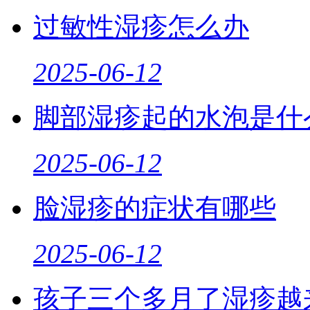
过敏性湿疹怎么办
2025-06-12
脚部湿疹起的水泡是什
2025-06-12
脸湿疹的症状有哪些
2025-06-12
孩子三个多月了湿疹越