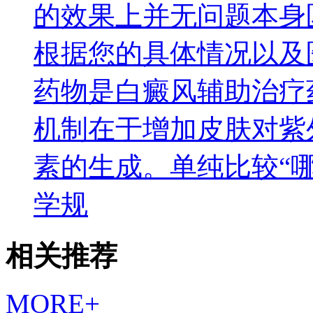
的效果上并无问题本身
根据您的具体情况以及
药物是白癜风辅助治疗
机制在于增加皮肤对紫
素的生成。单纯比较“
学规
相关推荐
MORE+