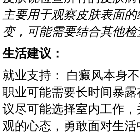
主要用于观察皮肤表面的
变，可能需要结合其他检
生活建议：
就业支持： 白癜风本身
职业可能需要长时间暴露
议尽可能选择室内工作，
观的心态，勇敢面对生活