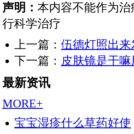
声明：
本内容不能作为治
行科学治疗
上一篇：
伍德灯照出来
下一篇：
皮肤镜是干嘛
最新资讯
MORE+
宝宝湿疹什么草药好使