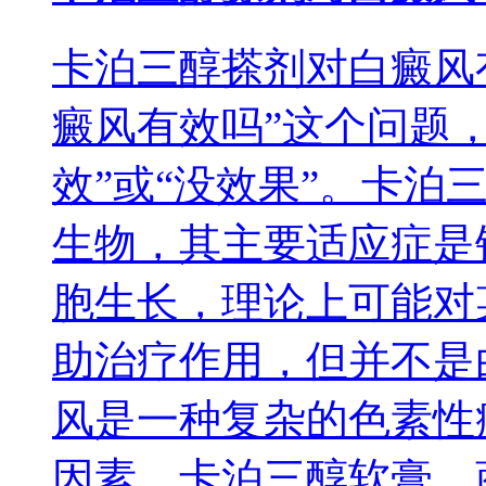
卡泊三醇搽剂对白癜风
癜风有效吗”这个问题
效”或“没效果”。卡泊
生物，其主要适应症是
胞生长，理论上可能对
助治疗作用，但并不是
风是一种复杂的色素性
因素。卡泊三醇软膏，