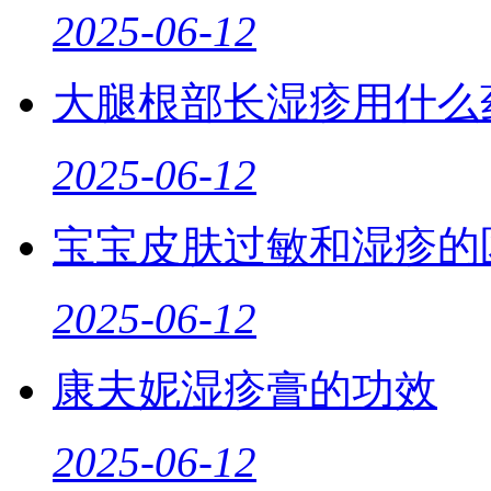
2025-06-12
大腿根部长湿疹用什么
2025-06-12
宝宝皮肤过敏和湿疹的
2025-06-12
康夫妮湿疹膏的功效
2025-06-12