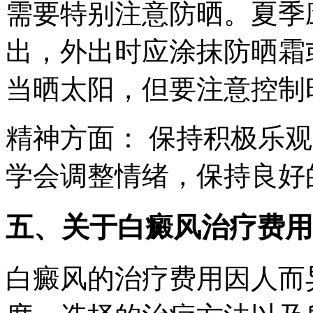
需要特别注意防晒。夏季
出，外出时应涂抹防晒霜
当晒太阳，但要注意控制
精神方面： 保持积极乐
学会调整情绪，保持良好
五、关于白癜风治疗费用
白癜风的治疗费用因人而