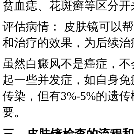
贫血痣、花斑癣等区分开
评估病情： 皮肤镜可以
和治疗的效果，为后续治
虽然白癜风不是癌症，不
起一些并发症，如自身免
传染，但有3%-5%的遗
要。