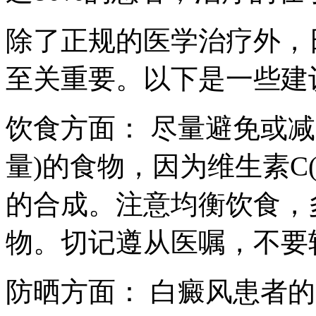
除了正规的医学治疗外，
至关重要。以下是一些建
饮食方面： 尽量避免或减
量)的食物，因为维生素C
的合成。注意均衡饮食，
物。切记遵从医嘱，不要
防晒方面： 白癜风患者