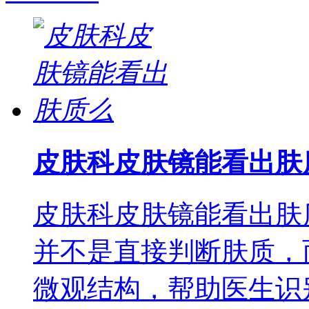
皮肤科皮肤镜能看出肤
皮肤科皮肤镜能看出肤
并不是直接判断肤质，
微观结构，帮助医生识