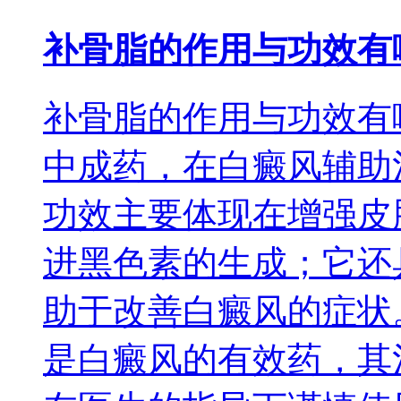
补骨脂的作用与功效有
补骨脂的作用与功效有
中成药，在白癜风辅助
功效主要体现在增强皮
进黑色素的生成；它还
助于改善白癜风的症状
是白癜风的有效药，其