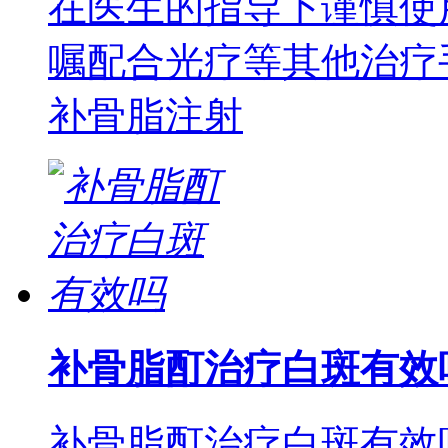
在医生的指导下谨慎使
嘱配合光疗等其他治疗
补骨脂注射
补骨脂酊治疗白斑有效
补骨脂酊治疗白斑有效