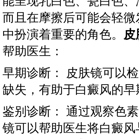
能呈现乳白色、瓷白色、
而且在摩擦后可能会轻微
中扮演着重要的角色。
皮
帮助医生：
早期诊断： 皮肤镜可以
缺失，有助于白癜风的早
鉴别诊断： 通过观察色
镜可以帮助医生将白癜风