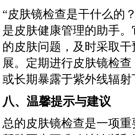
“皮肤镜检查是干什么的？
是皮肤健康管理的助手。
的皮肤问题，及时采取干
展。定期进行皮肤镜检查
或长期暴露于紫外线辐射
八、温馨提示与建议
总的皮肤镜检查是一项重