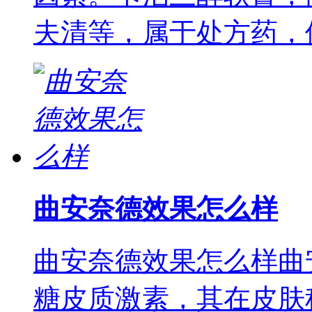
夫清等，属于处方药，
曲安奈德效果怎么样
曲安奈德效果怎么样曲
糖皮质激素，其在皮肤