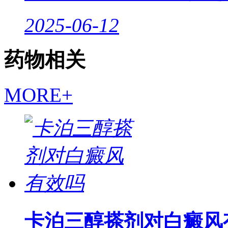
2025-06-12
药物相关
MORE+
卡泊三醇搽剂对白癜风