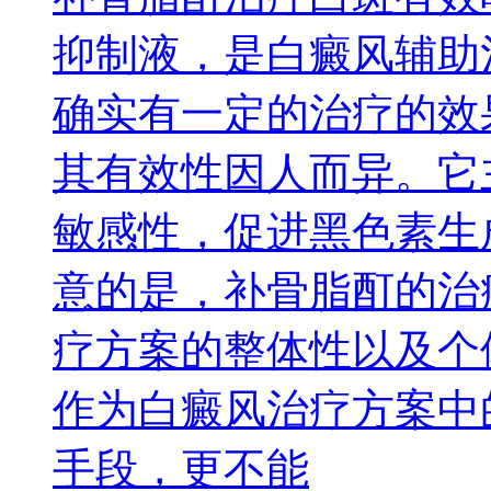
抑制液，是白癜风辅助
确实有一定的治疗的效
其有效性因人而异。它
敏感性，促进黑色素生
意的是，补骨脂酊的治
疗方案的整体性以及个
作为白癜风治疗方案中
手段，更不能