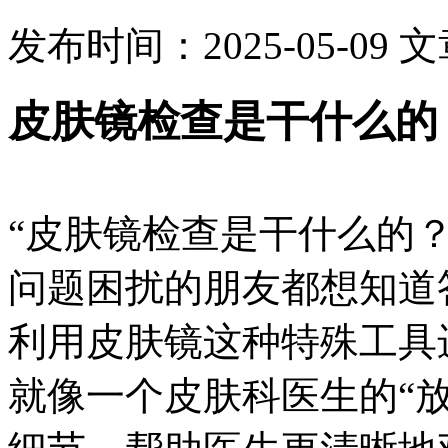
发布时间：2025-05-09
文
皮肤镜检查是干什么的
“皮肤镜检查是干什么的
问题困扰的朋友都想知道
利用皮肤镜这种特殊工具
就像一个皮肤科医生的“