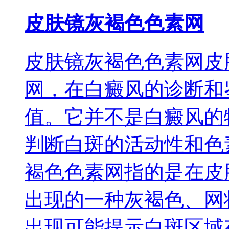
皮肤镜灰褐色色素网
皮肤镜灰褐色色素网皮
网，在白癜风的诊断和
值。它并不是白癜风的
判断白斑的活动性和色
褐色色素网指的是在皮
出现的一种灰褐色、网
出现可能提示白斑区域