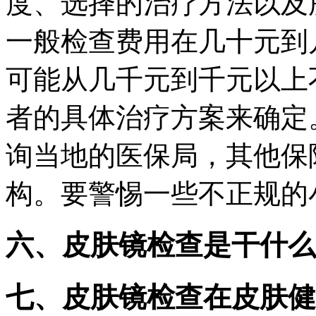
度、选择的治疗方法以及
一般检查费用在几十元到
可能从几千元到千元以上
者的具体治疗方案来确定
询当地的医保局，其他保
构。要警惕一些不正规的
六、
皮肤镜检查是干什么
七、皮肤镜检查在皮肤健