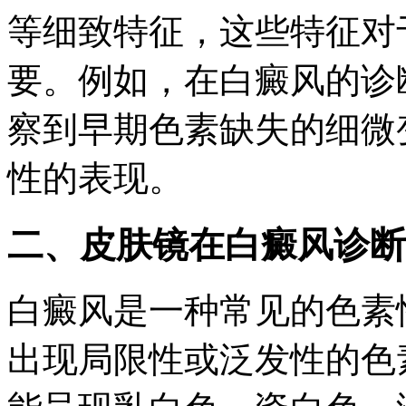
等细致特征，这些特征对
要。例如，在白癜风的诊
察到早期色素缺失的细微
性的表现。
二、皮肤镜在白癜风诊断
白癜风是一种常见的色素
出现局限性或泛发性的色