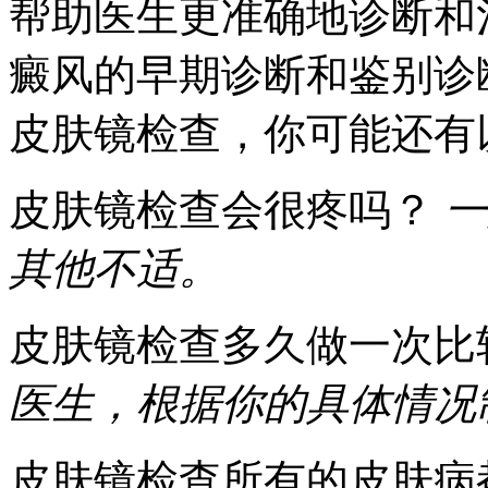
帮助医生更准确地诊断和
癜风的早期诊断和鉴别诊
皮肤镜检查，你可能还有
皮肤镜检查会很疼吗？
一
其他不适。
皮肤镜检查多久做一次比
医生，根据你的具体情况
皮肤镜检查所有的皮肤病