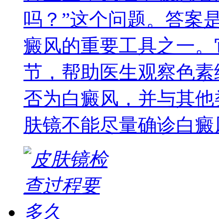
吗？”这个问题。答案
癜风的重要工具之一。
节，帮助医生观察色素
否为白癜风，并与其他
肤镜不能尽量确诊白癜