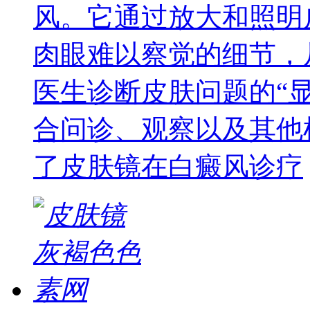
风。它通过放大和照明
肉眼难以察觉的细节，
医生诊断皮肤问题的“
合问诊、观察以及其他
了皮肤镜在白癜风诊疗