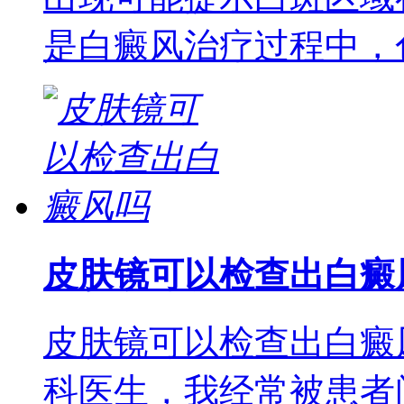
是白癜风治疗过程中，
皮肤镜可以检查出白癜
皮肤镜可以检查出白癜
科医生，我经常被患者