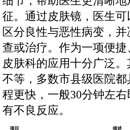
细节，帮助医生更清晰地
征。通过皮肤镜，医生可
区分良性与恶性病变，并
查或治疗。作为一项便捷
皮肤科的应用十分广泛。
不等，多数市县级医院都
程更快，一般30分钟左
有不良反应。
项目
描述