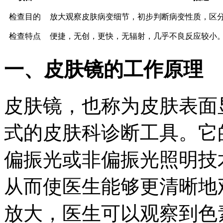
检查目的
放大观察皮肤病变细节，初步判断病变性质，区
检查特点
便捷，无创，更快，无辐射，几乎不良反应较小
一、皮肤镜的工作原理
皮肤镜，也称为皮肤表面
式的皮肤科诊断工具。它
偏振光或非偏振光照明技
从而使医生能够更清晰地
放大，医生可以观察到色