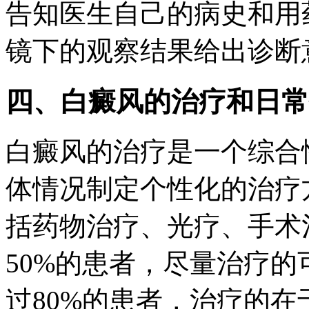
告知医生自己的病史和用
镜下的观察结果给出诊断
四、白癜风的治疗和日常
白癜风的治疗是一个综合
体情况制定个性化的治疗
括药物治疗、光疗、手术
50%的患者，尽量治疗
过80%的患者，治疗的