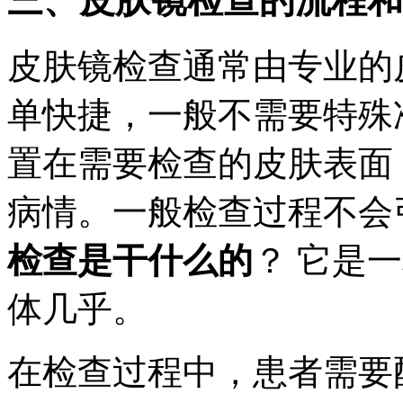
三、皮肤镜检查的流程和
皮肤镜检查通常由专业的
单快捷，一般不需要特殊
置在需要检查的皮肤表面
病情。一般检查过程不会
检查是干什么的
？ 它是
体几乎。
在检查过程中，患者需要