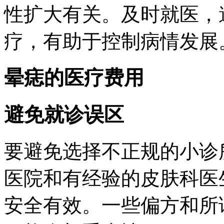
性扩大有关。及时就医，
疗，有助于控制病情发展
晕痣的医疗费用
避免就诊误区
要避免选择不正规的小诊
医院和有经验的皮肤科医
安全有效。一些偏方和所