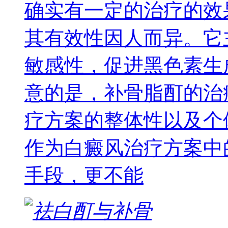
确实有一定的治疗的效
其有效性因人而异。它
敏感性，促进黑色素生
意的是，补骨脂酊的治
疗方案的整体性以及个
作为白癜风治疗方案中
手段，更不能