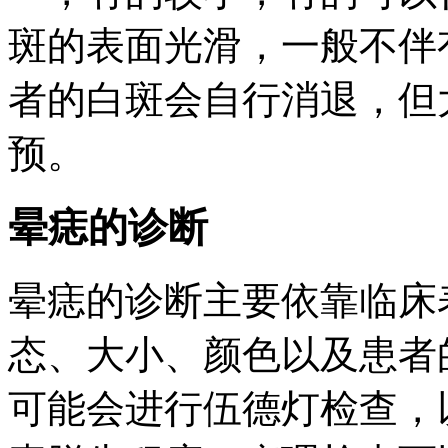
斑的表面光滑，一般不伴
者的白斑会自行消退，但
预。
晕痣的诊断
晕痣的诊断主要依靠临床
态、大小、颜色以及患者
可能会进行伍德灯检查，