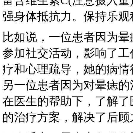
富含维生素C(注意摄入量
强身体抵抗力。保持乐观
比如说，一位患者因为晕
参加社交活动，影响了工
疗和心理疏导，她的病情
另一位患者因为对晕痣的
在医生的帮助下，了解了
的治疗方案，解决了后顾