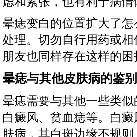
虑和紧张，也有利于病情
晕痣变白的位置扩大了怎
处理。切勿自行用药或相
朋友也同样存在这样的困
晕痣与其他皮肤病的鉴别
晕痣需要与其他一些类似
白癜风、贫血痣等。白癜
肤病，其白斑边缘不规则