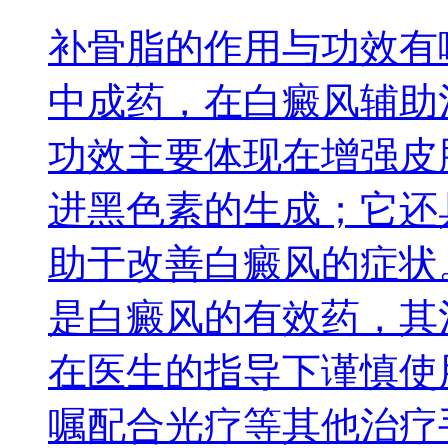
补骨脂的作用与功效有
中成药，在白癜风辅助
功效主要体现在增强皮
进黑色素的生成；它还
助于改善白癜风的症状
是白癜风的有效药，其
在医生的指导下谨慎使
嘱配合光疗等其他治疗