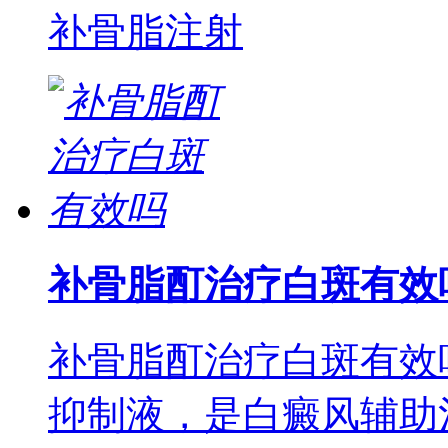
补骨脂注射
补骨脂酊治疗白斑有效
补骨脂酊治疗白斑有效
抑制液，是白癜风辅助