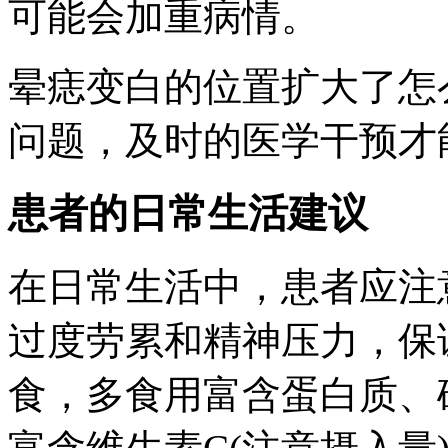
可能会加重病情。
晕痣变白的位置扩大了怎
问题，及时的医学干预才
患者的日常生活建议
在日常生活中，患者应注
过度劳累和精神压力，保
食，多食用富含蛋白质、