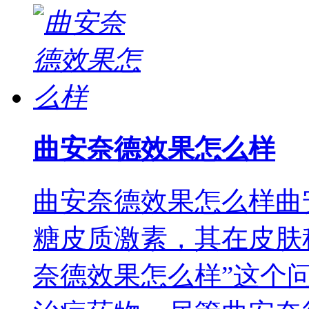
曲安奈德效果怎么样
曲安奈德效果怎么样曲
糖皮质激素，其在皮肤
奈德效果怎么样”这个