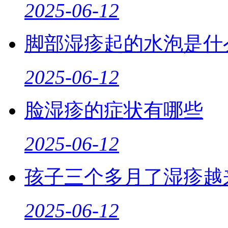
2025-06-12
脚部湿疹起的水泡是什
2025-06-12
脸湿疹的症状有哪些
2025-06-12
孩子三个多月了湿疹越
2025-06-12