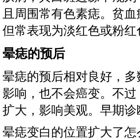
且周围常有色素痣。贫血
但常表现为淡红色或粉红
晕痣的预后
晕痣的预后相对良好，多
影响，也不会癌变。不过
扩大，影响美观。早期诊
晕痣变白的位置扩大了怎