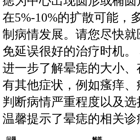
痣为中心出现圆形或椭圆
在5%-10%的扩散可能
制病情发展。请您尽快就
免延误很好的治疗时机。
进一步了解晕痣的大小、
有其他症状，例如瘙痒、
判断病情严重程度以及选
温馨提示了晕痣的相关诊
问题
解答