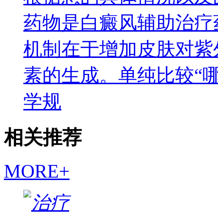
药物是白癜风辅助治疗
机制在于增加皮肤对紫
素的生成。单纯比较“
学规
相关推荐
MORE+