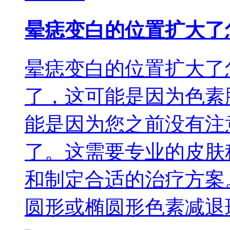
晕痣变白的位置扩大了
晕痣变白的位置扩大了
了，这可能是因为色素
能是因为您之前没有注
了。这需要专业的皮肤
和制定合适的治疗方案
圆形或椭圆形色素减退