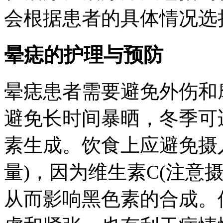
会根据患者的具体情况选
晕痣的护理与预防
晕痣患者需要避免外伤和
避免长时间暴晒，冬季可
素生成。饮食上应避免摄
量)，因为维生素C(注意
从而影响黑色素的合成。