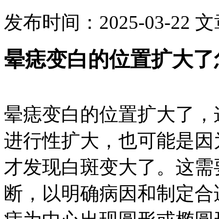
发布时间：2025-03-22
文
晕痣变白的位置扩大了
晕痣变白的位置扩大了，
进行性扩大，也可能是因
才发现白斑变大了。这需
断，以明确病因和制定合