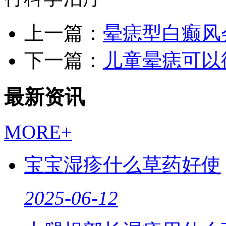
上一篇：
晕痣型白癫风
下一篇：
儿童晕痣可以
最新资讯
MORE+
宝宝湿疹什么草药好使
2025-06-12