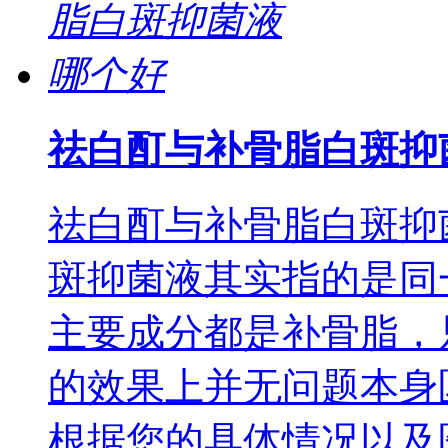
祛白酊与补骨脂白斑抑
祛白酊与补骨脂白斑抑
斑抑菌液其实指的是同
主要成分都是补骨脂，
的效果上并无问题本身
根据您的具体情况以及