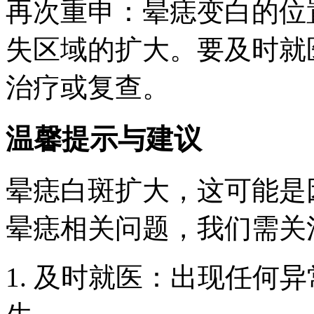
再次重申：晕痣变白的位
失区域的扩大。要及时就
治疗或复查。
温馨提示与建议
晕痣白斑扩大，这可能是
晕痣相关问题，我们需关
1. 及时就医：出现任何