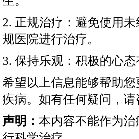
生。
2. 正规治疗：避免使用
规医院进行治疗。
3. 保持乐观：积极的心
希望以上信息能够帮助您
疾病。如有任何疑问，请
声明：
本内容不能作为治
行科学治疗