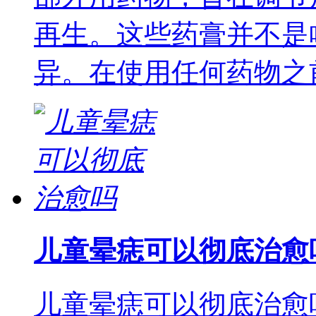
再生。这些药膏并不是
异。在使用任何药物之
儿童晕痣可以彻底治愈
儿童晕痣可以彻底治愈