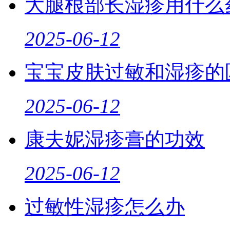
大腿根部长湿疹用什么
2025-06-12
宝宝皮肤过敏和湿疹的
2025-06-12
康夫妮湿疹膏的功效
2025-06-12
过敏性湿疹怎么办