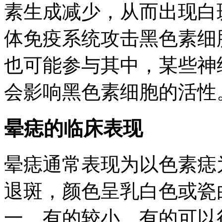
素生成减少，从而出现白
体免疫系统攻击黑色素细
也可能参与其中，某些神
会影响黑色素细胞的活性
晕痣的临床表现
晕痣通常表现为以色素痣
退斑，颜色呈乳白色或瓷
一，有的较小，有的可以