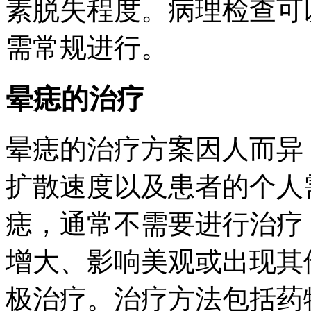
素脱失程度。病理检查可
需常规进行。
晕痣的治疗
晕痣的治疗方案因人而异
扩散速度以及患者的个人
痣，通常不需要进行治疗
增大、影响美观或出现其
极治疗。治疗方法包括药