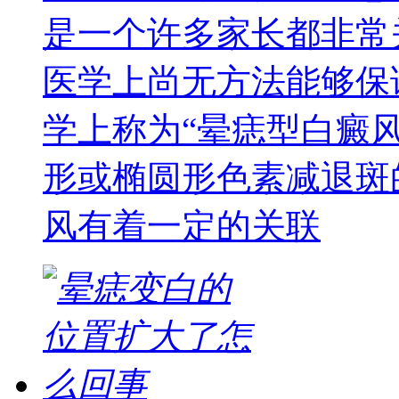
是一个许多家长都非常
医学上尚无方法能够保
学上称为“晕痣型白癜
形或椭圆形色素减退斑
风有着一定的关联