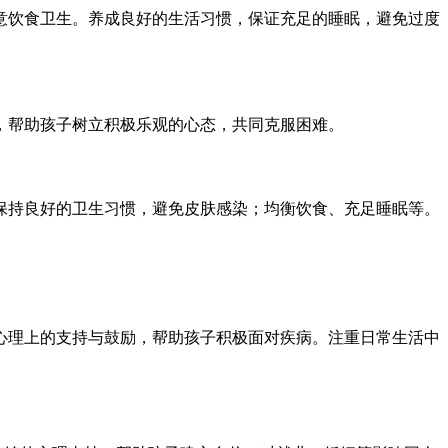
意饮食卫生。养成良好的生活习惯，保证充足的睡眠，避免过度
，帮助孩子树立积极乐观的心态，共同克服困难。
保持良好的卫生习惯，避免皮肤感染；均衡饮食、充足睡眠等。
心理上的支持与鼓励，帮助孩子积极面对疾病。注重日常生活中