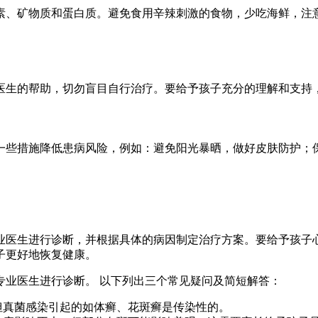
素、矿物质和蛋白质。避免食用辛辣刺激的食物，少吃海鲜，注
医生的帮助，切勿盲目自行治疗。要给予孩子充分的理解和支持
一些措施降低患病风险，例如：避免阳光暴晒，做好皮肤防护；
业医生进行诊断，并根据具体的病因制定治疗方案。要给予孩子
子更好地恢复健康。
专业医生进行诊断。 以下列出三个常见疑问及简短解答：
但真菌感染引起的如体癣、花斑癣是传染性的。