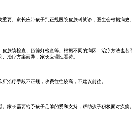
关重要。家长应带孩子到正规医院皮肤科就诊，医生会根据病史
、皮肤镜检查、伍德灯检查等。根据不同的病因，治疗方法也各
院、治疗方案而异，家长应理性看待。
诊所治疗手段不正规，收费往往较高，不建议前往。
感。家长需要给予孩子足够的爱和支持，帮助孩子积极面对疾病