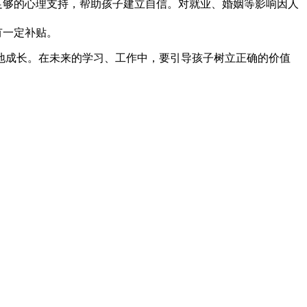
足够的心理支持，帮助孩子建立自信。对就业、婚姻等影响因人
有一定补贴。
地成长。在未来的学习、工作中，要引导孩子树立正确的价值