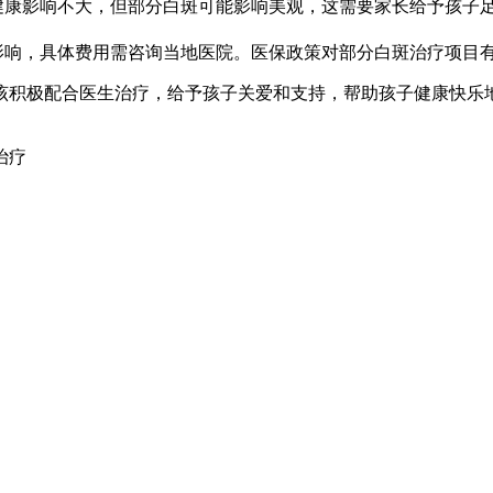
健康影响不大，但部分白斑可能影响美观，这需要家长给予孩子
影响，具体费用需咨询当地医院。医保政策对部分白斑治疗项目
该积极配合医生治疗，给予孩子关爱和支持，帮助孩子健康快乐
治疗