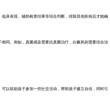
、临床表现、辅助检查结果等综合判断，排除其他疾病后才能确
不相同。例如，真菌感染需要抗真菌治疗，白癜风则需要综合治
。可以鼓励孩子参加一些社交活动，帮助孩子建立自信，同时引