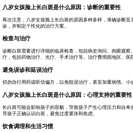
八岁女孩脸上长白斑是什么原因：诊断的重要性
再次注意，八岁女孩脸上长白斑的原因多种多样，准确诊断至
诊，并制定个性化的治疗方案。
检查与治疗
诊断白斑需要进行详细的临床检查，包括病史询问、肉眼观察
疗，包括药物治疗、光疗、手术治疗等。治疗费用因地区、医
避免误诊和延误治疗
切勿自行用药或听信偏方，以免耽误治疗，甚至加重病情。小
八岁女孩脸上长白斑是什么原因：心理支持的重要性
长白斑可能会影响孩子的容貌，导致孩子产生心理压力和自卑
导孩子正确认识白斑，避免过度紧张和焦虑。
饮食调理和生活习惯