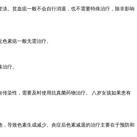
变淡。贫血痣一般不会自行消退，也不需要特殊治疗，除非影响
无色素痣一般无需治疗。
殊治疗。
传染性，需要及时使用抗真菌药物治疗。 八岁女孩如果患有
胞，导致色素生成减少。炎症后色素减退的治疗主要在于预防和