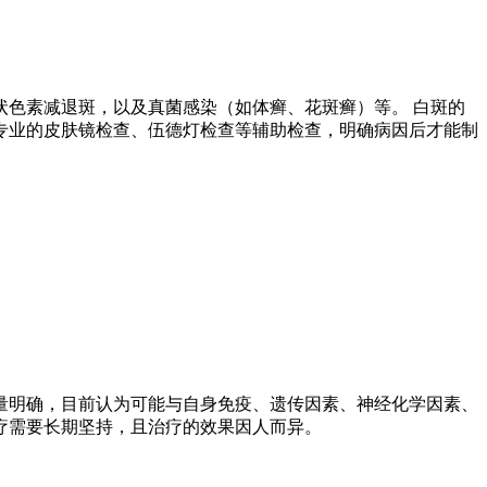
色素减退斑，以及真菌感染（如体癣、花斑癣）等。 白斑的
专业的皮肤镜检查、伍德灯检查等辅助检查，明确病因后才能制
量明确，目前认为可能与自身免疫、遗传因素、神经化学因素、
疗需要长期坚持，且治疗的效果因人而异。