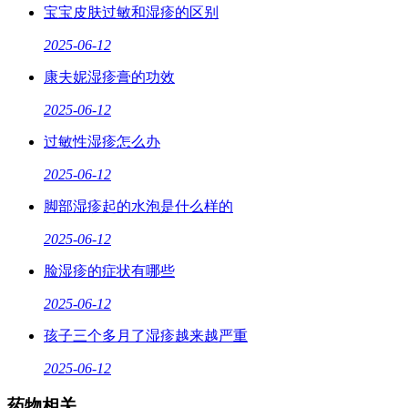
宝宝皮肤过敏和湿疹的区别
2025-06-12
康夫妮湿疹膏的功效
2025-06-12
过敏性湿疹怎么办
2025-06-12
脚部湿疹起的水泡是什么样的
2025-06-12
脸湿疹的症状有哪些
2025-06-12
孩子三个多月了湿疹越来越严重
2025-06-12
药物相关