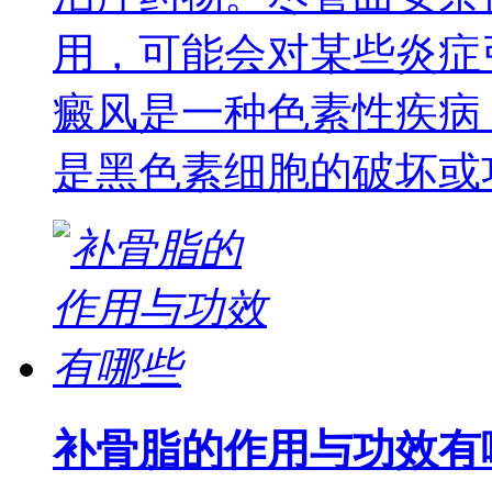
用，可能会对某些炎症
癜风是一种色素性疾病
是黑色素细胞的破坏或
补骨脂的作用与功效有