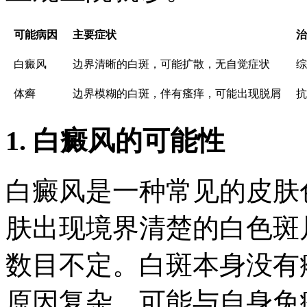
可能病因
主要症状
治
白癜风
边界清晰的白斑，可能扩散，无自觉症状
综
体癣
边界模糊的白斑，伴有瘙痒，可能出现脱屑
抗
1. 白癜风的可能性
白癜风是一种常见的皮肤
肤出现境界清楚的白色斑
数目不定。白斑本身没有
原因复杂，可能与自身免