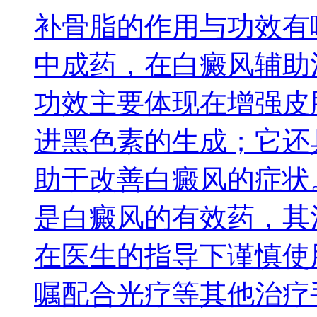
补骨脂的作用与功效有
中成药，在白癜风辅助
功效主要体现在增强皮
进黑色素的生成；它还
助于改善白癜风的症状
是白癜风的有效药，其
在医生的指导下谨慎使
嘱配合光疗等其他治疗