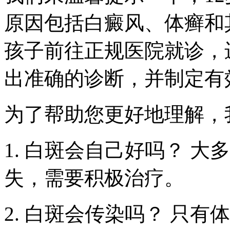
原因包括白癜风、体癣和
孩子前往正规医院就诊，
出准确的诊断，并制定有
为了帮助您更好地理解，
1. 白斑会自己好吗？ 
失，需要积极治疗。
2. 白斑会传染吗？ 只