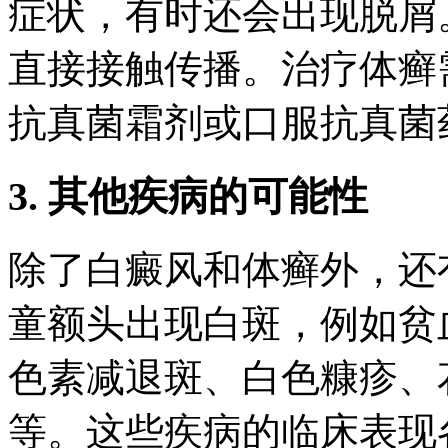
症状，有时还会出现脱屑
直接接触传播。治疗体癣
抗真菌霜剂或口服抗真菌
3. 其他疾病的可能性
除了白癜风和体癣外，还
童额头出现白斑，例如贫
色素减退斑、白色糠疹、
等。这些疾病的临床表现