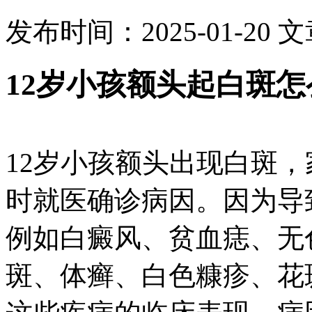
发布时间：2025-01-20
文
12岁小孩额头起白斑怎
12岁小孩额头出现白斑
时就医确诊病因。因为导
例如白癜风、贫血痣、无
斑、体癣、白色糠疹、花