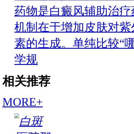
药物是白癜风辅助治疗
机制在于增加皮肤对紫
素的生成。单纯比较“
学规
相关推荐
MORE+