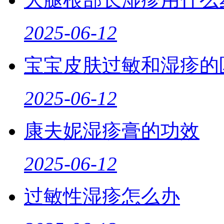
2025-06-12
宝宝皮肤过敏和湿疹的
2025-06-12
康夫妮湿疹膏的功效
2025-06-12
过敏性湿疹怎么办