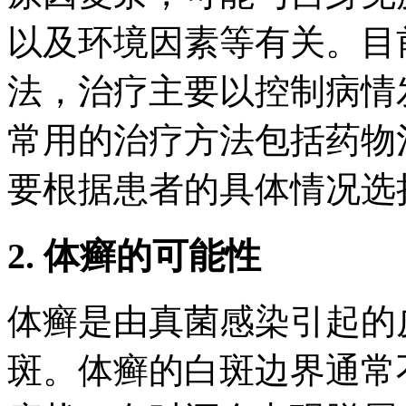
以及环境因素等有关。目
法，治疗主要以控制病情
常用的治疗方法包括药物
要根据患者的具体情况选
2. 体癣的可能性
体癣是由真菌感染引起的
斑。体癣的白斑边界通常