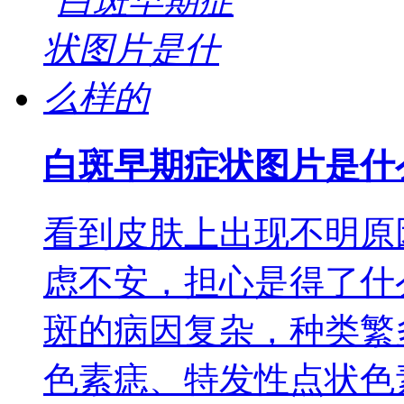
白斑早期症状图片是什
看到皮肤上出现不明原
虑不安，担心是得了什
斑的病因复杂，种类繁
色素痣、特发性点状色