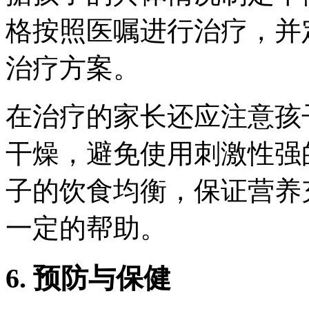
格按照医嘱进行治疗，并
治疗方案。
在治疗的家长还应注意孩
干燥，避免使用刺激性强
子的饮食均衡，保证营养
一定的帮助。
6. 预防与保健