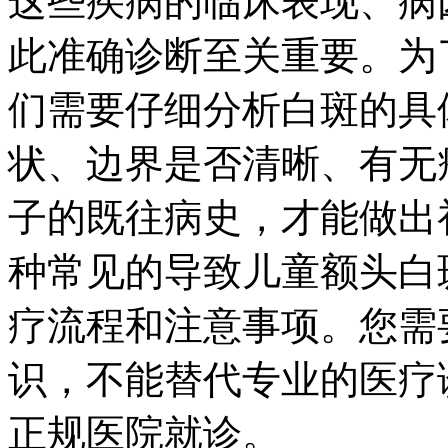
这些疾病的临床表现、病
此准确诊断至关重要。为
们需要仔细分析白斑的具
状、边界是否清晰、有无
子的既往病史，才能做出
种常见的导致儿童额头白
疗流程和注意事项。您需
识，不能替代专业的医疗
正规医院就诊。