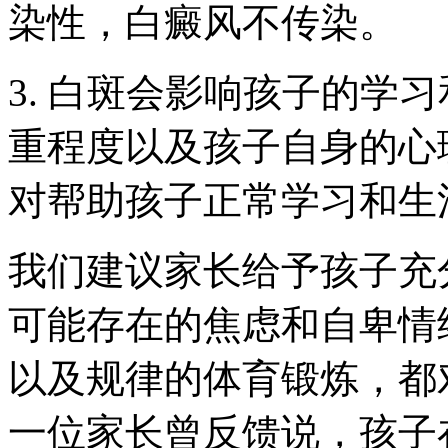
染性，白癜风不传染。
3. 白斑会影响孩子的学
重程度以及孩子自身的心
对帮助孩子正常学习和生
我们建议家长给予孩子充
可能存在的焦虑和自卑情
以及规律的体育锻炼，都
一位家长曾反馈说，孩子