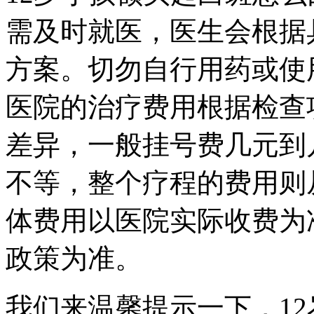
需及时就医，医生会根据
方案。切勿自行用药或使
医院的治疗费用根据检查
差异，一般挂号费几元到
不等，整个疗程的费用则
体费用以医院实际收费为
政策为准。
我们来温馨提示一下，1