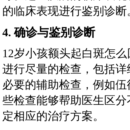
的临床表现进行鉴别诊断
4. 确诊与鉴别诊断
12岁小孩额头起白斑怎
进行尽量的检查，包括详
必要的辅助检查，例如伍
些检查能够帮助医生区分
定相应的治疗方案。