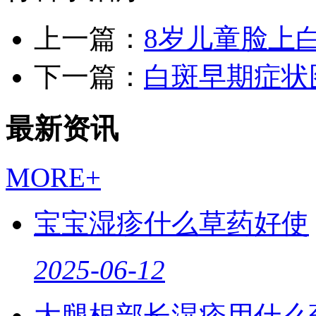
上一篇：
8岁儿童脸上
下一篇：
白斑早期症状
最新资讯
MORE+
宝宝湿疹什么草药好使
2025-06-12
大腿根部长湿疹用什么