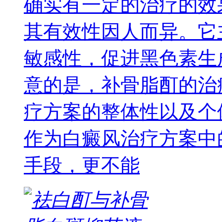
确实有一定的治疗的效
其有效性因人而异。它
敏感性，促进黑色素生
意的是，补骨脂酊的治
疗方案的整体性以及个
作为白癜风治疗方案中
手段，更不能