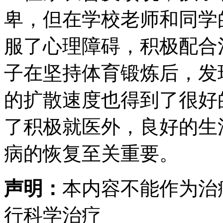
卑，但在学校老师和同学
服了心理障碍，积极配合
子在坚持体育锻炼后，发
的扩散速度也得到了很好
了积极就医外，良好的生
病的恢复至关重要。
声明：
本内容不能作为治
行科学治疗