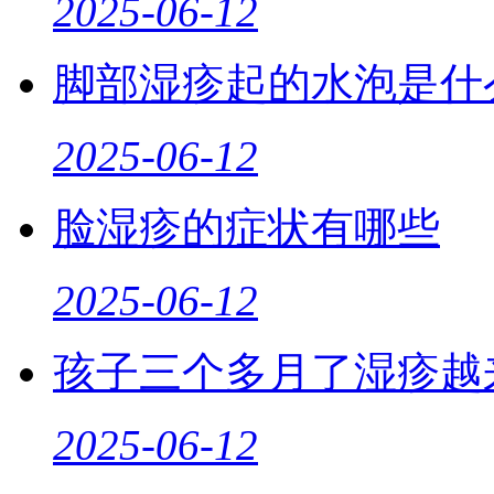
2025-06-12
脚部湿疹起的水泡是什
2025-06-12
脸湿疹的症状有哪些
2025-06-12
孩子三个多月了湿疹越
2025-06-12