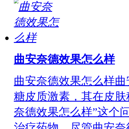
曲安奈德效果怎么样
曲安奈德效果怎么样曲
糖皮质激素，其在皮肤
奈德效果怎么样”这个
治疗药物。尽管曲安奈