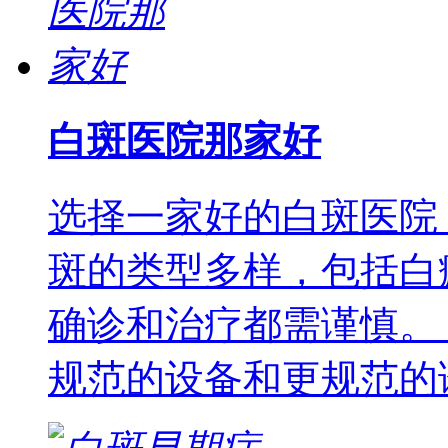
白斑医院那家好
选择一家好的白斑医院
斑的类型多样，包括白
确诊和治疗都需谨慎。
规范的设备和更规范的