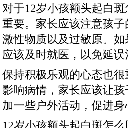
对于12岁小孩额头起白
重要。家长应该注意孩子
激性物质以及过敏原。如
应该及时就医，以免延误
保持积极乐观的心态也很
影响病情，家长应该让孩
加一些户外活动，促进身
12岁小孩额头起白斑怎