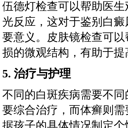
伍德灯检查可以帮助医生
光反应，这对于鉴别白癜
要意义。皮肤镜检查可以
损的微观结构，有助于提
5. 治疗与护理
不同的白斑疾病需要不同
要综合治疗，而体癣则需
据孩子的具体情况制定个