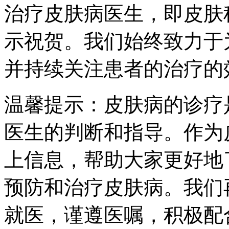
治疗皮肤病医生，即皮肤
示祝贺。我们始终致力于
并持续关注患者的治疗的
温馨提示：皮肤病的诊疗
医生的判断和指导。作为
上信息，帮助大家更好地
预防和治疗皮肤病。我们
就医，谨遵医嘱，积极配