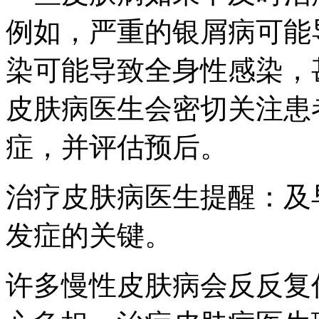
例如，严重的银屑病可能
染可能导致全身性感染，
皮肤病医生会密切关注患
症，并评估预后。
治疗皮肤病医生提醒：及
发症的关键。
许多慢性皮肤病会反反复