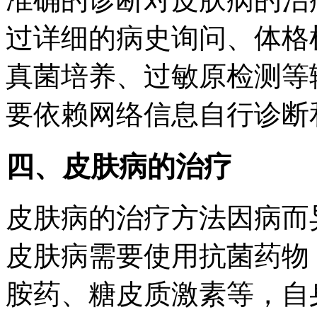
过详细的病史询问、体格
真菌培养、过敏原检测等
要依赖网络信息自行诊断
四、皮肤病的治疗
皮肤病的治疗方法因病而
皮肤病需要使用抗菌药物
胺药、糖皮质激素等，自