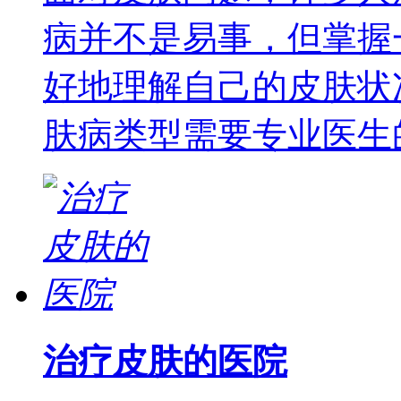
病并不是易事，但掌握
好地理解自己的皮肤状
肤病类型需要专业医生
治疗皮肤的医院