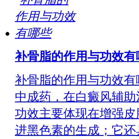
补骨脂的作用与功效有
补骨脂的作用与功效有
中成药，在白癜风辅助
功效主要体现在增强皮
进黑色素的生成；它还