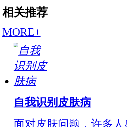
相关推荐
MORE+
自我识别皮肤病
面对皮肤问题，许多人