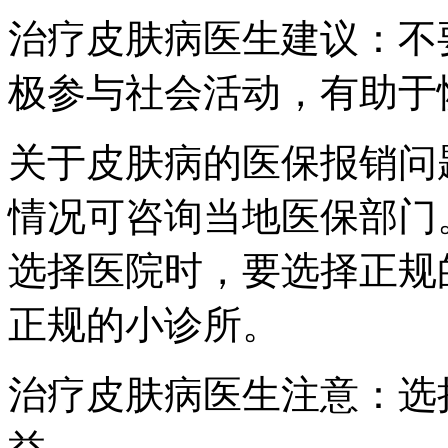
治疗皮肤病医生建议：不
极参与社会活动，有助于
关于皮肤病的医保报销问
情况可咨询当地医保部门
选择医院时，要选择正规
正规的小诊所。
治疗皮肤病医生注意：选