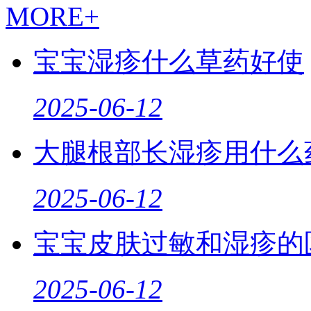
MORE+
宝宝湿疹什么草药好使
2025-06-12
大腿根部长湿疹用什么
2025-06-12
宝宝皮肤过敏和湿疹的
2025-06-12