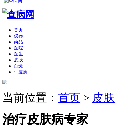
首页
仪器
药品
医院
医生
皮肤
白斑
牛皮癣
当前位置：
首页
>
皮肤
治疗皮肤病专家