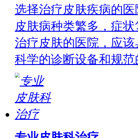
选择治疗皮肤疾病的医
皮肤病种类繁多，症状
治疗皮肤的医院，应该
科学的诊断设备和规范
专业皮肤科治疗