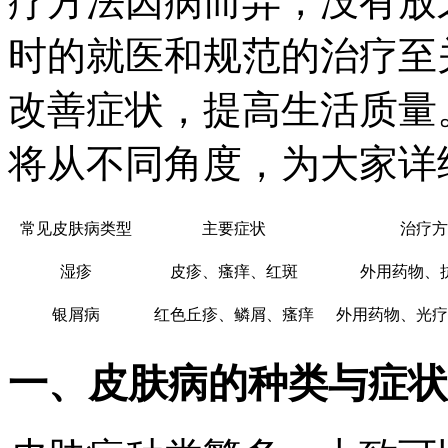
疗方法因病而异，没有放
时的就医和规范的治疗至
改善症状，提高生活质量
将从不同角度，为大家详
常见皮肤病类型
主要症状
治疗方
湿疹
皮疹、瘙痒、红斑
外用药物、
银屑病
红色丘疹、鳞屑、瘙痒
外用药物、光疗
一、皮肤病的种类与症状