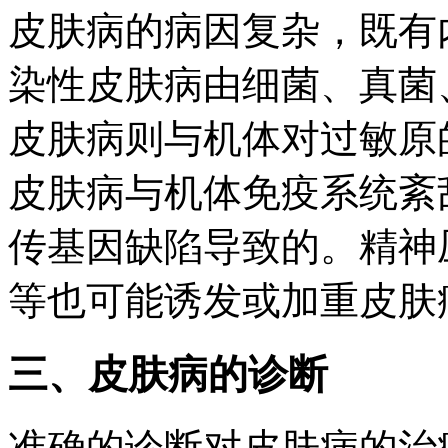
皮肤病的病因复杂，既有
染性皮肤病由细菌、真菌
皮肤病则与机体对过敏原
皮肤病与机体免疫系统紊
传基因缺陷导致的。精神
等也可能诱发或加重皮肤
三、皮肤病的诊断
准确的诊断对皮肤病的治