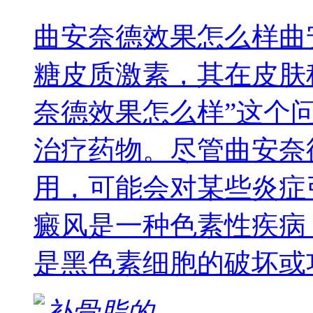
曲安奈德效果怎么样曲
糖皮质激素，其在皮肤
奈德效果怎么样”这个
治疗药物。尽管曲安奈
用，可能会对某些炎症
癜风是一种色素性疾病
是黑色素细胞的破坏或