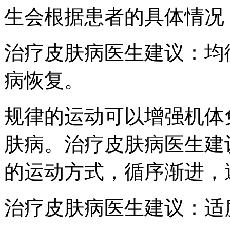
生会根据患者的具体情况
治疗皮肤病医生建议：均
病恢复。
规律的运动可以增强机体
肤病。治疗皮肤病医生建
的运动方式，循序渐进，
治疗皮肤病医生建议：适