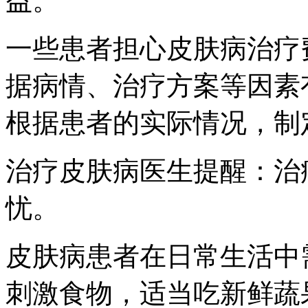
益。
一些患者担心皮肤病治疗
据病情、治疗方案等因素
根据患者的实际情况，制
治疗皮肤病医生提醒：治
忧。
皮肤病患者在日常生活中
刺激食物，适当吃新鲜蔬