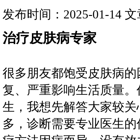
发布时间：2025-01-14
文
治疗皮肤病专家
很多朋友都饱受皮肤病的
复、严重影响生活质量。
生，我想先解答大家较关
多，诊断需要专业医生的