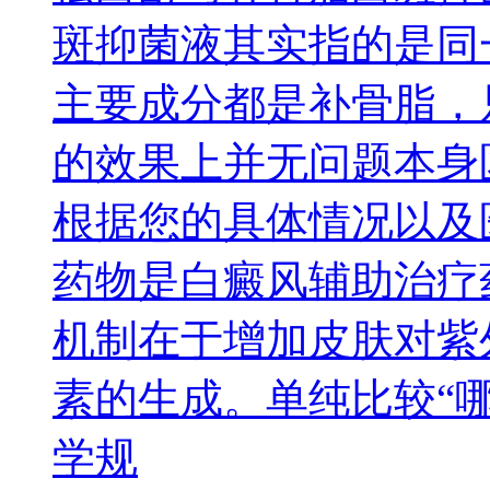
斑抑菌液其实指的是同
主要成分都是补骨脂，
的效果上并无问题本身
根据您的具体情况以及
药物是白癜风辅助治疗
机制在于增加皮肤对紫
素的生成。单纯比较“
学规