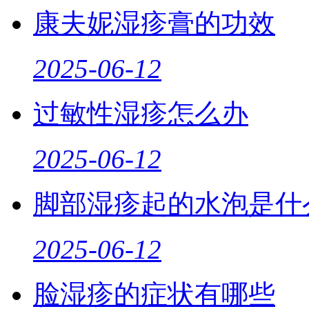
康夫妮湿疹膏的功效
2025-06-12
过敏性湿疹怎么办
2025-06-12
脚部湿疹起的水泡是什
2025-06-12
脸湿疹的症状有哪些