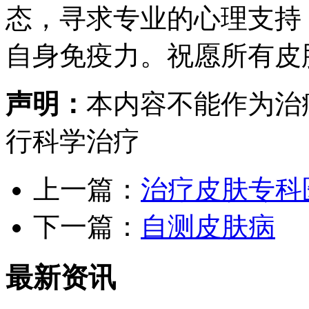
态，寻求专业的心理支持
自身免疫力。祝愿所有皮
声明：
本内容不能作为治
行科学治疗
上一篇：
治疗皮肤专科
下一篇：
自测皮肤病
最新资讯