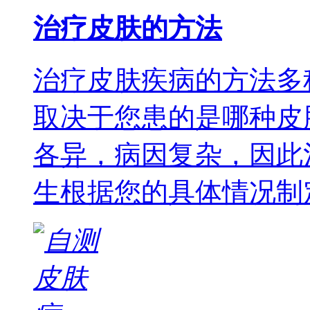
治疗皮肤的方法
治疗皮肤疾病的方法多
取决于您患的是哪种皮
各异，病因复杂，因此
生根据您的具体情况制