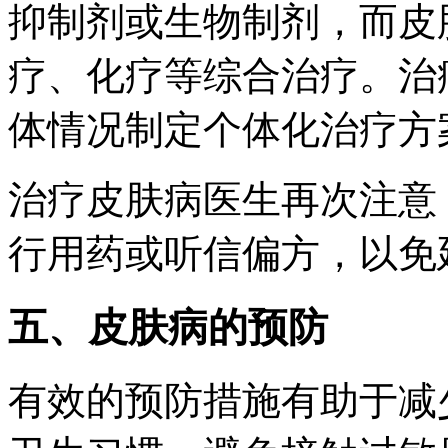
抑制剂或生物制剂，而皮
疗、化疗等综合治疗。治
体情况制定个体化治疗方
治疗皮肤病医生再次注意
行用药或听信偏方，以免
五、皮肤病的预防
有效的预防措施有助于减