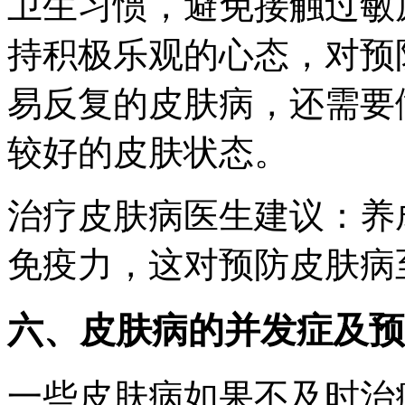
卫生习惯，避免接触过敏
持积极乐观的心态，对预
易反复的皮肤病，还需要
较好的皮肤状态。
治疗皮肤病医生建议：养
免疫力，这对预防皮肤病
六、皮肤病的并发症及预
一些皮肤病如果不及时治