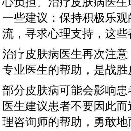
心负担。治疗皮肤病医生
一些建议：保持积极乐观
流，寻求心理支持，这些
治疗皮肤病医生再次注意
专业医生的帮助，是战胜
部分皮肤病可能会影响患
医生建议患者不要因此而
理咨询师的帮助，勇敢地