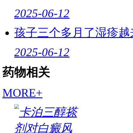
2025-06-12
孩子三个多月了湿疹越
2025-06-12
药物相关
MORE+