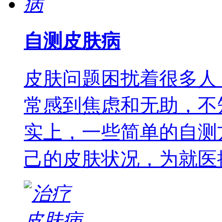
自测皮肤病
皮肤问题困扰着很多人
常感到焦虑和无助，不
实上，一些简单的自测
己的皮肤状况，为就医