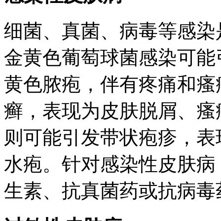
细菌、真菌、病毒等感染
金黄色葡萄球菌感染可能
黄色脓疱，伴有疼痛和瘙
癣，表现为皮肤脱屑、瘙
则可能引发带状疱疹，表
水疱。针对感染性皮肤病
生素、抗真菌药或抗病毒