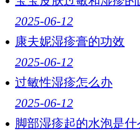
宝宝皮肤过敏和湿疹的
2025-06-12
康夫妮湿疹膏的功效
2025-06-12
过敏性湿疹怎么办
2025-06-12
脚部湿疹起的水泡是什