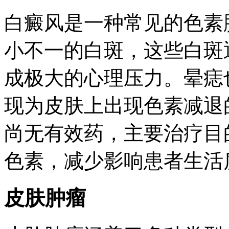
白癜风是一种常见的色素
小不一的白斑，这些白斑
成极大的心理压力。晕痣
现为皮肤上出现色素减退
尚无有效药，主要治疗目
色素，减少影响患者生活
皮肤肿瘤