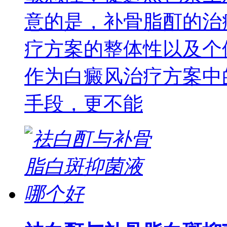
意的是，补骨脂酊的治
疗方案的整体性以及个
作为白癜风治疗方案中
手段，更不能