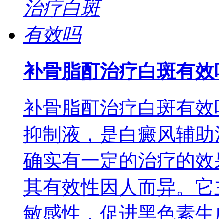
补骨脂酊治疗白斑有效
补骨脂酊治疗白斑有效
抑制液，是白癜风辅助
确实有一定的治疗的效
其有效性因人而异。它
敏感性，促进黑色素生