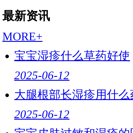
最新资讯
MORE+
宝宝湿疹什么草药好使
2025-06-12
大腿根部长湿疹用什么
2025-06-12