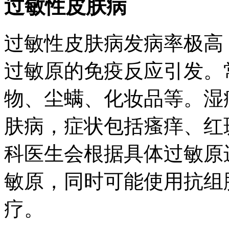
过敏性皮肤病
过敏性皮肤病发病率极高
过敏原的免疫反应引发。
物、尘螨、化妆品等。湿
肤病，症状包括瘙痒、红
科医生会根据具体过敏原
敏原，同时可能使用抗组
疗。