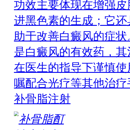
功效主要体现在增强皮
进黑色素的生成；它还
助于改善白癜风的症状
是白癜风的有效药，其
在医生的指导下谨慎使
嘱配合光疗等其他治疗
补骨脂注射