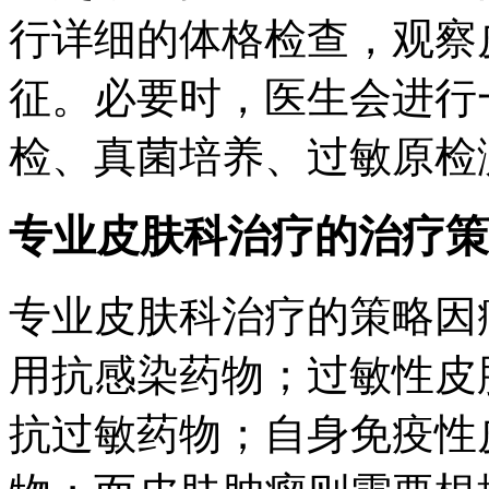
行详细的体格检查，观察
征。必要时，医生会进行
检、真菌培养、过敏原检
专业皮肤科治疗的治疗策
专业皮肤科治疗的策略因
用抗感染药物；过敏性皮
抗过敏药物；自身免疫性