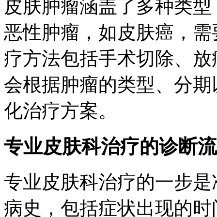
皮肤肿瘤涵盖了多种类型
恶性肿瘤，如皮肤癌，需
疗方法包括手术切除、放
会根据肿瘤的类型、分期
化治疗方案。
专业皮肤科治疗的诊断流
专业皮肤科治疗的一步是
病史，包括症状出现的时