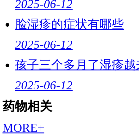
2025-06-12
脸湿疹的症状有哪些
2025-06-12
孩子三个多月了湿疹越
2025-06-12
药物相关
MORE+