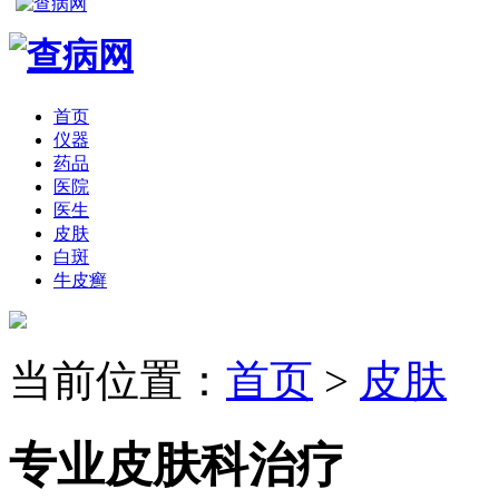
首页
仪器
药品
医院
医生
皮肤
白斑
牛皮癣
当前位置：
首页
>
皮肤
专业皮肤科治疗