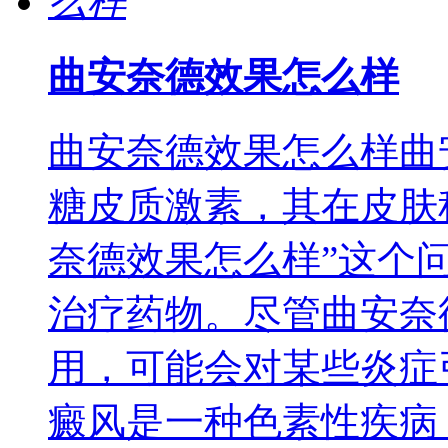
曲安奈德效果怎么样
曲安奈德效果怎么样曲
糖皮质激素，其在皮肤
奈德效果怎么样”这个
治疗药物。尽管曲安奈
用，可能会对某些炎症
癜风是一种色素性疾病