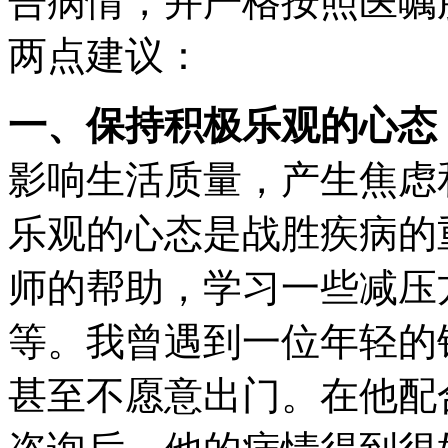
告病情，并严格按照医嘱
两点建议：
一、保持积极乐观的心态
影响生活质量，产生焦虑
乐观的心态是战胜疾病的
师的帮助，学习一些减压
等。我曾遇到一位年轻的
甚至不愿意出门。在他配