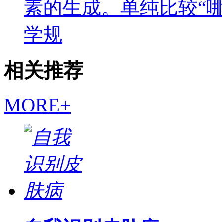
素的生成。单纯比较“
学规
相关推荐
MORE+