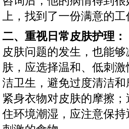
咨询后，他的病情得到很
上，找到了一份满意的工
二、重视日常皮肤护理：
皮肤问题的发生，也能够
肤，应选择温和、低刺激
洁卫生，避免过度清洁和
紧身衣物对皮肤的摩擦；
住环境潮湿，应注意保持