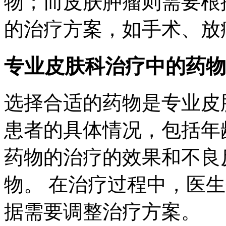
物；而皮肤肿瘤则需要根
的治疗方案，如手术、放
专业皮肤科治疗中的药物
选择合适的药物是专业皮
患者的具体情况，包括年
药物的治疗的效果和不良
物。 在治疗过程中，医
据需要调整治疗方案。