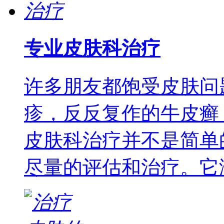
专业皮肤科治疗
许多朋友都饱受皮肤问
疹，反反复作的牛皮癣
皮肤科治疗并不是简单
尽量的评估和治疗。它