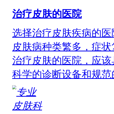
治疗皮肤的医院
选择治疗皮肤疾病的医
皮肤病种类繁多，症状
治疗皮肤的医院，应该
科学的诊断设备和规范