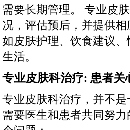
需要长期管理。 专业皮
况，评估预后，并提供相
如皮肤护理、饮食建议、
生活。
专业皮肤科治疗: 患者关
专业皮肤科治疗，并不是
需要医生和患者共同努力