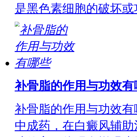
是黑色素细胞的破坏或
补骨脂的作用与功效有
补骨脂的作用与功效有
中成药，在白癜风辅助