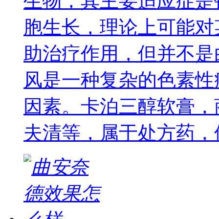
生物，其主要适应症是
胞生长，理论上可能对
助治疗作用，但并不是
风是一种复杂的色素性
因素。卡泊三醇软膏，
夫清等，属于处方药，