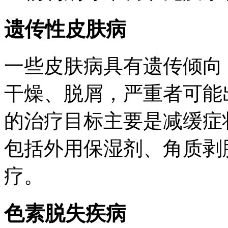
遗传性皮肤病
一些皮肤病具有遗传倾向
干燥、脱屑，严重者可能
的治疗目标主要是减缓症
包括外用保湿剂、角质剥
疗。
色素脱失疾病