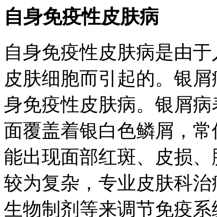
自身免疫性皮肤病
自身免疫性皮肤病是由于
皮肤细胞而引起的。银屑
身免疫性皮肤病。银屑病
面覆盖着银白色鳞屑，常
能出现面部红斑、皮损、
较为复杂，专业皮肤科治
生物制剂等来调节免疫系