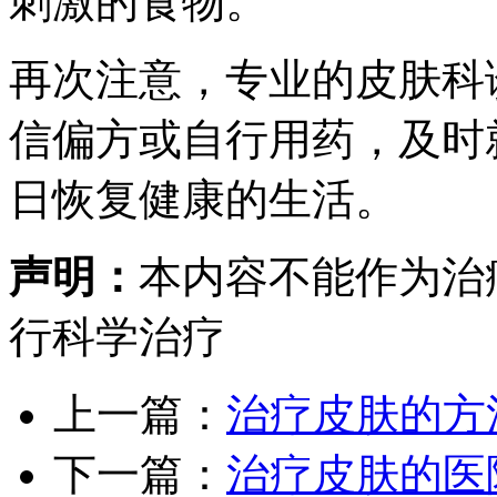
刺激的食物。
再次注意，专业的皮肤科
信偏方或自行用药，及时
日恢复健康的生活。
声明：
本内容不能作为治
行科学治疗
上一篇：
治疗皮肤的方
下一篇：
治疗皮肤的医