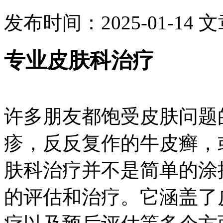
发布时间：2025-01-14
文
专业皮肤科治疗
许多朋友都饱受皮肤问题
疹，反反复作的牛皮癣，
肤科治疗并不是简单的涂
的评估和治疗。它涵盖了