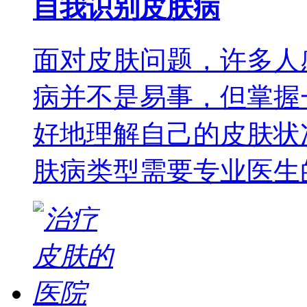
自我识别皮肤病
面对皮肤问题，许多人
病并不是易事，但掌握
好地理解自己的皮肤状
肤病类型需要专业医生