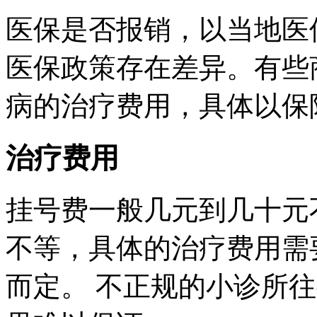
医保是否报销，以当地医
医保政策存在差异。有些
病的治疗费用，具体以保
治疗费用
挂号费一般几元到几十元
不等，具体的治疗费用需
而定。 不正规的小诊所