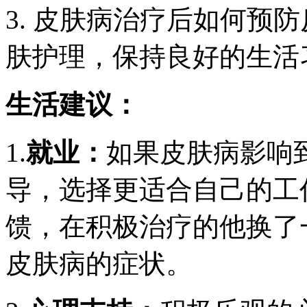
3. 皮肤病治疗后如何预
肤护理，保持良好的生活
生活建议：
1.
就业：
如果皮肤病影响
导，选择更适合自己的工
馈，在积极治疗的他换了
皮肤病的症状。