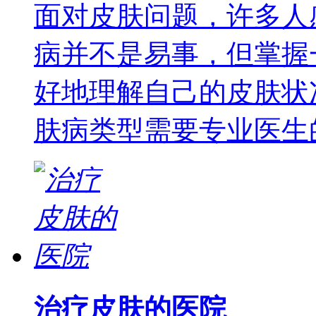
面对皮肤问题，许多人
病并不是易事，但掌握
好地理解自己的皮肤状
肤病类型需要专业医生
治疗皮肤的医院