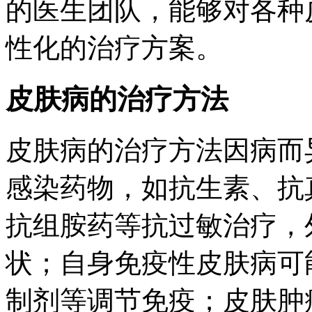
的医生团队，能够对各种
性化的治疗方案。
皮肤病的治疗方法
皮肤病的治疗方法因病而
感染药物，如抗生素、抗
抗组胺药等抗过敏治疗，
状；自身免疫性皮肤病可
制剂等调节免疫；皮肤肿