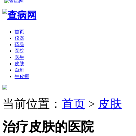
首页
仪器
药品
医院
医生
皮肤
白斑
牛皮癣
当前位置：
首页
>
皮肤
治疗皮肤的医院