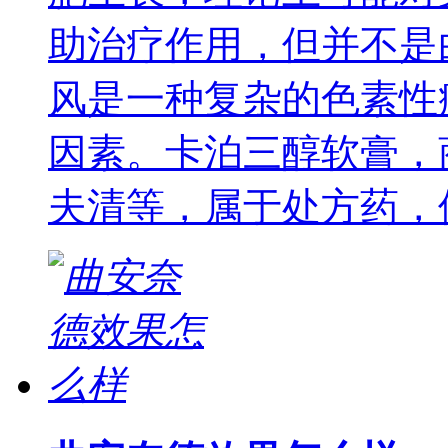
助治疗作用，但并不是
风是一种复杂的色素性
因素。卡泊三醇软膏，
夫清等，属于处方药，