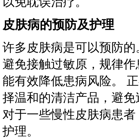
以免耽误治疗。
皮肤病的预防及护理
许多皮肤病是可以预防的
避免接触过敏原，规律作
能有效降低患病风险。 
择温和的清洁产品，避免
对于一些慢性皮肤病患者
护理。