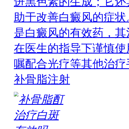
进黑色素的生成；它还
助于改善白癜风的症状
是白癜风的有效药，其
在医生的指导下谨慎使
嘱配合光疗等其他治疗
补骨脂注射