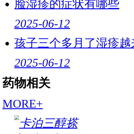
脸湿疹的症状有哪些
2025-06-12
孩子三个多月了湿疹越
2025-06-12
药物相关
MORE+