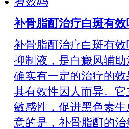
补骨脂酊治疗白斑有效
补骨脂酊治疗白斑有效
抑制液，是白癜风辅助
确实有一定的治疗的效
其有效性因人而异。它
敏感性，促进黑色素生
意的是，补骨脂酊的治