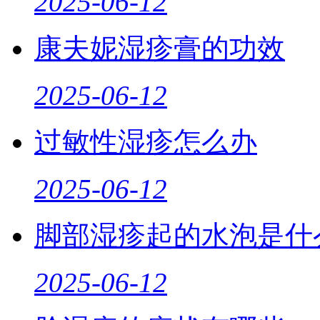
2025-06-12
康夫妮湿疹膏的功效
2025-06-12
过敏性湿疹怎么办
2025-06-12
脚部湿疹起的水泡是什
2025-06-12