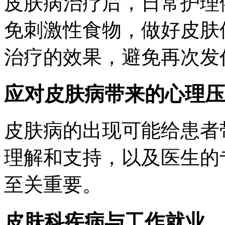
皮肤病治疗后，日常护理
免刺激性食物，做好皮肤
治疗的效果，避免再次发
应对皮肤病带来的心理压
皮肤病的出现可能给患者
理解和支持，以及医生的
至关重要。
皮肤科疾病与工作就业