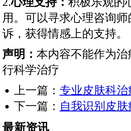
2.
心理支持：
积极乐观的
用。可以寻求心理咨询师
诉，获得情感上的支持。
声明：
本内容不能作为治
行科学治疗
上一篇：
专业皮肤科治
下一篇：
自我识别皮肤
最新资讯