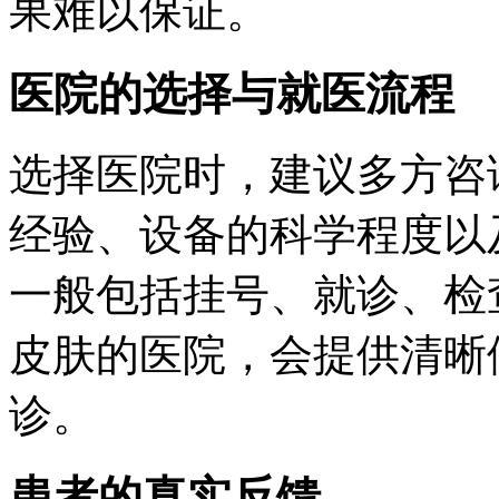
果难以保证。
医院的选择与就医流程
选择医院时，建议多方咨
经验、设备的科学程度以
一般包括挂号、就诊、检
皮肤的医院，会提供清晰
诊。
患者的真实反馈