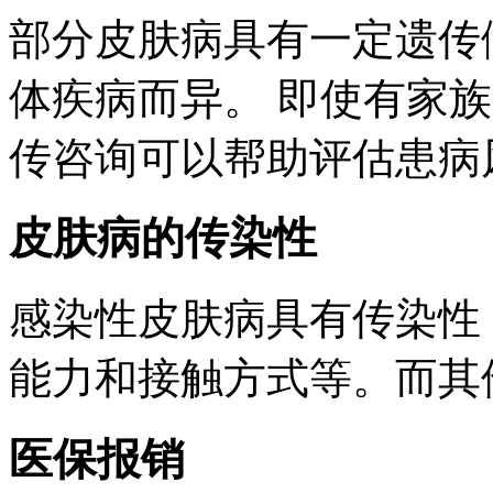
部分皮肤病具有一定遗传
体疾病而异。 即使有家
传咨询可以帮助评估患病
皮肤病的传染性
感染性皮肤病具有传染性
能力和接触方式等。而其
医保报销