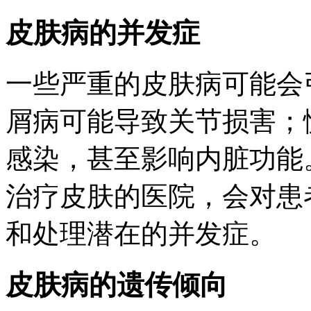
皮肤病的并发症
一些严重的皮肤病可能会
屑病可能导致关节损害；
感染，甚至影响内脏功能
治疗皮肤的医院，会对患
和处理潜在的并发症。
皮肤病的遗传倾向