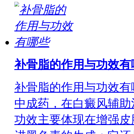
补骨脂的作用与功效有
补骨脂的作用与功效有
中成药，在白癜风辅助
功效主要体现在增强皮