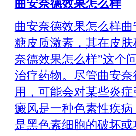
曲安奈德效果怎么样
曲安奈德效果怎么样曲
糖皮质激素，其在皮肤
奈德效果怎么样”这个
治疗药物。尽管曲安奈
用，可能会对某些炎症
癜风是一种色素性疾病
是黑色素细胞的破坏或