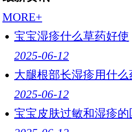
MORE+
宝宝湿疹什么草药好使
2025-06-12
大腿根部长湿疹用什么
2025-06-12
宝宝皮肤过敏和湿疹的