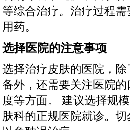
等综合治疗。治疗过程需
用药。
选择医院的注意事项
选择治疗皮肤的医院，除
备外，还需要关注医院的
度等方面。 建议选择规
肤科的正规医院就诊。切