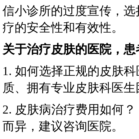
信小诊所的过度宣传，选
疗的安全性和有效性。
关于治疗皮肤的医院，患
1. 如何选择正规的皮肤
质、拥有专业皮肤科医生
2. 皮肤病治疗费用如何
而异，建议咨询医院。