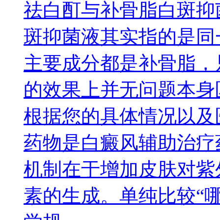
祛白酊与补骨脂白斑抑
斑抑菌液其实指的是同
主要成分都是补骨脂，
的效果上并无问题本身
根据您的具体情况以及
药物是白癜风辅助治疗
机制在于增加皮肤对紫
素的生成。单纯比较“