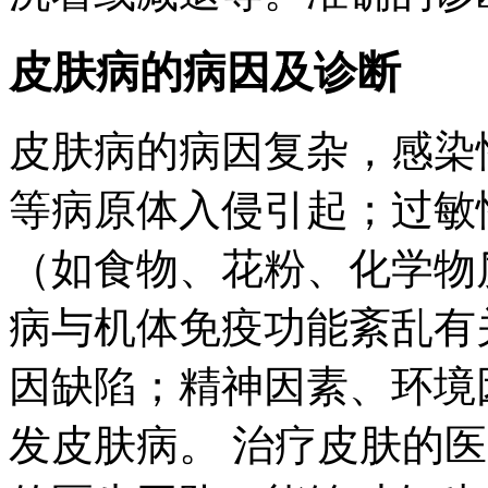
皮肤病的病因及诊断
皮肤病的病因复杂，感染
等病原体入侵引起；过敏
（如食物、花粉、化学物
病与机体免疫功能紊乱有
因缺陷；精神因素、环境
发皮肤病。 治疗皮肤的