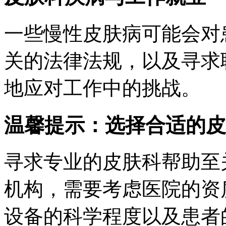
一些慢性皮肤病可能会对
关的法律法规，以及寻求
地应对工作中的挑战。
温馨提示：选择合适的皮
寻求专业的皮肤科帮助至
机构，需要考虑医院的资
设备的科学程度以及患者