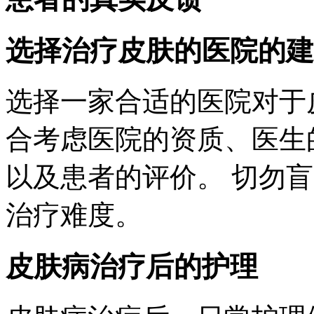
选择治疗皮肤的医院的建
选择一家合适的医院对于
合考虑医院的资质、医生
以及患者的评价。 切勿
治疗难度。
皮肤病治疗后的护理