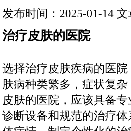
发布时间：2025-01-14
文
治疗皮肤的医院
选择治疗皮肤疾病的医院
肤病种类繁多，症状复杂
皮肤的医院，应该具备专
诊断设备和规范的治疗体