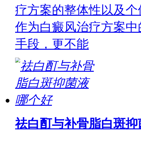
疗方案的整体性以及个
作为白癜风治疗方案中
手段，更不能
祛白酊与补骨脂白斑抑