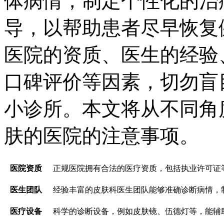
体病情，制定个性化的治
导，以帮助患者尽早恢复
医院的资质、医生的经验
口碑评价等因素，切勿盲
小诊所。本文将从不同角
肤的医院的注意事项。
医院资质
正规医院拥有合法的医疗资质，包括执业许可证
医生团队
经验丰富的皮肤科医生团队能够准确诊断病情，
医疗设备
科学的诊断设备，例如皮肤镜、伍德灯等，能辅