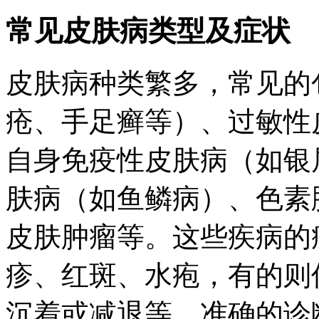
常见皮肤病类型及症状
皮肤病种类繁多，常见的
疮、手足癣等）、过敏性
自身免疫性皮肤病（如银
肤病（如鱼鳞病）、色素
皮肤肿瘤等。这些疾病的
疹、红斑、水疱，有的则
沉着或减退等。准确的诊